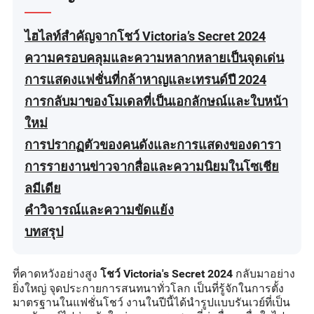
ไฮไลท์สำคัญจากโชว์ Victoria’s Secret 2024
ความครอบคลุมและความหลากหลายเป็นจุดเด่น
การแสดงแฟชั่นที่กล้าหาญและเทรนด์ปี 2024
การกลับมาของโมเดลที่เป็นเอกลักษณ์และใบหน้า
ใหม่
การปรากฏตัวของคนดังและการแสดงของดารา
การรายงานข่าวจากสื่อและความนิยมในโซเชีย
ลมีเดีย
คำวิจารณ์และความขัดแย้ง
บทสรุป
ที่คาดหวังอย่างสูง
กลับมาอย่าง
โชว์ Victoria's Secret 2024
ยิ่งใหญ่ จุดประกายการสนทนาทั่วโลก เป็นที่รู้จักในการตั้ง
มาตรฐานในแฟชั่นโชว์ งานในปีนี้ได้นำรูปแบบรันเวย์ที่เป็น