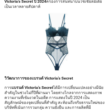
ครองการสนทนาบนโซเชียลมีเดีย
Victoria’s Secret ปี 2024
เป็นเวลาหลายสัปดาห์
วิวัฒนาการของแบรนด์ Victoria’s Secret
การ
ได้มีการเปลี่ยนแปลงอย่างมีนัย
แบรนด์ Victoria’s Secret
สำคัญในช่วงไม่กี่ปีที่ผ่านมา โดยห่างไกลจากการแสดงภาพ
ความงามที่เข้มงวดในอดีต การแสดงในปี 2024 เป็น
สัญลักษณ์ของจุดเปลี่ยนที่สำคัญ สะท้อนถึงจริยธรรมใหม่ของ
บริษัทที่เน้นการรวมกลุ่ม ความยั่งยืน และการผลิตที่มี