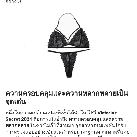
อย่างไร
ความครอบคลุมและความหลากหลายเป็น
จุดเด่น
หนึ่งในความเปลี่ยนแปลงที่เห็นได้ชัดใน
โชว์ Victoria’s
คือการเน้นย้ำถึง
Secret 2024
ความครอบคลุมและความ
ในช่วงไม่กี่ปีที่ผ่านมา อุตสาหกรรมแฟชั่นได้รับ
หลากหลาย
การตรวจสอบอย่างเข้มงวดสำหรับมาตรฐานความงามที่แคบ