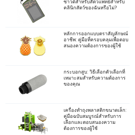
ซาวด์สำหรับสัตวแพทย์สำหรับ
คลินิกสัตว์ของฉันหรือไม่?
หลักการออกแบบตราสัญลักษณ์
อาชีพ: คู่มือที่ครอบคลุมเพื่อตอบ
สนองความต้องการของผู้ใช้
กระบอกสูบ: วิธีเลือกตัวเลือกที่
เหมาะสมสำหรับความต้องการ
ของคุณ
เครื่องทำถุงพลาสติกขนาดเล็ก:
คู่มือฉบับสมบูรณ์สำหรับการ
เลือกและตอบสนองความ
ต้องการของผู้ใช้