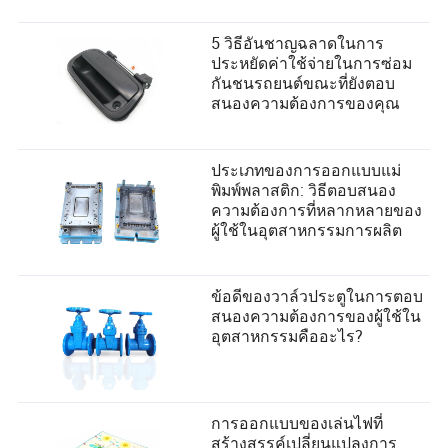
5 วิธีอันชาญฉลาดในการ
ประหยัดค่าใช้จ่ายในการซ่อม
กันชนรถยนต์ขณะที่ยังตอบ
สนองความต้องการของคุณ
ประเภทของการออกแบบแม่
พิมพ์พลาสติก: วิธีตอบสนอง
ความต้องการที่หลากหลายของ
ผู้ใช้ในอุตสาหกรรมการผลิต
ข้อดีของวาล์วประตูในการตอบ
สนองความต้องการของผู้ใช้ใน
อุตสาหกรรมคืออะไร?
การออกแบบของเล่นไฟที่
สร้างสรรค์เปลี่ยนแปลงการ