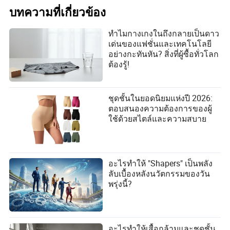
บทความที่เกี่ยวข้อง
ทำไมกางเกงในถึงกลายเป็นดาว
เด่นของแฟชั่นและเทคโนโลยี
อย่างกะทันหัน? สิ่งที่ผู้ซื้อทั่วโลก
ต้องรู้!
ชุดชั้นในยอดนิยมแห่งปี 2026:
ตอบสนองความต้องการของผู้
ใช้ด้วยสไตล์และความสบาย
อะไรทำให้ "Shapers" เป็นพลัง
ลับเบื้องหลังนวัตกรรมของวัน
พรุ่งนี้?
อะไรทำให้เสื้อกล้ามและชุดชั้น