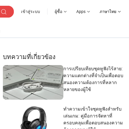
เข้าสู่ระบบ
ผู้ซื้อ
Apps
ภาษาไทย
ๆ
บทความที่เกี่ยวข้อง
การเปรียบเทียบชุดหูฟังไร้สาย:
ความแตกต่างที่จำเป็นเพื่อตอบ
สนองความต้องการที่หลาก
หลายของผู้ใช้
ทำความเข้าใจชุดหูฟังสำหรับ
เล่นเกม: คู่มือการจัดหาที่
ครอบคลุมเพื่อตอบสนองความ