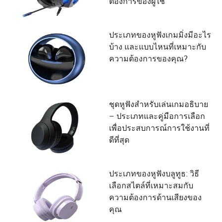
ต้องการของผู้ใช้
ประเภทของหูฟังเกมมิ่งมีอะไร
บ้าง และแบบไหนที่เหมาะกับ
ความต้องการของคุณ?
ชุดหูฟังสำหรับเล่นเกมอธิบาย
– ประเภทและคู่มือการเลือก
เพื่อประสบการณ์การใช้งานที่
ดีที่สุด
ประเภทของหูฟังบลูทูธ: วิธี
เลือกสไตล์ที่เหมาะสมกับ
ความต้องการด้านเสียงของ
คุณ