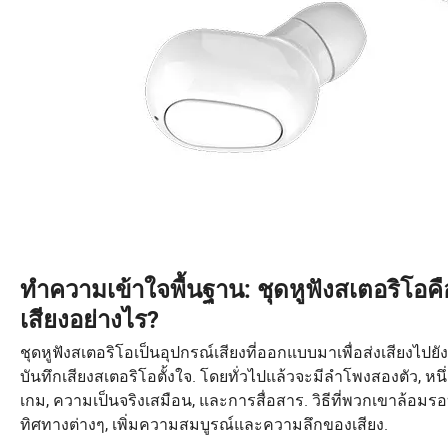
ทำความเข้าใจพื้นฐาน: ชุดหูฟังสเตอริโอ
เสียงอย่างไร?
ชุดหูฟังสเตอริโอเป็นอุปกรณ์เสียงที่ออกแบบมาเพื่อส่งเสียงไปยั
บันทึกเสียงสเตอริโอตั้งใจ. โดยทั่วไปแล้วจะมีลำโพงสองตัว, หนึ่
เกม, ความเป็นจริงเสมือน, และการสื่อสาร. วิธีที่พวกเขาล้อ
ทิศทางต่างๆ, เพิ่มความสมบูรณ์และความลึกของเสียง.