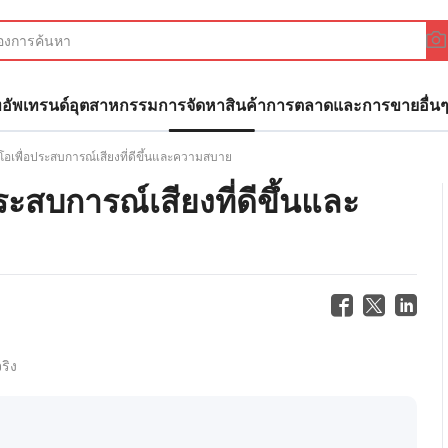
ทอัพ
เทรนด์อุตสาหกรรม
การจัดหาสินค้า
การตลาดและการขาย
อื่น
อเพื่อประสบการณ์เสียงที่ดีขึ้นและความสบาย
ะสบการณ์เสียงที่ดีขึ้นและ
ริง