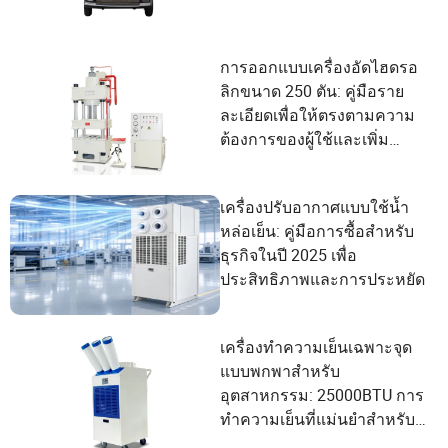
การออกแบบเครื่องอัดไฮดรอ
ลิกขนาด 250 ตัน: คู่มือราย
ละเอียดเพื่อให้ตรงตามความ
ต้องการของผู้ใช้และเพิ่ม
ประสิทธิภาพ
เครื่องปรับอากาศแบบใช้น้ำ
หล่อเย็น: คู่มือการซื้อสำหรับ
ธุรกิจในปี 2025 เพื่อ
ประสิทธิภาพและการประหยัด
เครื่องทำความเย็นเฉพาะจุด
แบบพกพาสำหรับ
อุตสาหกรรม: 25000BTU การ
ทำความเย็นที่แม่นยำสำหรับ
การดำเนินงานที่สำคัญ