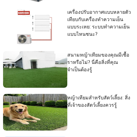
เครื่องปรับอากาศแบบหลายตัว
เทียบกับเครื่องทำความเย็น
แบบระเหย: ระบบทำความเย็น
แบบไหนชนะ?
สนามหญ้าเทียมของคุณมีเชื้อ
ราหรือไม่? นี่คือสิ่งที่คุณ
จำเป็นต้องรู้
หญ้าเทียมสำหรับสัตว์เลี้ยง: สิ่ง
ที่เจ้าของสัตว์เลี้ยงควรรู้