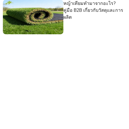
หญ้าเทียมทำมาจากอะไร?
คู่มือ B2B เกี่ยวกับวัสดุและการ
ผลิต