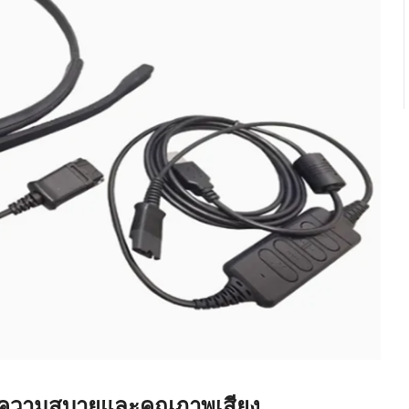
ลต่อความสบายและคุณภาพเสียง