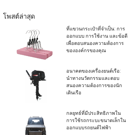
โพสต์ล่าสุด
ที่แขวนกระเป๋าที่จำเป็น: การ
ออกแบบ การใช้งาน และข้อดี
เพื่อตอบสนองความต้องการ
ขององค์กรของคุณ
อนาคตของเครื่องยนต์เรือ:
นำทางนวัตกรรมและตอบ
สนองความต้องการของนัก
เดินเรือ
กลยุทธ์ที่มีประสิทธิภาพใน
การใช้รถกระบะขนาดเล็กใน
ออกแบบรถยนต์ไฟฟ้า