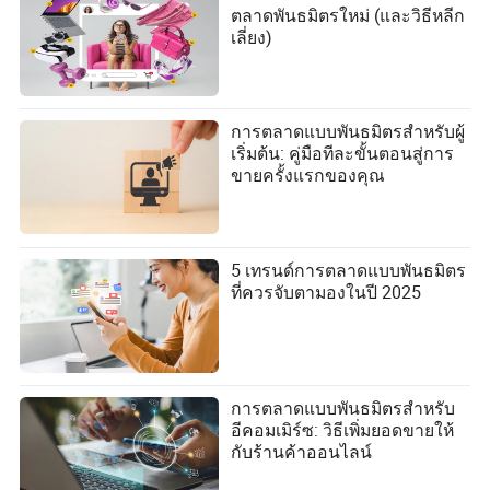
ตลาดพันธมิตรใหม่ (และวิธีหลีก
เลี่ยง)
การตลาดแบบพันธมิตรสำหรับผู้
เริ่มต้น: คู่มือทีละขั้นตอนสู่การ
ขายครั้งแรกของคุณ
5 เทรนด์การตลาดแบบพันธมิตร
ที่ควรจับตามองในปี 2025
การตลาดแบบพันธมิตรสำหรับ
อีคอมเมิร์ซ: วิธีเพิ่มยอดขายให้
กับร้านค้าออนไลน์