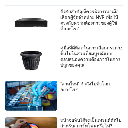
ปัจจัยสำคัญที่ควรพิจารณาเมื่อ
เลือกผู้จัดจำหน่าย NVR เพื่อให้
ตรงกับความต้องการของผู้ใช้
คืออะไร?
คู่มือที่ดีที่สุดในการเลือกกระถาง
ต้นไม้ในสวนที่สมบูรณ์แบบ:
ตอบสนองความต้องการในการ
ปลูกของคุณ
"สามใหม่" กำลังไปทั่วโลก
อย่างไร?
หน้าจอพับได้จะเป็นเทรนด์ถัดไป
สำหรับสมาร์ทโฟนหรือไม่?