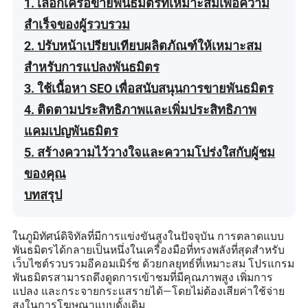
1. เลือกเครือข่ายพันธมิตรที่เหมาะสมเพื่อความ
สำเร็จของผู้รวบรวม
2. ปรับหน้าเปรียบเทียบผลิตภัณฑ์ให้เหมาะสม
สำหรับการแปลงพันธมิตร
3. ใช้เนื้อหา SEO เพื่อสนับสนุนการขายพันธมิตร
4. ติดตามประสิทธิภาพและเพิ่มประสิทธิภาพ
แคมเปญพันธมิตร
5. สร้างความไว้วางใจและความโปร่งใสกับผู้ชม
ของคุณ
บทสรุป
ในภูมิทัศน์ดิจิทัลที่มีการแข่งขันสูงในปัจจุบัน การตลาดแบบ
พันธมิตรได้กลายเป็นหนึ่งในเครื่องมือที่ทรงพลังที่สุดสำหรับ
เว็บไซต์รวบรวมอีคอมเมิร์ซ ด้วยกลยุทธ์ที่เหมาะสม โปรแกรม
พันธมิตรสามารถดึงดูดการเข้าชมที่มีคุณภาพสูง เพิ่มการ
แปลง และกระจายกระแสรายได้—โดยไม่ต้องเสียค่าใช้จ่าย
สูงในการโฆษณาแบบดั้งเดิม