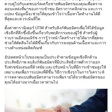
ควบคู่ไปกับแดชบอร์ดเครือข่ายพันธมิตรของคุณเพื่อตรวจ
สอบแหล่งที่มาของการเข้าชม อัตราการคลิกผ่าน และการ
แปลง ข้อมูลนี้จะช่วยให้คุณเข้าใจว่าเนื้อหาใดทำงานได้ดี
ที่สุดและควรเน้นที่ใด
ตั้งค่าพารามิเตอร์ UTM สำหรับลิงก์พันธมิตรเพื่อให้ได้ข้อมูล
เชิงลึกที่ลึกซึ้งยิ่งขึ้นเกี่ยวกับพฤติกรรมของผู้ใช้ สำหรับผู้
รวบรวมอีคอมเมิร์ซ การรู้ว่าหน้าใดสร้างรายได้มากที่สุดจะ
ช่วยให้ตัดสินใจได้ดีขึ้นเกี่ยวกับการลงทุนด้านเนื้อหาและการ
วางตำแหน่งผลิตภัณฑ์
อัปเดตหน้าเว็บของคุณเป็นประจำตามข้อมูลเชิงลึกด้าน
ประสิทธิภาพ ลบลิงก์พันธมิตรที่มีประสิทธิภาพต่ำกว่าออก
รีเฟรชข้อเสนอที่ล้าสมัย และปรับหน้าเว็บที่มีการเข้าชมสูงให้
เหมาะสมเพื่อการแปลงที่ดีขึ้น วิธีการเชิงรุกในการวิเคราะห์
การตลาดแบบพันธมิตรสามารถเพิ่มรายได้จากพันธมิตรของ
คุณได้อย่างมากเมื่อเวลาผ่านไป