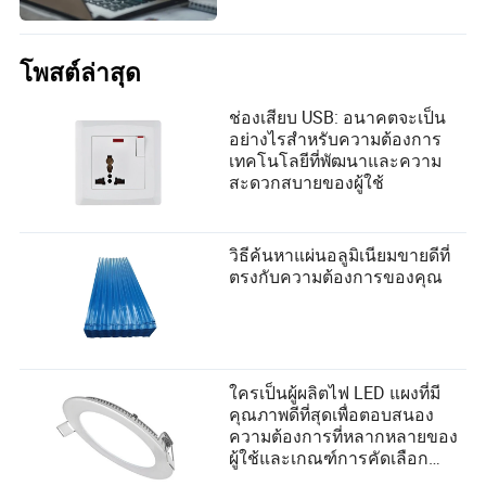
โพสต์ล่าสุด
ช่องเสียบ USB: อนาคตจะเป็น
อย่างไรสำหรับความต้องการ
เทคโนโลยีที่พัฒนาและความ
สะดวกสบายของผู้ใช้
วิธีค้นหาแผ่นอลูมิเนียมขายดีที่
ตรงกับความต้องการของคุณ
ใครเป็นผู้ผลิตไฟ LED แผงที่มี
คุณภาพดีที่สุดเพื่อตอบสนอง
ความต้องการที่หลากหลายของ
ผู้ใช้และเกณฑ์การคัดเลือก
ซัพพลายเออร์?