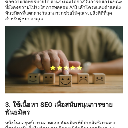
ข้อความยึดที่อธิบายได้ สิ่งนี้จะเพิ่มโอกาสในการคลิกในขณะ
ที่ยังคงความโปร่งใส การทดสอบ A/B เค้าโครงและตำแหน่ง
พันธมิตรที่แตกต่างกันสามารถช่วยให้คุณระบุสิ่งที่ดีที่สุด
สำหรับผู้ชมของคุณ
3. ใช้เนื้อหา SEO เพื่อสนับสนุนการขาย
พันธมิตร
หนึ่งในกลยุทธ์การตลาดแบบพันธมิตรที่มีประสิทธิภาพมาก