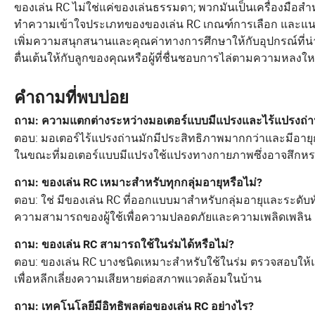
ของเล่น RC ไม่ใช่แค่ของเล่นธรรมดา; พวกมันเป็นเครื่องมือสำ
ทำความเข้าใจประเภทของของเล่น RC เกณฑ์การเลือก และแนวโน
เพิ่มความสนุกสนานและคุณค่าทางการศึกษาให้กับอุปกรณ์ที่น่า
ตื่นเต้นให้กับลูกของคุณหรือผู้ที่ชื่นชอบการไล่ตามความหลง
คำถามที่พบบ่อย
ถาม: ความแตกต่างระหว่างมอเตอร์แบบมีแปรงและไร้แปรงถ่า
ตอบ: มอเตอร์ไร้แปรงถ่านมักมีประสิทธิภาพมากกว่าและมีอายุก
ในขณะที่มอเตอร์แบบมีแปรงใช้แปรงทางกายภาพซึ่งอาจสึกหรอไ
ถาม: ของเล่น RC เหมาะสำหรับทุกกลุ่มอายุหรือไม่?
ตอบ: ใช่ มีของเล่น RC ที่ออกแบบมาสำหรับกลุ่มอายุและระดับทั
ความสามารถของผู้ใช้เพื่อความปลอดภัยและความเพลิดเพลิน
ถาม: ของเล่น RC สามารถใช้ในร่มได้หรือไม่?
ตอบ: ของเล่น RC บางชนิดเหมาะสำหรับใช้ในร่ม ตรวจสอบให้
เพื่อหลีกเลี่ยงความเสียหายต่อสภาพแวดล้อมในบ้าน
ถาม: เทคโนโลยีมีอิทธิพลต่อของเล่น RC อย่างไร?