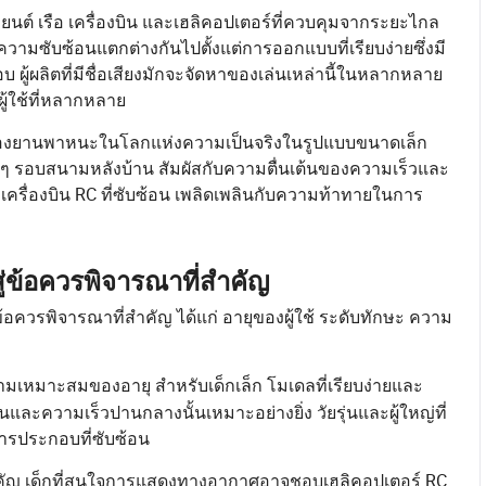
นต์ เรือ เครื่องบิน และเฮลิคอปเตอร์ที่ควบคุมจากระยะไกล
ามซับซ้อนแตกต่างกันไปตั้งแต่การออกแบบที่เรียบง่ายซึ่งมี
นชอบ ผู้ผลิตที่มีชื่อเสียงมักจะจัดหาของเล่นเหล่านี้ในหลากหลาย
้ใช้ที่หลากหลาย
ของยานพาหนะในโลกแห่งความเป็นจริงในรูปแบบขนาดเล็ก
ายๆ รอบสนามหลังบ้าน สัมผัสกับความตื่นเต้นของความเร็วและ
เครื่องบิน RC ที่ซับซ้อน เพลิดเพลินกับความท้าทายในการ
สู่ข้อควรพิจารณาที่สำคัญ
้อควรพิจารณาที่สำคัญ ได้แก่ อายุของผู้ใช้ ระดับทักษะ ความ
ามเหมาะสมของอายุ สำหรับเด็กเล็ก โมเดลที่เรียบง่ายและ
ะความเร็วปานกลางนั้นเหมาะอย่างยิ่ง วัยรุ่นและผู้ใหญ่ที่
การประกอบที่ซับซ้อน
ญ เด็กที่สนใจการแสดงทางอากาศอาจชอบเฮลิคอปเตอร์ RC