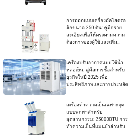
การออกแบบเครื่องอัดไฮดรอ
ลิกขนาด 250 ตัน: คู่มือราย
ละเอียดเพื่อให้ตรงตามความ
ต้องการของผู้ใช้และเพิ่ม
ประสิทธิภาพ
เครื่องปรับอากาศแบบใช้น้ำ
หล่อเย็น: คู่มือการซื้อสำหรับ
ธุรกิจในปี 2025 เพื่อ
ประสิทธิภาพและการประหยัด
เครื่องทำความเย็นเฉพาะจุด
แบบพกพาสำหรับ
อุตสาหกรรม: 25000BTU การ
ทำความเย็นที่แม่นยำสำหรับ
การดำเนินงานที่สำคัญ