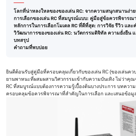
โลกที่น่าหลงใหลของของเล่น RC: จากความสนุกสนานง่ายๆ ส
การเลือกของเล่น RC ที่สมบูรณ์แบบ: คู่มือสู่ข้อควรพิจารณา
หลักการในการเลือกโมเดล RC ที่ดีที่สุด: การวิจัย รีวิว แ
วิวัฒนาการของของเล่น RC: นวัตกรรมดิจิทัล ความยั่งยื
บทสรุป
คำถามที่พบบ่อย
ยินดีต้อนรับสู่คู่มือที่ครอบคลุมเกี่ยวกับของเล่น RC (ของเล่น
ยานพาหนะที่ผสมผสานวิศวกรรมเข้ากับความบันเทิง ไม่ว่าคุณจะ
RC ที่สมบูรณ์แบบต้องการความรู้เบื้องต้นบางประการ บทความนี
ครอบคลุมข้อควรพิจารณาที่สำคัญในการเลือก และเสนอข้อมูล