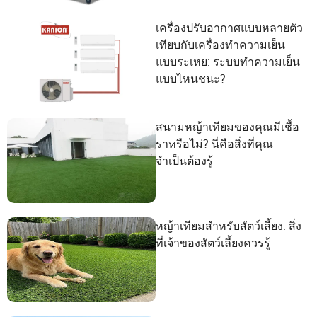
เครื่องปรับอากาศแบบหลายตัว
เทียบกับเครื่องทำความเย็น
แบบระเหย: ระบบทำความเย็น
แบบไหนชนะ?
สนามหญ้าเทียมของคุณมีเชื้อ
ราหรือไม่? นี่คือสิ่งที่คุณ
จำเป็นต้องรู้
หญ้าเทียมสำหรับสัตว์เลี้ยง: สิ่ง
ที่เจ้าของสัตว์เลี้ยงควรรู้