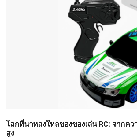
โลกที่น่าหลงใหลของของเล่น RC: จากความ
สูง