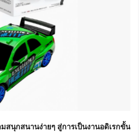
สนุกสนานง่ายๆ สู่การเป็นงานอดิเรกขั้น