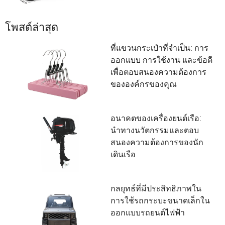
โพสต์ล่าสุด
ที่แขวนกระเป๋าที่จำเป็น: การ
ออกแบบ การใช้งาน และข้อดี
เพื่อตอบสนองความต้องการ
ขององค์กรของคุณ
อนาคตของเครื่องยนต์เรือ:
นำทางนวัตกรรมและตอบ
สนองความต้องการของนัก
เดินเรือ
กลยุทธ์ที่มีประสิทธิภาพใน
การใช้รถกระบะขนาดเล็กใน
ออกแบบรถยนต์ไฟฟ้า