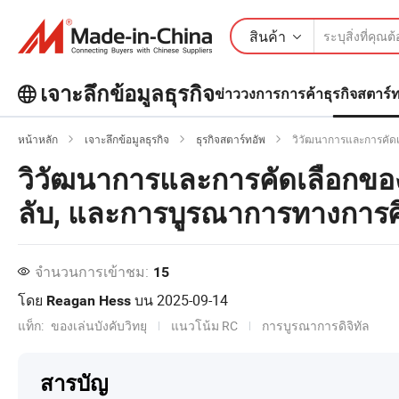
สินค้า
เจาะลึกข้อมูลธุรกิจ
ข่าววงการการค้า
ธุรกิจสตาร์
สำรวจบทความยอดนิยมเพิ่มเติมบน
หน้าหลัก
เจาะลึกข้อมูลธุรกิจ
ธุรกิจสตาร์ทอัพ
วิวัฒนาการและการคัดเ
เจาะลึกข้อมูลธุรกิจ!
ดูเพิ่มเติม
วิวัฒนาการและการคัดเลือกของ
ลับ, และการบูรณาการทางการ
จำนวนการเข้าชม:
15
โดย
บน
2025-09-14
Reagan Hess
แท็ก:
ของเล่นบังคับวิทยุ
แนวโน้ม RC
การบูรณาการดิจิทัล
สารบัญ