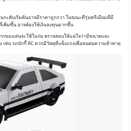
ระดับเริ่มต้นอาจมีราคาถูกกว่า ในขณะที่รุ่นพรีเมียมที่มี
พิ่มขึ้น อาจต้องใช้เงินลงทุนมากขึ้น
หากของเล่นจะใช้ในร่ม ตรวจสอบให้แน่ใจว่ามีขนาดและ
เช่น รถบักกี้ RC ควรมีวัสดุที่แข็งแรงเพื่อทนต่อความท้าทาย