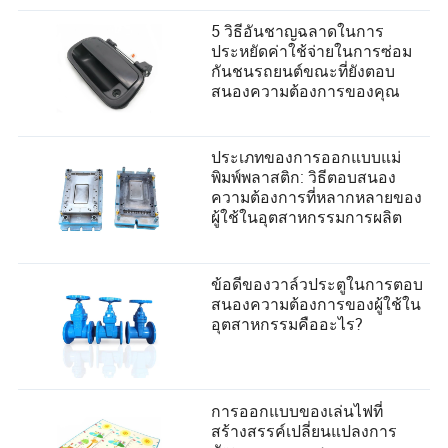
5 วิธีอันชาญฉลาดในการ
ประหยัดค่าใช้จ่ายในการซ่อม
กันชนรถยนต์ขณะที่ยังตอบ
สนองความต้องการของคุณ
ประเภทของการออกแบบแม่
พิมพ์พลาสติก: วิธีตอบสนอง
ความต้องการที่หลากหลายของ
ผู้ใช้ในอุตสาหกรรมการผลิต
ข้อดีของวาล์วประตูในการตอบ
สนองความต้องการของผู้ใช้ใน
อุตสาหกรรมคืออะไร?
การออกแบบของเล่นไฟที่
สร้างสรรค์เปลี่ยนแปลงการ