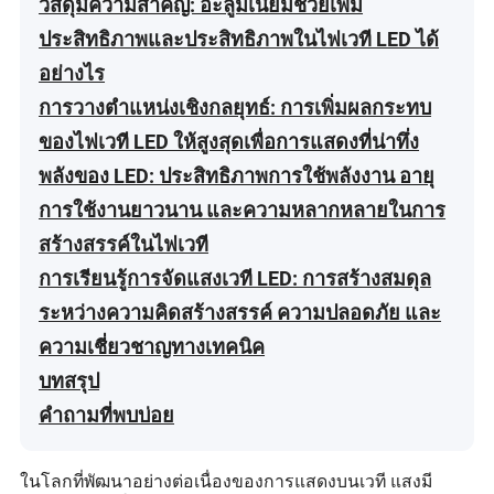
วัสดุมีความสำคัญ: อะลูมิเนียมช่วยเพิ่ม
ประสิทธิภาพและประสิทธิภาพในไฟเวที LED ได้
อย่างไร
การวางตำแหน่งเชิงกลยุทธ์: การเพิ่มผลกระทบ
ของไฟเวที LED ให้สูงสุดเพื่อการแสดงที่น่าทึ่ง
พลังของ LED: ประสิทธิภาพการใช้พลังงาน อายุ
การใช้งานยาวนาน และความหลากหลายในการ
สร้างสรรค์ในไฟเวที
การเรียนรู้การจัดแสงเวที LED: การสร้างสมดุล
ระหว่างความคิดสร้างสรรค์ ความปลอดภัย และ
ความเชี่ยวชาญทางเทคนิค
บทสรุป
คำถามที่พบบ่อย
ในโลกที่พัฒนาอย่างต่อเนื่องของการแสดงบนเวที แสงมี