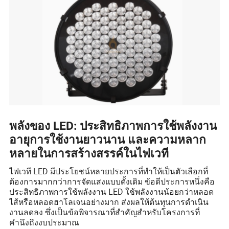
พลังของ LED: ประสิทธิภาพการใช้พลังงาน
อายุการใช้งานยาวนาน และความหลาก
หลายในการสร้างสรรค์ในไฟเวที
ไฟเวที LED มีประโยชน์หลายประการที่ทำให้เป็นตัวเลือกที่
ต้องการมากกว่าการจัดแสงแบบดั้งเดิม ข้อดีประการหนึ่งคือ
ประสิทธิภาพการใช้พลังงาน LED ใช้พลังงานน้อยกว่าหลอด
ไส้หรือหลอดฮาโลเจนอย่างมาก ส่งผลให้ต้นทุนการดำเนิน
งานลดลง ซึ่งเป็นข้อพิจารณาที่สำคัญสำหรับโครงการที่
คำนึงถึงงบประมาณ