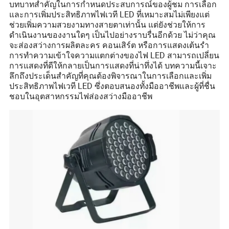
บทบาทสำคัญในการกำหนดประสบการณ์ของผู้ชม การเลือก
และการเพิ่มประสิทธิภาพไฟเวที LED ที่เหมาะสมไม่เพียงแต่
ช่วยเพิ่มความสวยงามทางสายตาเท่านั้น แต่ยังช่วยให้การ
ดำเนินงานของงานใดๆ เป็นไปอย่างราบรื่นอีกด้วย ไม่ว่าคุณ
จะส่องสว่างการผลิตละคร คอนเสิร์ต หรือการแสดงเต้นรำ
การทำความเข้าใจความแตกต่างของไฟ LED สามารถเปลี่ยน
การแสดงที่ดีให้กลายเป็นการแสดงที่น่าทึ่งได้ บทความนี้เจาะ
ลึกถึงประเด็นสำคัญที่คุณต้องพิจารณาในการเลือกและเพิ่ม
ประสิทธิภาพไฟเวที LED ซึ่งตอบสนองทั้งมืออาชีพและผู้ที่ชื่น
ชอบในอุตสาหกรรมไฟส่องสว่างมืออาชีพ