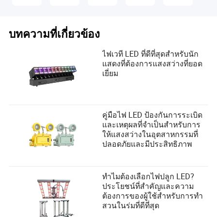
บทความที่เกี่ยวข้อง
ไฟเวที LED ที่ดีที่สุดสำหรับนัก
แสดงที่ต้องการแสงสว่างที่ยอด
เยี่ยม
คู่มือไฟ LED ป้องกันการระเบิด
และเหตุผลที่จำเป็นสำหรับการ
ให้แสงสว่างในอุตสาหกรรมที่
ปลอดภัยและมีประสิทธิภาพ
ทำไมต้องเลือกไฟปลูก LED?
ประโยชน์ที่สำคัญและความ
ต้องการของผู้ใช้สำหรับการทำ
สวนในร่มที่ดีที่สุด