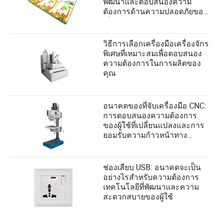
พัฒนาและตอบสนองความ
ต้องการด้านความปลอดภัยของ
เด็กอย่างไร
วิธีการเลือกเครื่องมือเครื่องจักร
พิเศษที่เหมาะสมเพื่อตอบสนอง
ความต้องการในการผลิตของ
คุณ
อนาคตของที่จับเครื่องมือ CNC:
การตอบสนองความต้องการ
ของผู้ใช้ที่เปลี่ยนแปลงและการ
ยอมรับความก้าวหน้าทาง
เทคโนโลยี
ช่องเสียบ USB: อนาคตจะเป็น
อย่างไรสำหรับความต้องการ
เทคโนโลยีที่พัฒนาและความ
สะดวกสบายของผู้ใช้