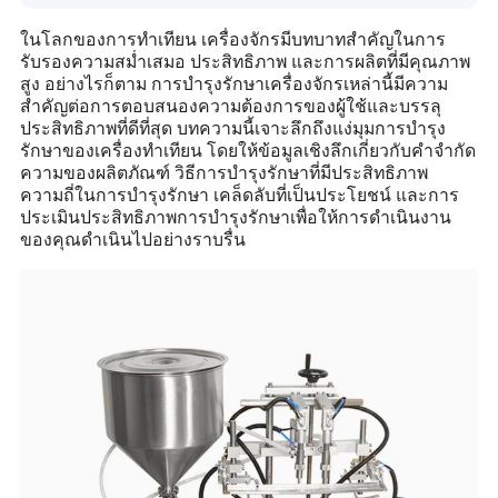
ในโลกของการทำเทียน เครื่องจักรมีบทบาทสำคัญในการ
รับรองความสม่ำเสมอ ประสิทธิภาพ และการผลิตที่มีคุณภาพ
สูง อย่างไรก็ตาม การบำรุงรักษาเครื่องจักรเหล่านี้มีความ
สำคัญต่อการตอบสนองความต้องการของผู้ใช้และบรรลุ
ประสิทธิภาพที่ดีที่สุด บทความนี้เจาะลึกถึงแง่มุมการบำรุง
รักษาของเครื่องทำเทียน โดยให้ข้อมูลเชิงลึกเกี่ยวกับคำจำกัด
ความของผลิตภัณฑ์ วิธีการบำรุงรักษาที่มีประสิทธิภาพ
ความถี่ในการบำรุงรักษา เคล็ดลับที่เป็นประโยชน์ และการ
ประเมินประสิทธิภาพการบำรุงรักษาเพื่อให้การดำเนินงาน
ของคุณดำเนินไปอย่างราบรื่น