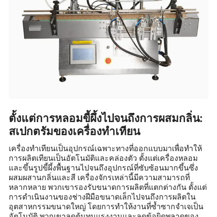
ตั้งแต่การหลอมขี้ผึ้งไปจนถึงการผสมกลิ่น:
สเปกตรัมของเครื่องทำเทียน
เครื่องทำเทียนเป็นอุปกรณ์เฉพาะทางที่ออกแบบมาเพื่อทำให้
การผลิตเทียนเป็นอัตโนมัติและคล่องตัว ตั้งแต่เครื่องหลอม
และขึ้นรูปขี้ผึ้งพื้นฐานไปจนถึงอุปกรณ์ที่ซับซ้อนมากขึ้นซึ่ง
ผสมผสานกลิ่นและสี เครื่องจักรเหล่านี้มีความสามารถที่
หลากหลาย พวกเขารองรับขนาดการผลิตที่แตกต่างกัน ตั้งแต่
การดำเนินงานของช่างฝีมือขนาดเล็กไปจนถึงการผลิตใน
อุตสาหกรรมขนาดใหญ่ โดยการทำให้งานที่ซ้ำซากจำเจเป็น
อัตโนมัติ พวกเขาลดต้นทุนแรงงานและลดข้อผิดพลาดของ