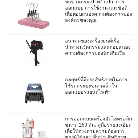
ที่แขวนกระเป๋าที่จำเป็น: การ
ออกแบบ การใช้งาน และข้อดี
เพื่อตอบสนองความต้องการของ
องค์กรของคุณ
อนาคตของเครื่องยนต์เรือ:
นำทางนวัตกรรมและตอบสนอง
ความต้องการของนักเดินเรือ
กลยุทธ์ที่มีประสิทธิภาพในการ
ใช้รถกระบะขนาดเล็กใน
ออกแบบรถยนต์ไฟฟ้า
การออกแบบเครื่องอัดไฮดรอลิก
ขนาด 250 ตัน: คู่มือรายละเอียด
เพื่อให้ตรงตามความต้องการ
ของผู้ใช้และเพิ่มประสิทธิภาพ