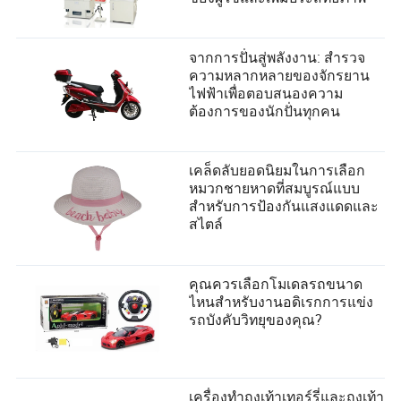
จากการปั่นสู่พลังงาน: สำรวจ
ความหลากหลายของจักรยาน
ไฟฟ้าเพื่อตอบสนองความ
ต้องการของนักปั่นทุกคน
เคล็ดลับยอดนิยมในการเลือก
หมวกชายหาดที่สมบูรณ์แบบ
สำหรับการป้องกันแสงแดดและ
สไตล์
คุณควรเลือกโมเดลรถขนาด
ไหนสำหรับงานอดิเรกการแข่ง
รถบังคับวิทยุของคุณ?
เครื่องทำถุงเท้าเทอร์รี่และถุงเท้า