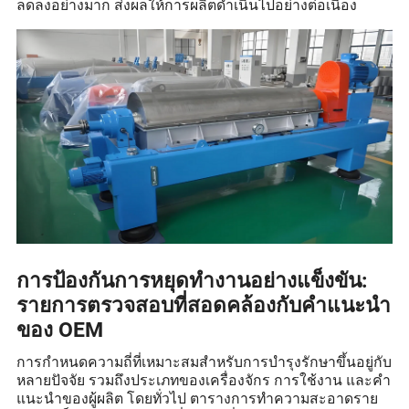
ลดลงอย่างมาก ส่งผลให้การผลิตดำเนินไปอย่างต่อเนื่อง
การป้องกันการหยุดทำงานอย่างแข็งขัน:
รายการตรวจสอบที่สอดคล้องกับคำแนะนำ
ของ OEM
การกำหนดความถี่ที่เหมาะสมสำหรับการบำรุงรักษาขึ้นอยู่กับ
หลายปัจจัย รวมถึงประเภทของเครื่องจักร การใช้งาน และคำ
แนะนำของผู้ผลิต โดยทั่วไป ตารางการทำความสะอาดราย