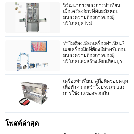
วิวัฒนาการของการทำเทียน:
เมื่อเครื่องจักรที่ทันสมัยตอบ
สนองความต้องการของผู้
บริโภคยุคใหม่
ทำไมต้องเลือกเครื่องทำเทียน?
เผยเครื่องมือที่ต้องมีสำหรับตอบ
สนองความต้องการของผู้
บริโภคและสร้างเทียนที่สมบูรณ์
แบบได้อย่างง่ายดาย
เครื่องทำเทียน: คู่มือที่ครอบคลุม
เพื่อทำความเข้าใจประเภทและ
การใช้งานของพวกมัน
โพสต์ล่าสุด