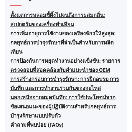
ตั้งแต่การหลอมขี้ผึ้งไปจนถึงการผสมกลิ่น:
สเปกตรัมของเครื่องทำเทียน
การเพิ่มอายุการใช้งานของเครื่องจักรให้สูงสุด:
กลยุทธ์การบำรุงรักษาที่จำเป็นสำหรับการผลิต
เทียน
การป้องกันการหยุดทำงานอย่างแข็งขัน: รายการ
ตรวจสอบที่สอดคล้องกับคำแนะนำของ OEM
การสร้างกรอบการบำรุงรักษา: การฝึกอบรม การ
บันทึก และการทำงานร่วมกันของอะไหล่
นอกเหนือจากสมุดบันทึก: การใช้ประโยชน์จาก
ข้อเสนอแนะของผู้ปฏิบัติงานสำหรับกลยุทธ์การ
บำรุงรักษาแบบปรับตัว
คำถามที่พบบ่อย (FAQs)