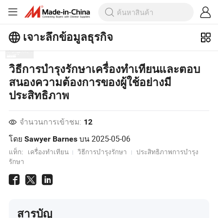
เจาะลึกข้อมูลธุรกิจ
สำรวจบทความยอดนิยมเพิ่มเติมบน
วิธีการบำรุงรักษาเครื่องทำเทียนและตอบ
เจาะลึกข้อมูลธุรกิจ!
สนองความต้องการของผู้ใช้อย่างมี
ดูเพิ่มเติม
ประสิทธิภาพ
จำนวนการเข้าชม:
12
โดย
บน
2025-05-06
Sawyer Barnes
แท็ก:
เครื่องทำเทียน
วิธีการบำรุงรักษา
ประสิทธิภาพการบำรุง
รักษา
สารบัญ