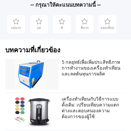
— กรุณาให้คะแนนบทความนี้ —
แย่มาก
แย่
ดี
ดีมาก
ยอดเยี่ยม
บทความที่เกี่ยวข้อง
5 กลยุทธ์เพื่อเพิ่มประสิทธิภาพ
การทำงานของเครื่องทำเทียน
และลดต้นทุนการผลิต
เครื่องทำเทียนกับวิธีการแบบ
ดั้งเดิม: เปรียบเทียบความแตก
ต่างและตอบสนองความ
ต้องการของผู้ใช้