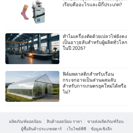
เรียบคืออะไรและมีกี่ประเภท?
ทำไมเครื่องตัดด้วยเปลวไฟยังคง
เป็นอาวุธลับสำหรับผู้ผลิตทั่วโลก
ในปี 2026?
ฟิล์มพลาสติกสำหรับเรือน
กระจกอาจเป็นส่วนผสมลับ
สำหรับการเกษตรยุคใหม่ได้หรือ
ไม่?
ผลิตภัณฑ์ยอดนิยม
สินค้ายอดนิยม ราคา
ขายส่งผลิตภัณฑ์ร้อน
ผู้ซื้อสินค้าประเภทสตาร์
เว็บไซต์พีซี
ข้อมูลเชิงลึก