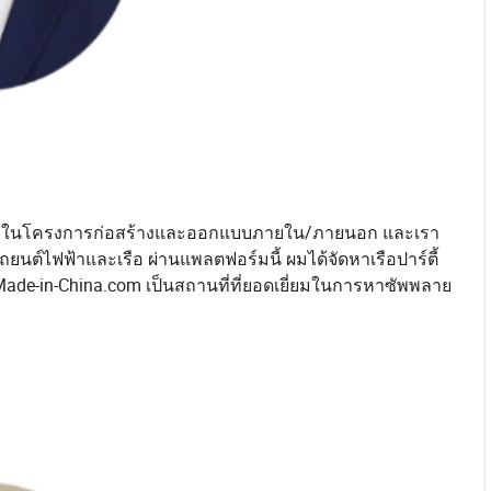
นหลักในโครงการก่อสร้างและออกแบบภายใน/ภายนอก และเรา
ถยนต์ไฟฟ้าและเรือ ผ่านแพลตฟอร์มนี้ ผมได้จัดหาเรือปาร์ตี้
de-in-China.com เป็นสถานที่ที่ยอดเยี่ยมในการหาซัพพลาย