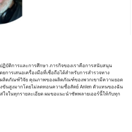
องปฏิบัติการและการศึกษา ภารกิจของเราคือการสนับสนุน
ดยการเสนอเครื่องมือที่เชื่อถือได้สำหรับการสำรวจทาง
ดหาผลิตภัณฑ์วิจัย คุณภาพของผลิตภัณฑ์ของพวกเขามีความยอด
รแข่งขันสูงมากโดยไม่ลดทอนความซื่อสัตย์ Anlen ตัวแทนของฉัน
ใส่ใจในทุกรายละเอียด ผมขอแนะนำซัพพลายเออร์นี้ให้กับทุก