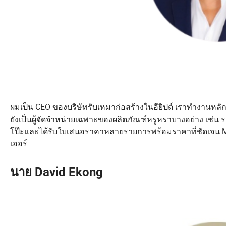
ผมเป็น CEO ของบริษัทรับเหมาก่อสร้างในอียิปต์ เราทำงา
ยังเป็นผู้จัดจำหน่ายเฉพาะของผลิตภัณฑ์หรูหราบางอย่าง เช่น ร
โป๊ะและได้รับใบเสนอราคาหลายรายการพร้อมราคาที่ชัดเจน Ma
เออร์
นาย David Ekong