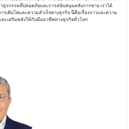
ำธุรกรรมที่ปลอดภัยและการสนับสนุนหลังการขาย เราได้
ุการเติบโตและความสำเร็จทางธุรกิจ นี่คือเรื่องราวและความ
จและเสริมพลังให้กับมืออาชีพทางธุรกิจทั่วโลก