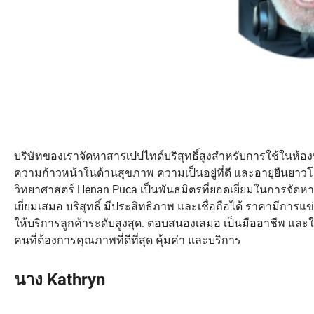
บริษัทของเราจัดหาสารเปปไทด์บริสุทธิ์สูงสำหรับการใช้ในห้
ความก้าวหน้าในด้านสุขภาพ ความเป็นอยู่ที่ดี และอายุยืนยาวโ
วิทยาศาสตร์ Henan Puca เป็นพันธมิตรที่ยอดเยี่ยมในการจั
เยี่ยมเสมอ บริสุทธิ์ มีประสิทธิภาพ และเชื่อถือได้ ราคามีกา
ให้บริการลูกค้าระดับสูงสุด: ตอบสนองเสมอ เป็นมืออาชีพ และ
คนที่ต้องการคุณภาพที่ดีที่สุด คุ้มค่า และบริการ
นาง Kathryn