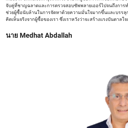
จับคู่ที่ชาญฉลาดและการตรวจสอบซัพพลายเออร์ไปจนถึงการท
ช่วยผู้ซื้อนับล้านในการจัดหาด้วยความมั่นใจมากขึ้นและบรรล
คิดเห็นจริงจากผู้ซื้อของเรา ซึ่งเราหวังว่าจะสร้างแรงบันดาลใ
นาย Medhat Abdallah