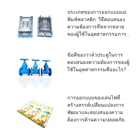
ประเภทของการออกแบบแม่
พิมพ์พลาสติก: วิธีตอบสนอง
ความต้องการที่หลากหลาย
ของผู้ใช้ในอุตสาหกรรมการ
ผลิต
ข้อดีของวาล์วประตูในการ
ตอบสนองความต้องการของผู้
ใช้ในอุตสาหกรรมคืออะไร?
การออกแบบของเล่นไฟที่
สร้างสรรค์เปลี่ยนแปลงการ
พัฒนาและตอบสนองความ
ต้องการด้านความปลอดภัย
ของเด็กอย่างไร