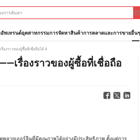
ทอัพ
เทรนด์อุตสาหกรรม
การจัดหาสินค้า
การตลาดและการขาย
อื่น
าวของผู้ซื้อที่เชื่อถือได้ II
ื่องราวของผู้ซื้อที่เชื่อถือ
ับซัพพลายเออร์จีนที่มีคุณภาพได้อย่างมีประสิทธิภาพ ตั้งแต่การ