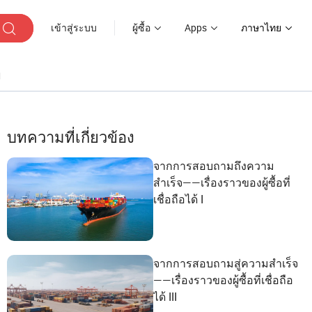
เข้าสู่ระบบ
ผู้ซื้อ
Apps
ภาษาไทย
ๆ
บทความที่เกี่ยวข้อง
จากการสอบถามถึงความ
สำเร็จ——เรื่องราวของผู้ซื้อที่
เชื่อถือได้ I
จากการสอบถามสู่ความสำเร็จ
——เรื่องราวของผู้ซื้อที่เชื่อถือ
ได้ III