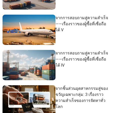
จากการสอบถามสู่ความสำเร็จ
——เรื่องราวของผู้ซื้อที่เชื่อถือ
ได้ V
จากการสอบถามสู่ความสำเร็จ
——เรื่องราวของผู้ซื้อที่เชื่อถือ
ได้ IV
จากชิ้นส่วนอุตสาหกรรมสู่ของ
ขวัญเฉพาะกลุ่ม: 3 เรื่องราว
ความสำเร็จของการจัดหาทั่ว
โลก