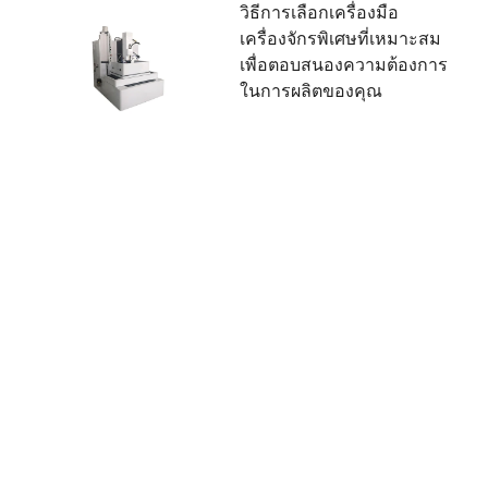
วิธีการเลือกเครื่องมือ
เครื่องจักรพิเศษที่เหมาะสม
เพื่อตอบสนองความต้องการ
ในการผลิตของคุณ