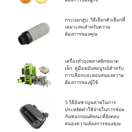
กระบอกสูบ: วิธีเลือกตัวเลือกที่
เหมาะสมสำหรับความ
ต้องการของคุณ
เครื่องทำถุงพลาสติกขนาด
เล็ก: คู่มือฉบับสมบูรณ์สำหรับ
การเลือกและตอบสนองความ
ต้องการของผู้ใช้
5 วิธีอันชาญฉลาดในการ
ประหยัดค่าใช้จ่ายในการซ่อม
กันชนรถยนต์ขณะที่ยังตอบ
สนองความต้องการของคุณ