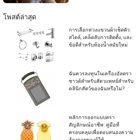
โพสต์ล่าสุด
การเลือกห่วงแขวนผ้าเช็ดตัว:
สไตล์, เคล็ดลับการติดตั้ง, และ
ข้อดีสำหรับห้องน้ำสมัยใหม่
ฉันควรลงทุนในเครื่องอัลตรา
ซาวด์สำหรับสัตวแพทย์สำหรับ
คลินิกสัตว์ของฉันหรือไม่?
หลักการออกแบบตรา
สัญลักษณ์อาชีพ: คู่มือที่
ครอบคลุมเพื่อตอบสนองความ
ต้องการของผู้ใช้