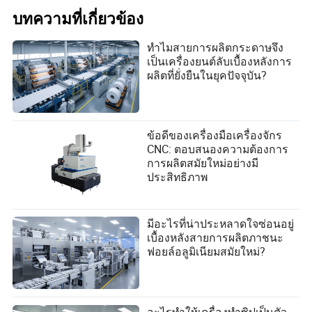
บทความที่เกี่ยวข้อง
ทำไมสายการผลิตกระดาษจึง
เป็นเครื่องยนต์ลับเบื้องหลังการ
ผลิตที่ยั่งยืนในยุคปัจจุบัน?
ข้อดีของเครื่องมือเครื่องจักร
CNC: ตอบสนองความต้องการ
การผลิตสมัยใหม่อย่างมี
ประสิทธิภาพ
มีอะไรที่น่าประหลาดใจซ่อนอยู่
เบื้องหลังสายการผลิตภาชนะ
ฟอยล์อลูมิเนียมสมัยใหม่?
อะไรทำให้เครื่องทำซิปเป็นตัว