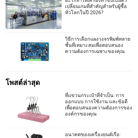
เปลี่ยนเกมที่สำคัญสำหรับผู้ซื้อ
ทั่วโลกในปี 2026?
วิธีการเลือกแผงวงจรพิมพ์หลาย
ชั้นที่เหมาะสมเพื่อตอบสนอง
ความต้องการเฉพาะของคุณ
โพสต์ล่าสุด
ที่แขวนกระเป๋าที่จำเป็น: การ
ออกแบบ การใช้งาน และข้อดี
เพื่อตอบสนองความต้องการของ
องค์กรของคุณ
อนาคตของเครื่องยนต์เรือ: