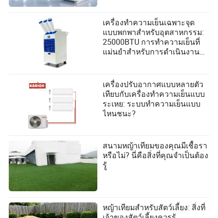
เครื่องทำความเย็นเฉพาะจุด
แบบพกพาสำหรับอุตสาหกรรม:
25000BTU การทำความเย็นที่
แม่นยำสำหรับการดำเนินงานที่
สำคัญ
เครื่องปรับอากาศแบบหลายตัว
เทียบกับเครื่องทำความเย็นแบบ
ระเหย: ระบบทำความเย็นแบบ
ไหนชนะ?
สนามหญ้าเทียมของคุณมีเชื้อรา
หรือไม่? นี่คือสิ่งที่คุณจำเป็นต้อง
รู้
หญ้าเทียมสำหรับสัตว์เลี้ยง: สิ่งที่
เจ้าของสัตว์เลี้ยงควรรู้