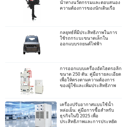
นำทางนวัตกรรมและตอบสนอง
ความต้องการของนักเดินเรือ
กลยุทธ์ที่มีประสิทธิภาพในการ
ใช้รถกระบะขนาดเล็กใน
ออกแบบรถยนต์ไฟฟ้า
การออกแบบเครื่องอัดไฮดรอลิก
ขนาด 250 ตัน: คู่มือรายละเอียด
เพื่อให้ตรงตามความต้องการ
ของผู้ใช้และเพิ่มประสิทธิภาพ
เครื่องปรับอากาศแบบใช้น้ำ
หล่อเย็น: คู่มือการซื้อสำหรับ
ธุรกิจในปี 2025 เพื่อ
ประสิทธิภาพและการประหยัด