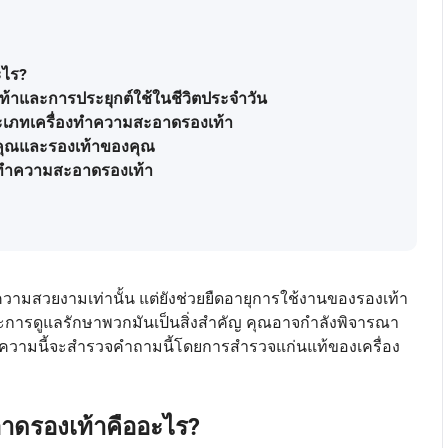
ะไร?
้าและการประยุกต์ใช้ในชีวิตประจำวัน
ะเภทเครื่องทำความสะอาดรองเท้า
คุณและรองเท้าของคุณ
งทำความสะอาดรองเท้า
องความสวยงามเท่านั้น แต่ยังช่วยยืดอายุการใช้งานของรองเท้า
ละการดูแลรักษาพวกมันเป็นสิ่งสำคัญ คุณอาจกำลังพิจารณา
ทความนี้จะสำรวจคำถามนี้โดยการสำรวจแก่นแท้ของเครื่อง
อาดรองเท้าคืออะไร?