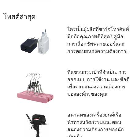
โพสต์ล่าสุด
ใครเป็นผู้ผลิตที่ชาร์จโทรศัพท์
มือถือคุณภาพดีที่สุด? คู่มือ
การเลือกซัพพลายเออร์และ
การตอบสนองความต้องการ
ของผู้ใช้
ที่แขวนกระเป๋าที่จำเป็น: การ
ออกแบบ การใช้งาน และข้อดี
เพื่อตอบสนองความต้องการ
ขององค์กรของคุณ
อนาคตของเครื่องยนต์เรือ:
นำทางนวัตกรรมและตอบ
สนองความต้องการของนัก
เดินเรือ