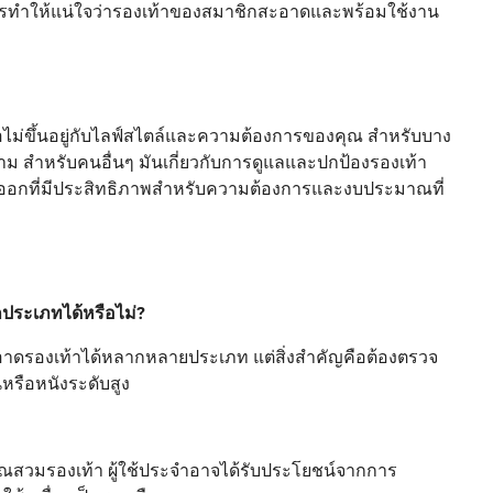
โดยการทำให้แน่ใจว่ารองเท้าของสมาชิกสะอาดและพร้อมใช้งาน
ไม่ขึ้นอยู่กับไลฟ์สไตล์และความต้องการของคุณ สำหรับบาง
ม สำหรับคนอื่นๆ มันเกี่ยวกับการดูแลและปกป้องรองเท้า
งออกที่มีประสิทธิภาพสำหรับความต้องการและงบประมาณที่
ประเภทได้หรือไม่?
ดรองเท้าได้หลากหลายประเภท แต่สิ่งสำคัญคือต้องตรวจ
หรือหนังระดับสูง
คุณสวมรองเท้า ผู้ใช้ประจำอาจได้รับประโยชน์จากการ