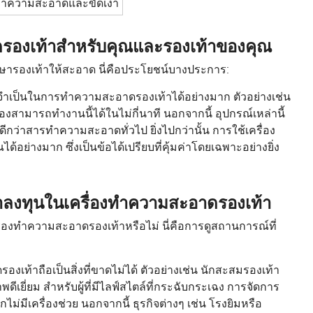
รทำความสะอาดและขัดเงา
รองเท้าสำหรับคุณและรองเท้าของคุณ
ษารองเท้าให้สะอาด นี่คือประโยชน์บางประการ:
ำเป็นในการทำความสะอาดรองเท้าได้อย่างมาก ตัวอย่างเช่น
่องสามารถทำงานนี้ได้ในไม่กี่นาที นอกจากนี้ อุปกรณ์เหล่านี้
กว่าสารทำความสะอาดทั่วไป ยิ่งไปกว่านั้น การใช้เครื่อง
อย่างมาก ซึ่งเป็นข้อได้เปรียบที่คุ้มค่าโดยเฉพาะอย่างยิ่ง
ลงทุนในเครื่องทำความสะอาดรองเท้า
ื่องทำความสะอาดรองเท้าหรือไม่ นี่คือการดูสถานการณ์ที่
้าถือเป็นสิ่งที่ขาดไม่ได้ ตัวอย่างเช่น นักสะสมรองเท้า
ีเยี่ยม สำหรับผู้ที่มีไลฟ์สไตล์ที่กระฉับกระเฉง การจัดการ
ม่มีเครื่องช่วย นอกจากนี้ ธุรกิจต่างๆ เช่น โรงยิมหรือ