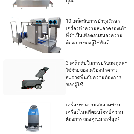
คุณ
10 เคล็ดลับการบำรุงรักษา
เครื่องทำความสะอาดรองเท้า
ที่จำเป็นเพื่อตอบสนองความ
ต้องการของผู้ใช้ทันที
3 เคล็ดลับในการปรับสมดุลค่า
ใช้จ่ายของเครื่องทำความ
สะอาดพื้นกับความต้องการ
ของผู้ใช้
เครื่องทำความสะอาดพรม:
เครื่องไหนที่ตอบโจทย์ความ
ต้องการของคุณมากที่สุด?