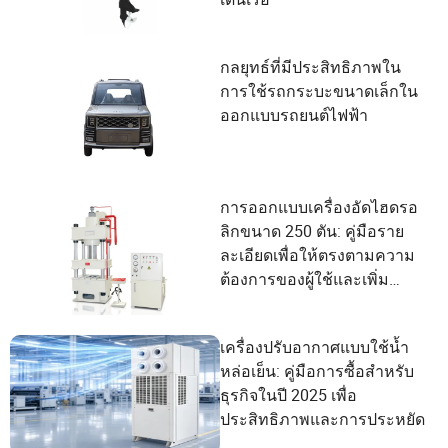
กลยุทธ์ที่มีประสิทธิภาพใน
การใช้รถกระบะขนาดเล็กใน
ออกแบบรถยนต์ไฟฟ้า
การออกแบบเครื่องอัดไฮดรอ
ลิกขนาด 250 ตัน: คู่มือราย
ละเอียดเพื่อให้ตรงตามความ
ต้องการของผู้ใช้และเพิ่ม
ประสิทธิภาพ
เครื่องปรับอากาศแบบใช้น้ำ
หล่อเย็น: คู่มือการซื้อสำหรับ
ธุรกิจในปี 2025 เพื่อ
ประสิทธิภาพและการประหยัด