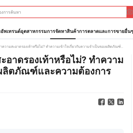
ทอัพ
เทรนด์อุตสาหกรรม
การจัดหาสินค้า
การตลาดและการขาย
อื่น
ามสะอาดรองเท้าหรือไม่? ทำความเข้าใจเกี่ยวกับความจำเป็นของผลิตภัณฑ์และความต้องการของผู้ใช้
มสะอาดรองเท้าหรือไม่? ทำความ
งผลิตภัณฑ์และความต้องการ