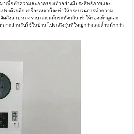
มาเพื่อทำความสะอาดรองเท้าอย่างมีประสิทธิภาพและ
ละแปรงด้วยมือ เครื่องเหล่านี้จะทำให้กระบวนการทำความ
ดสิ่งสกปรก คราบ และแม้กระทั่งกลิ่น ทำให้รองเท้าดูและ
ที่เหมาะสำหรับใช้ในบ้าน ไปจนถึงรุ่นที่ใหญ่กว่าและล้ำหน้ากว่า