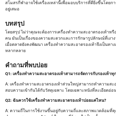
สโมสรกีฬาอาจใช้เครื่องเหล่านี้เพื่อมอบบริการที่ดียิ่งขึ้น
อยู่เสมอ
บทสรุป
โดยสรุป ไม่ว่าคุณจะต้องการเครื่องทำความสะอาดรองเท้าหรือ
คน มันเป็นเรื่องของความสะดวกและการรักษารูปลักษณ์ที่เงางา
เมื่อตลาดยังคงพัฒนา เครื่องทำความสะอาดรองเท้าจึงเป็นทา
หลากหลาย
คำถามที่พบบ่อย
Q1: เครื่องทำความสะอาดรองเท้าสามารถจัดการกับรองเท้าทุก
A: เครื่องทำความสะอาดรองเท้าส่วนใหญ่สามารถทำความสะอา
สอบความเข้ากันได้กับวัสดุเฉพาะ โดยเฉพาะหนังที่ละเอียดอ่อน
Q2: ฉันควรใช้เครื่องทำความสะอาดรองเท้าบ่อยแค่ไหน?
A: ความถี่ในการใช้งานขึ้นอยู่กับความถี่และสภาพแวดล้อมที่