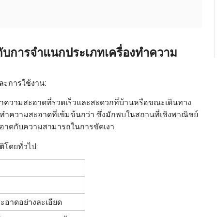
วกับการจำแนกประเภทเครื่องทำความ
ะการใช้งาน:
ำความสะอาดที่รวดเร็วและสะดวกที่บ้านหรือขณะเดินทาง
ความสะอาดที่เข้มข้นกว่า ซึ่งมักพบในสถานที่เชิงพาณิชย์
สะอาดกับความสามารถในการขัดเงา
ิโดยทั่วไป:
สะอาดอย่างละเอียด