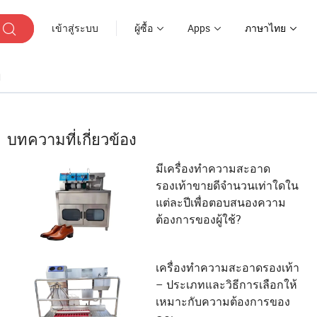
เข้าสู่ระบบ
ผู้ซื้อ
Apps
ภาษาไทย
ๆ
บทความที่เกี่ยวข้อง
มีเครื่องทำความสะอาด
รองเท้าขายดีจำนวนเท่าใดใน
แต่ละปีเพื่อตอบสนองความ
ต้องการของผู้ใช้?
เครื่องทำความสะอาดรองเท้า
– ประเภทและวิธีการเลือกให้
เหมาะกับความต้องการของ