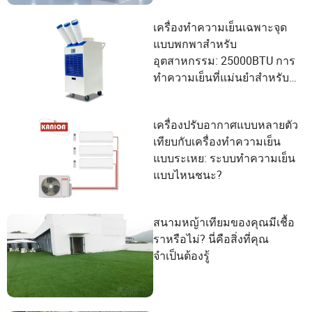
เครื่องทำความเย็นเฉพาะจุด
แบบพกพาสำหรับ
อุตสาหกรรม: 25000BTU การ
ทำความเย็นที่แม่นยำสำหรับ
การดำเนินงานที่สำคัญ
เครื่องปรับอากาศแบบหลายตัว
เทียบกับเครื่องทำความเย็น
แบบระเหย: ระบบทำความเย็น
แบบไหนชนะ?
สนามหญ้าเทียมของคุณมีเชื้อ
ราหรือไม่? นี่คือสิ่งที่คุณ
จำเป็นต้องรู้