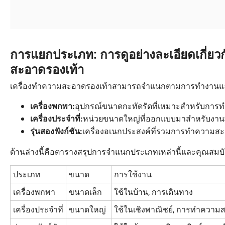
การแยกประเภท: การดูอย่างละเอียดเกี่ย
สะอาดรองเท้า
เครื่องทำความสะอาดรองเท้าสามารถจำแนกตามการทำงานแล
อุปกรณ์ขนาดกะทัดรัดที่เหมาะสำหรับการท
เครื่องพกพา:
หน่วยขนาดใหญ่ที่ออกแบบมาสำหรับงานทำ
เครื่องประจำที่:
เครื่องอเนกประสงค์ที่รวมการทำความ
รุ่นสองฟังก์ชัน:
ด้านล่างนี้คือตารางสรุปการจำแนกประเภทเหล่านี้และคุณสมบัต
ประเภท
ขนาด
การใช้งาน
เครื่องพกพา
ขนาดเล็ก
ใช้ในบ้าน, การเดินทาง
เครื่องประจำที่
ขนาดใหญ่
ใช้ในเชิงพาณิชย์, การทำความ