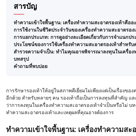
สารบัญ
ทำความเข้าใจพื้นฐาน: เครื่องทำความสะอาดรองเท้าคืออ
การใช้งานในชีวิตประจำวันของเครื่องทำความสะอาดรองเท
การแยกประเภท: การดูอย่างละเอียดเกี่ยวกับการจำแนกปร
ประโยชน์ของการใช้เครื่องทำความสะอาดรองเท้าสำหรับ
สำรวจความจำเป็น: ทำไมคุณอาจพิจารณาลงทุนในเครื่อ
บทสรุป
คำถามที่พบบ่อย
การรักษารองเท้าให้อยู่ในสภาพดีเยี่ยมไม่เพียงแต่เป็นเรื่องข
อีกด้วย สำหรับหลายๆ คน รองเท้าถือเป็นการลงทุนที่สำคัญ แ
ว่าการลงทุนในเครื่องทำความสะอาดรองเท้าจำเป็นหรือไม่ บ
ทำความสะอาดรองเท้าและเหตุผลที่คุณอาจต้องการ
ทำความเข้าใจพื้นฐาน: เครื่องทำความสะ