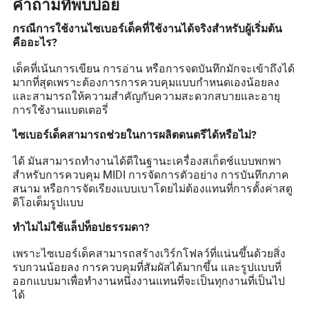
คำถามที่พบบ่อย
กรณีการใช้งานไซเบอร์เด็คที่ใช้งานได้จริงสำหรับผู้เริ่มต้น
คืออะไร?
เด็คที่เน้นการเขียน การอ่าน หรือการจดบันทึกมักจะเข้าถึงได้
มากที่สุดเพราะต้องการการควบคุมแบบกำหนดเองน้อยลง
และสามารถให้ความสำคัญกับความสะดวกสบายและอายุ
การใช้งานแบตเตอรี่
ไซเบอร์เด็คสามารถช่วยในการผลิตดนตรีได้หรือไม่?
ได้ มันสามารถทำงานได้ดีในฐานะเครื่องสเก็ตช์แบบพกพา
สำหรับการควบคุม MIDI การจัดการตัวอย่าง การบันทึกภาค
สนาม หรือการจัดเรียงแบบเบาโดยไม่ต้องแทนที่การตั้งค่าสตู
ดิโอเต็มรูปแบบ
ทำไมไม่ใช้แล็ปท็อปธรรมดา?
เพราะไซเบอร์เด็คสามารถสร้างเวิร์กโฟลว์ที่แน่นขึ้นด้วยสิ่ง
รบกวนน้อยลง การควบคุมที่สัมผัสได้มากขึ้น และรูปแบบที่
ออกแบบมาเพื่อทำงานหนึ่งงานแทนที่จะเป็นทุกงานที่เป็นไป
ได้