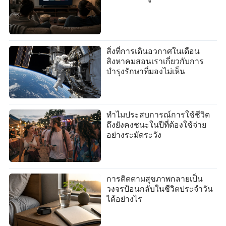
สิ่งที่การเดินอวกาศในเดือน
สิงหาคมสอนเราเกี่ยวกับการ
บำรุงรักษาที่มองไม่เห็น
ทำไมประสบการณ์การใช้ชีวิต
ถึงยังคงชนะในปีที่ต้องใช้จ่าย
อย่างระมัดระวัง
การติดตามสุขภาพกลายเป็น
วงจรป้อนกลับในชีวิตประจำวัน
ได้อย่างไร