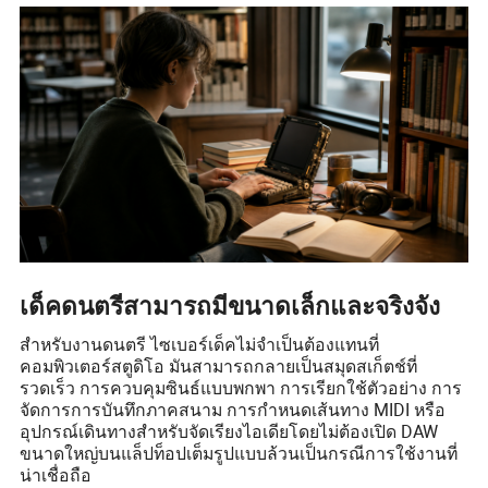
เด็คดนตรีสามารถมีขนาดเล็กและจริงจัง
สำหรับงานดนตรี ไซเบอร์เด็คไม่จำเป็นต้องแทนที่
คอมพิวเตอร์สตูดิโอ มันสามารถกลายเป็นสมุดสเก็ตช์ที่
รวดเร็ว การควบคุมซินธ์แบบพกพา การเรียกใช้ตัวอย่าง การ
จัดการการบันทึกภาคสนาม การกำหนดเส้นทาง MIDI หรือ
อุปกรณ์เดินทางสำหรับจัดเรียงไอเดียโดยไม่ต้องเปิด DAW
ขนาดใหญ่บนแล็ปท็อปเต็มรูปแบบล้วนเป็นกรณีการใช้งานที่
น่าเชื่อถือ