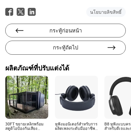
นโยบายลิขสิทธิ์
กระทู้ก่อนหน้า
กระทู้ถัดไป
ผลิตภัณฑ์ที่ปรับแต่งได้
30FT ขยายเหล็กพร้อม
หูฟังมอนิเตอร์สำหรับการ
B8 หูฟังแบบคร
สตูดิโอป้องกันเสียง
ผลิตเพลงระดับมืออาชีพ
สำหรับดีเจและ