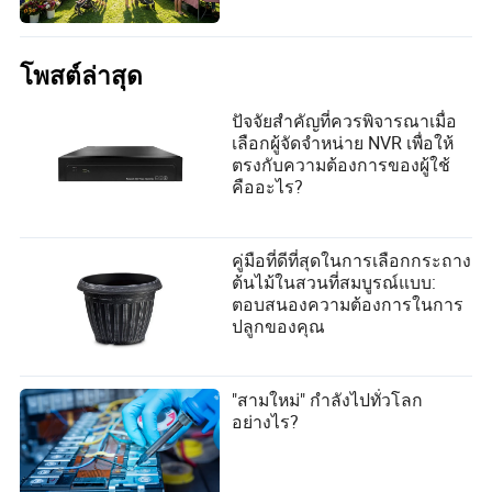
โพสต์ล่าสุด
ปัจจัยสำคัญที่ควรพิจารณาเมื่อ
เลือกผู้จัดจำหน่าย NVR เพื่อให้
ตรงกับความต้องการของผู้ใช้
คืออะไร?
คู่มือที่ดีที่สุดในการเลือกกระถาง
ต้นไม้ในสวนที่สมบูรณ์แบบ:
ตอบสนองความต้องการในการ
ปลูกของคุณ
"สามใหม่" กำลังไปทั่วโลก
อย่างไร?