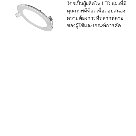
ใครเป็นผู้ผลิตไฟ LED แผงที่มี
คุณภาพดีที่สุดเพื่อตอบสนอง
ความต้องการที่หลากหลาย
ของผู้ใช้และเกณฑ์การคัด
เลือกซัพพลายเออร์?