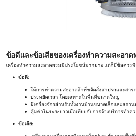
ข้อดีและข้อเสียของเครื่องทำความสะอาดพรม:
เครื่องทำความสะอาดพรมมีประโยชน์มากมาย แต่ก็มีข้อควรพิจ
ข้อดี:
ให้การทำความสะอาดลึกที่ขจัดสิ่งสกปรกและสารก่อภ
ประหยัดเวลา โดยเฉพาะในพื้นที่ขนาดใหญ่
มีเครื่องจักรสำหรับทั้งงานบ้านขนาดเล็กและสถ
คุ้มค่าในระยะยาวเมื่อเทียบกับการจ้างบริการทำ
ข้อเสีย: