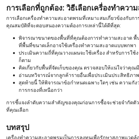
การเลือกที่ถูกต้อง: วิธีเลือกเครื่องทำควา
การเลือกเครื่องทำความสะอาดพรมที่เหมาะสมเกี่ยวข้องกับ
คุณสมบัติที่จะตอบสนองความต้องการเหล่านี้ได้ดีที่สุด:
พิจารณาขนาดของพื้นที่ที่คุณต้องการทำความสะอาด พื้
ที่พื้นที่ขนาดเล็กอาจใช้เครื่องทำความสะอาดแบบพกพา
ประเมินความถี่ที่คุณวางแผนจะใช้เครื่อง สำหรับการใช้
ก็ตาม
คิดเกี่ยวกับพื้นที่จัดเก็บของคุณ ตรวจสอบให้แน่ใจว่าคุณมีพ
อ่านบทวิจารณ์จากลูกค้ารายอื่นเพื่อประเมินประสิทธิภาพ
สุดท้ายนี้ ให้พิจารณาข้อกำหนดเฉพาะใดๆ เช่น ความกังวลเ
การกรองที่เหนือกว่า
การชี้แจงลำดับความสำคัญของคุณก่อนการซื้อจะช่วยจำกัดตัวเล
ที่คุณเลือก
บทสรุป
เครื่องทำความสะอาดพรมเป็นการลงทุนเพื่อรักษาสภาพแวดล้อมที