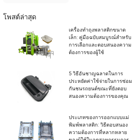
โพสต์ล่าสุด
เครื่องทำถุงพลาสติกขนาด
เล็ก: คู่มือฉบับสมบูรณ์สำหรับ
การเลือกและตอบสนองความ
ต้องการของผู้ใช้
5 วิธีอันชาญฉลาดในการ
ประหยัดค่าใช้จ่ายในการซ่อม
กันชนรถยนต์ขณะที่ยังตอบ
สนองความต้องการของคุณ
ประเภทของการออกแบบแม่
พิมพ์พลาสติก: วิธีตอบสนอง
ความต้องการที่หลากหลาย
ของผู้ใช้ในอุตสาหกรรมการ