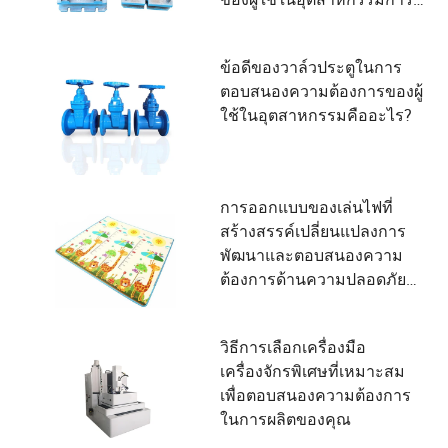
ผลิต
ข้อดีของวาล์วประตูในการ
ตอบสนองความต้องการของผู้
ใช้ในอุตสาหกรรมคืออะไร?
การออกแบบของเล่นไฟที่
สร้างสรรค์เปลี่ยนแปลงการ
พัฒนาและตอบสนองความ
ต้องการด้านความปลอดภัย
ของเด็กอย่างไร
วิธีการเลือกเครื่องมือ
เครื่องจักรพิเศษที่เหมาะสม
เพื่อตอบสนองความต้องการ
ในการผลิตของคุณ