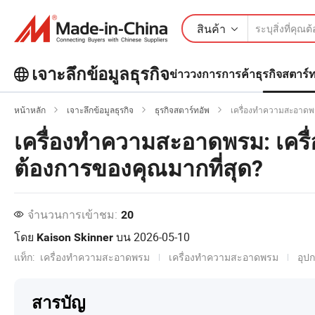
สินค้า
เจาะลึกข้อมูลธุรกิจ
ข่าววงการการค้า
ธุรกิจสตาร์
สำรวจบทความยอดนิยมเพิ่มเติมบน
หน้าหลัก
เจาะลึกข้อมูลธุรกิจ
ธุรกิจสตาร์ทอัพ
เครื่องทำความสะอาดพร
เจาะลึกข้อมูลธุรกิจ!
ดูเพิ่มเติม
เครื่องทำความสะอาดพรม: เครื
ต้องการของคุณมากที่สุด?
จำนวนการเข้าชม:
20
โดย
บน
2026-05-10
Kaison Skinner
แท็ก:
เครื่องทำความสะอาดพรม
เครื่องทำความสะอาดพรม
อุป
สารบัญ