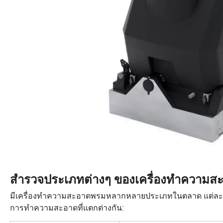
สำรวจประเภทต่างๆ ของเครื่องทำความสะอ
มีเครื่องทำความสะอาดพรมหลากหลายประเภทในตลาด แต่ละเ
การทำความสะอาดที่แตกต่างกัน: