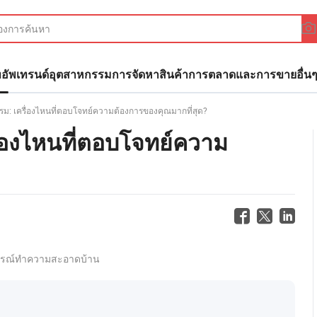
ทอัพ
เทรนด์อุตสาหกรรม
การจัดหาสินค้า
การตลาดและการขาย
อื่น
ม: เครื่องไหนที่ตอบโจทย์ความต้องการของคุณมากที่สุด?
่องไหนที่ตอบโจทย์ความ
กรณ์ทำความสะอาดบ้าน