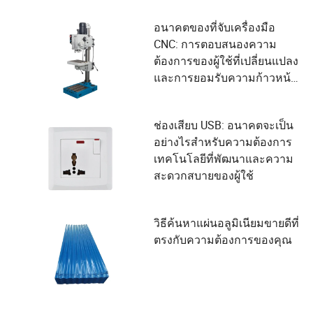
อนาคตของที่จับเครื่องมือ
CNC: การตอบสนองความ
ต้องการของผู้ใช้ที่เปลี่ยนแปลง
และการยอมรับความก้าวหน้า
ทางเทคโนโลยี
ช่องเสียบ USB: อนาคตจะเป็น
อย่างไรสำหรับความต้องการ
เทคโนโลยีที่พัฒนาและความ
สะดวกสบายของผู้ใช้
วิธีค้นหาแผ่นอลูมิเนียมขายดีที่
ตรงกับความต้องการของคุณ