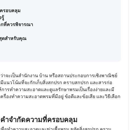
่ครอบคลุม
ู้
อกที่ควรพิจารณา
่สุดสำหรับคุณ
่ว่าจะเป็นสำนักงาน บ้าน หรือสถานประกอบการเชิงพาณิชย์
กมีแนวโน้มที่จะกักเก็บสิ่งสกปรก คราบสกปรก และสารก่อ
ให้การทำความสะอาดและดูแลรักษาพรมเป็นเรื่องง่ายและมี
ื่องทำความสะอาดพรมที่มีอยู่ ข้อดีและข้อเสีย และวิธีเลือก
คำจำกัดความที่ครอบคลุม
พื่อทำความสะอาดและฆ่าเชื้อพรม ขจัดสิ่งสกปรก คราบ