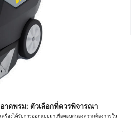
าดพรม: ตัวเลือกที่ควรพิจารณา
ครื่องได้รับการออกแบบมาเพื่อตอบสนองความต้องการใน