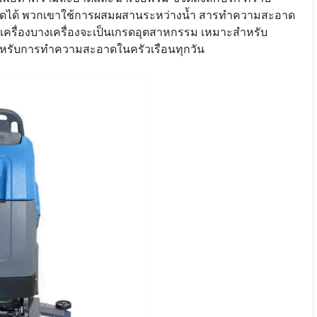
กำจัดได้ พวกเขาใช้การผสมผสานระหว่างน้ำ สารทำความสะอาด
าเครื่องบางเครื่องจะเป็นเกรดอุตสาหกรรม เหมาะสำหรับ
าสำหรับการทำความสะอาดในครัวเรือนทุกวัน