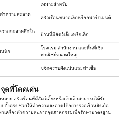
เหมาะสำหรับ
ารทำความสะอาด
ครัวเรือนขนาดเล็กหรืออพาร์ตเมนต์
ำความสะอาดลึกใน
บ้านที่มีสัตว์เลี้ยงหรือเด็ก
โรงแรม สำนักงาน และพื้นที่เชิง
นหนัก
พาณิชย์ขนาดใหญ่
ขจัดคราบฝังแน่นและฆ่าเชื้อ
ุดที่โดดเด่น
ครัวเรือนที่มีสัตว์เลี้ยงหรือเด็กเล็กสามารถได้รับ
ั้งตรง ช่วยให้ทำความสะอาดได้อย่างรวดเร็วหลังเกิด
พึ่งพาเครื่องทำความสะอาดอุตสาหกรรมเพื่อรักษามาตรฐาน