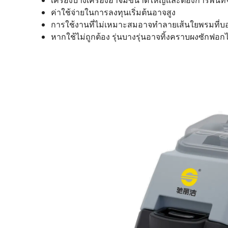
เครื่องบางเครื่องอาจมีขนาดใหญ่และต้องการพื้นที่จ
ค่าใช้จ่ายในการลงทุนเริ่มต้นอาจสูง
การใช้งานที่ไม่เหมาะสมอาจทำลายเส้นใยพรมที่บ
หากใช้ไม่ถูกต้อง รุ่นบางรุ่นอาจทิ้งคราบผงซักฟอกไ