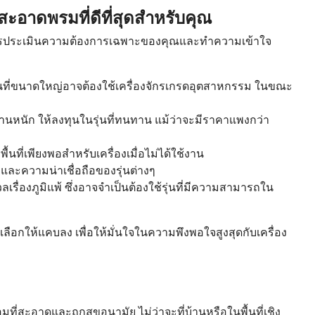
มสะอาดพรมที่ดีที่สุดสำหรับคุณ
การประเมินความต้องการเฉพาะของคุณและทำความเข้าใจ
นที่ขนาดใหญ่อาจต้องใช้เครื่องจักรเกรดอุตสาหกรรม ในขณะ
งานหนัก ให้ลงทุนในรุ่นที่ทนทาน แม้ว่าจะมีราคาแพงกว่า
ื้นที่เพียงพอสำหรับเครื่องเมื่อไม่ได้ใช้งาน
และความน่าเชื่อถือของรุ่นต่างๆ
รื่องภูมิแพ้ ซึ่งอาจจำเป็นต้องใช้รุ่นที่มีความสามารถใน
ือกให้แคบลง เพื่อให้มั่นใจในความพึงพอใจสูงสุดกับเครื่อง
่สะอาดและถูกสุขอนามัย ไม่ว่าจะที่บ้านหรือในพื้นที่เชิง