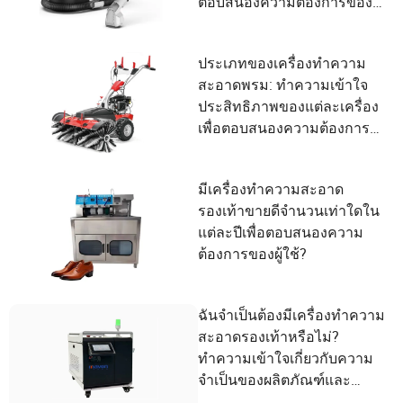
ตอบสนองความต้องการของผู้
ใช้
ประเภทของเครื่องทำความ
สะอาดพรม: ทำความเข้าใจ
ประสิทธิภาพของแต่ละเครื่อง
เพื่อตอบสนองความต้องการ
ในการทำความสะอาดของ
คุณ
มีเครื่องทำความสะอาด
รองเท้าขายดีจำนวนเท่าใดใน
แต่ละปีเพื่อตอบสนองความ
ต้องการของผู้ใช้?
ฉันจำเป็นต้องมีเครื่องทำความ
สะอาดรองเท้าหรือไม่?
ทำความเข้าใจเกี่ยวกับความ
จำเป็นของผลิตภัณฑ์และ
ความต้องการของผู้ใช้