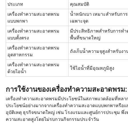
ประเภท
คุณสมบัติ
เครื่องทำความสะอาดพรม
น้ำหนักเบา เหมาะสำหรับก
แบบพกพา
เฉพาะจุด
เครื่องทำความสะอาดพรม
มีประสิทธิภาพสำหรับการท
แบบตั้งตรง
พื้นที่ขนาดใหญ่
เครื่องทำความสะอาดพรม
ถังเก็บน้ำความจุสูงสำหรับงา
อุตสาหกรรม
เครื่องทำความสะอาดพรม
ใช้ไอน้ำที่มีอุณหภูมิสูง
ด้วยไอน้ำ
การใช้งานของเครื่องทำความสะอาดพรม: จ
เครื่องทำความสะอาดพรมมีประโยชน์ในสภาพแวดล้อมที่หลากหลาย 
ประโยชน์อย่างมากจากเครื่องทำความสะอาดแบบพกพาหรือแบบต
อุบัติเหตุ ธุรกิจขนาดใหญ่ เช่น โรงแรมและศูนย์การประชุม 
ความสะอาดสูงโดยไม่รบกวนกิจกรรมประจำวัน