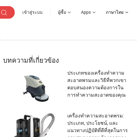
เข้าสู่ระบบ
ผู้ซื้อ
Apps
ภาษาไทย
ๆ
บทความที่เกี่ยวข้อง
ประเภทของเครื่องทำความ
สะอาดพรมและวิธีที่พวกเขา
ตอบสนองความต้องการใน
การทำความสะอาดของคุณ
เครื่องทำความสะอาดพรม:
ประเภท, ประโยชน์, และ
แนวทางปฏิบัติที่ดีที่สุดในการ