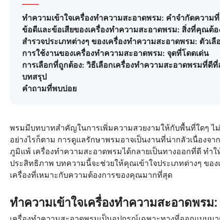
ทำความเข้าใจเครื่องทำความสะอาดพรม: คำจำกัดความที
ข้อดีและข้อเสียของเครื่องทำความสะอาดพรม: สิ่งที่คุณต้องร
สำรวจประเภทต่างๆ ของเครื่องทำความสะอาดพรม: ตัวเลื
การใช้งานของเครื่องทำความสะอาดพรม: จุดที่โดดเด่น
การเลือกที่ถูกต้อง: วิธีเลือกเครื่องทำความสะอาดพรมที่ดีที
บทสรุป
คำถามที่พบบ่อย
พรมมีบทบาทสำคัญในการเพิ่มความสวยงามให้กับพื้นที่ใดๆ ไม
อย่างไรก็ตาม การดูแลรักษาพรมอาจเป็นงานที่น่ากลัวเนื่องจา
ภูมิแพ้ เครื่องทำความสะอาดพรมได้กลายเป็นทางออกที่ดี ทำ
ประสิทธิภาพ บทความนี้จะช่วยให้คุณเข้าใจประเภทต่างๆ ของเคร
เครื่องที่เหมาะกับความต้องการของคุณมากที่สุด
ทำความเข้าใจเครื่องทำความสะอาดพรม: 
เครื่องทำความสะอาดพรมเป็นอุปกรณ์เฉพาะทางที่ออกแบบมาเ