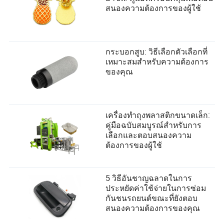
สนองความต้องการของผู้ใช้
กระบอกสูบ: วิธีเลือกตัวเลือกที่
เหมาะสมสำหรับความต้องการ
ของคุณ
เครื่องทำถุงพลาสติกขนาดเล็ก:
คู่มือฉบับสมบูรณ์สำหรับการ
เลือกและตอบสนองความ
ต้องการของผู้ใช้
5 วิธีอันชาญฉลาดในการ
ประหยัดค่าใช้จ่ายในการซ่อม
กันชนรถยนต์ขณะที่ยังตอบ
สนองความต้องการของคุณ