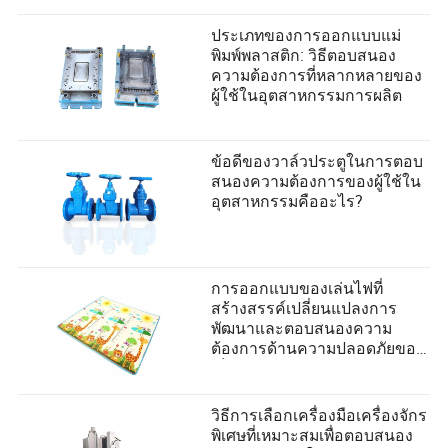
ประเภทของการออกแบบแม่
พิมพ์พลาสติก: วิธีตอบสนอง
ความต้องการที่หลากหลายของ
ผู้ใช้ในอุตสาหกรรมการผลิต
ข้อดีของวาล์วประตูในการตอบ
สนองความต้องการของผู้ใช้ใน
อุตสาหกรรมคืออะไร?
การออกแบบของเล่นไฟที่
สร้างสรรค์เปลี่ยนแปลงการ
พัฒนาและตอบสนองความ
ต้องการด้านความปลอดภัยของ
เด็กอย่างไร
วิธีการเลือกเครื่องมือเครื่องจักร
พิเศษที่เหมาะสมเพื่อตอบสนอง