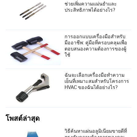
ช่วยเพิ่มความแม่นยำและ
ประสิทธิภาพได้อย่างไร?
การออกแบบเครื่องมือสำหรับ
มืออาชีพ: คู่มือที่ครอบคลุมเพื่อ
ตอบสนองความต้องการของผู้
ใช้
ฉันจะเลือกเครื่องมือทำความ
เย็นที่เหมาะสมสำหรับโครงการ
HVAC ของฉันได้อย่างไร?
โพสต์ล่าสุด
วิธีค้นหาแผ่นอลูมิเนียมขายดีที่