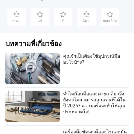
แย่มาก
แย่
ดี
ดีมาก
ยอดเยี่ยม
บทความที่เกี่ยวข้อง
คุณจำเป็นต้องใช้อุปกรณ์มือ
อะไรบ้าง?
ทำไมก๊อกมือและดายเกลียวจึง
ยังคงไม่สามารถถูกแทนที่ได้ใน
ปี 2026? ความจริงจะทำให้คุณ
ประหลาดใจ!
เครื่องมือขัดเงาคืออะไรและมัน