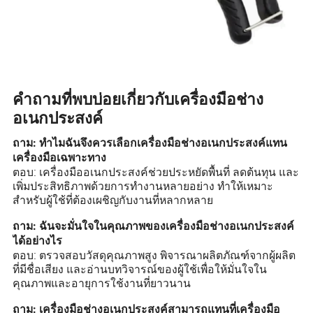
คำถามที่พบบ่อยเกี่ยวกับเครื่องมือช่าง
อเนกประสงค์
ถาม: ทำไมฉันจึงควรเลือกเครื่องมือช่างอเนกประสงค์แทน
เครื่องมือเฉพาะทาง
ตอบ: เครื่องมืออเนกประสงค์ช่วยประหยัดพื้นที่ ลดต้นทุน และ
เพิ่มประสิทธิภาพด้วยการทำงานหลายอย่าง ทำให้เหมาะ
สำหรับผู้ใช้ที่ต้องเผชิญกับงานที่หลากหลาย
ถาม: ฉันจะมั่นใจในคุณภาพของเครื่องมือช่างอเนกประสงค์
ได้อย่างไร
ตอบ: ตรวจสอบวัสดุคุณภาพสูง พิจารณาผลิตภัณฑ์จากผู้ผลิต
ที่มีชื่อเสียง และอ่านบทวิจารณ์ของผู้ใช้เพื่อให้มั่นใจใน
คุณภาพและอายุการใช้งานที่ยาวนาน
ถาม: เครื่องมือช่างอเนกประสงค์สามารถแทนที่เครื่องมือ