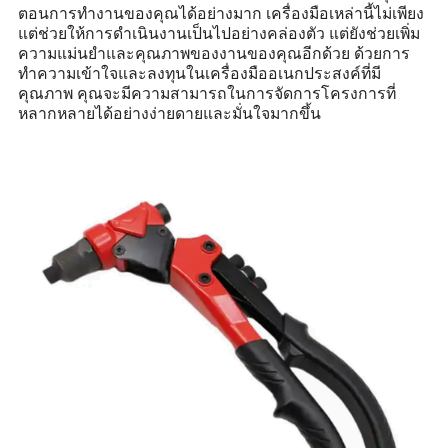
ตอนการทำงานของคุณได้อย่างมาก เครื่องมือเหล่านี้ไม่เพียง
แต่ช่วยให้การดำเนินงานเป็นไปอย่างคล่องตัว แต่ยังช่วยเพิ่ม
ความแม่นยำและคุณภาพของงานของคุณอีกด้วย ด้วยการ
ทำความเข้าใจและลงทุนในเครื่องมืออเนกประสงค์ที่มี
คุณภาพ คุณจะมีความสามารถในการจัดการโครงการที่
หลากหลายได้อย่างง่ายดายและมั่นใจมากขึ้น