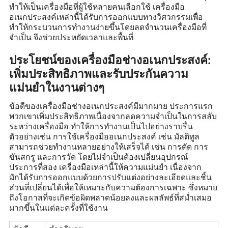
ทำให้เป็นเครื่องมือที่ผู้ใช้หลายคนเลือกใช้ เครื่องมือ
อเนกประสงค์เหล่านี้ได้รับการออกแบบทางวิศวกรรมเพื่อ
ทำให้กระบวนการทำงานง่ายขึ้นโดยลดจำนวนเครื่องมือที่
จำเป็น จึงช่วยประหยัดเวลาและพื้นที่
ประโยชน์ของเครื่องมือช่างอเนกประสงค์:
เพิ่มประสิทธิภาพและรับประกันความ
แม่นยำในงานต่างๆ
ข้อดีของเครื่องมือช่างอเนกประสงค์มีมากมาย ประการแรก
พวกเขาเพิ่มประสิทธิภาพเนื่องจากลดความจำเป็นในการสลับ
ระหว่างเครื่องมือ ทำให้การทำงานเป็นไปอย่างราบรื่น
ตัวอย่างเช่น การใช้เครื่องมืออเนกประสงค์ เช่น มัลติทูล
สามารถช่วยทำงานหลายอย่างให้เสร็จได้ เช่น การตัด การ
ขันสกรู และการวัด โดยไม่จำเป็นต้องเปลี่ยนอุปกรณ์
ประการที่สอง เครื่องมือเหล่านี้ให้ความแม่นยำ เนื่องจาก
มักได้รับการออกแบบด้วยการปรับแต่งอย่างละเอียดและชิ้น
ส่วนที่เปลี่ยนได้เพื่อให้เหมาะกับความต้องการเฉพาะ ซึ่งหมาย
ถึงโอกาสที่จะเกิดข้อผิดพลาดน้อยลงและผลลัพธ์ที่สม่ำเสมอ
มากขึ้นในแต่ละครั้งที่ใช้งาน