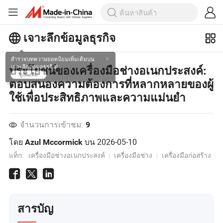
เจาะลึกข้อมูลธุรกิจ
สำรวจบทความยอดนิยมเพิ่มเติมบน
ประโยชน์ของเครื่องมือช่างอเนกประสงค์:
เจาะลึกข้อมูลธุรกิจ!
ตอบสนองความต้องการที่หลากหลายของผู้
ดูเพิ่มเติม
ใช้เพื่อประสิทธิภาพและความแม่นยำ
จำนวนการเข้าชม:
9
โดย
บน
2026-05-10
Azul Mccormick
แท็ก:
เครื่องมือช่างอเนกประสงค์
เครื่องมือช่าง
เครื่องมือก่อสร้าง
สารบัญ