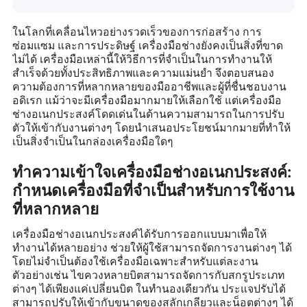
ในโลกที่เคลื่อนไหวอย่างรวดเร็วของการก่อสร้าง การ
ซ่อมแซม และการประดิษฐ์ เครื่องมือช่างยังคงเป็นสิ่งที่ขาด
ไม่ได้ เครื่องมือเหล่านี้ให้วิธีการที่จำเป็นในการทำงานให้
สำเร็จด้วยทั้งประสิทธิภาพและความแม่นยำ จึงตอบสนอง
ความต้องการที่หลากหลายของมืออาชีพและผู้ที่ชื่นชอบงาน
อดิเรก แม้ว่าจะมีเครื่องมือมากมายให้เลือกใช้ แต่เครื่องมือ
ช่างอเนกประสงค์โดดเด่นในด้านความสามารถในการปรับ
ตัวให้เข้ากับงานต่างๆ โดยนำเสนอประโยชน์มากมายที่ทำให้
เป็นสิ่งจำเป็นในกล่องเครื่องมือใดๆ
ทำความเข้าใจเครื่องมือช่างอเนกประสงค์:
กำหนดเครื่องมือที่จำเป็นสำหรับการใช้งาน
ที่หลากหลาย
เครื่องมือช่างอเนกประสงค์ได้รับการออกแบบมาเพื่อให้
ทำงานได้หลายอย่าง ช่วยให้ผู้ใช้สามารถจัดการงานต่างๆ ได้
โดยไม่จำเป็นต้องใช้เครื่องมือเฉพาะสำหรับแต่ละงาน
ตัวอย่างเช่น ไขควงหลายบิตสามารถจัดการกับสกรูประเภท
ต่างๆ ได้เพียงแค่เปลี่ยนบิต ในทำนองเดียวกัน ประแจปรับได้
สามารถปรับให้เข้ากับขนาดของสลักเกลียวและน็อตต่างๆ ได้