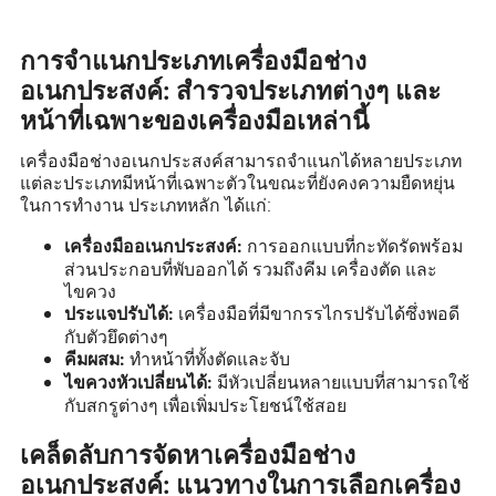
การจำแนกประเภทเครื่องมือช่าง
อเนกประสงค์: สำรวจประเภทต่างๆ และ
หน้าที่เฉพาะของเครื่องมือเหล่านี้
เครื่องมือช่างอเนกประสงค์สามารถจำแนกได้หลายประเภท
แต่ละประเภทมีหน้าที่เฉพาะตัวในขณะที่ยังคงความยืดหยุ่น
ในการทำงาน ประเภทหลัก ได้แก่:
การออกแบบที่กะทัดรัดพร้อม
เครื่องมืออเนกประสงค์:
ส่วนประกอบที่พับออกได้ รวมถึงคีม เครื่องตัด และ
ไขควง
เครื่องมือที่มีขากรรไกรปรับได้ซึ่งพอดี
ประแจปรับได้:
กับตัวยึดต่างๆ
ทำหน้าที่ทั้งตัดและจับ
คีมผสม:
มีหัวเปลี่ยนหลายแบบที่สามารถใช้
ไขควงหัวเปลี่ยนได้:
กับสกรูต่างๆ เพื่อเพิ่มประโยชน์ใช้สอย
เคล็ดลับการจัดหาเครื่องมือช่าง
อเนกประสงค์: แนวทางในการเลือกเครื่อง