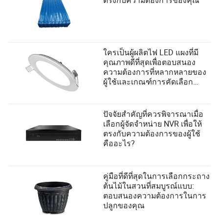
ตรงกับความต้องการของคุณ
ใครเป็นผู้ผลิตไฟ LED แผงที่มี
คุณภาพดีที่สุดเพื่อตอบสนอง
ความต้องการที่หลากหลายของ
ผู้ใช้และเกณฑ์การคัดเลือก
ซัพพลายเออร์?
ปัจจัยสำคัญที่ควรพิจารณาเมื่อ
เลือกผู้จัดจำหน่าย NVR เพื่อให้
ตรงกับความต้องการของผู้ใช้
คืออะไร?
คู่มือที่ดีที่สุดในการเลือกกระถาง
ต้นไม้ในสวนที่สมบูรณ์แบบ:
ตอบสนองความต้องการในการ
ปลูกของคุณ