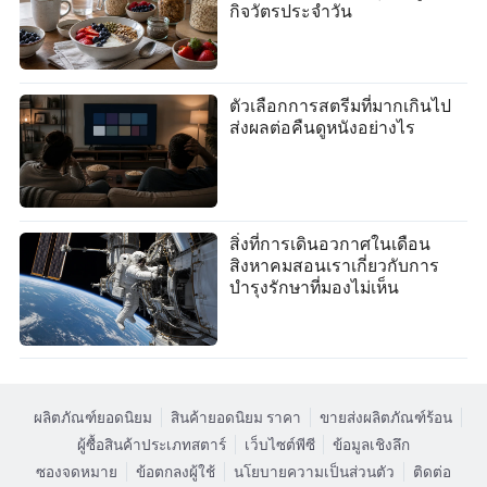
กิจวัตรประจำวัน
ตัวเลือกการสตรีมที่มากเกินไป
ส่งผลต่อคืนดูหนังอย่างไร
สิ่งที่การเดินอวกาศในเดือน
สิงหาคมสอนเราเกี่ยวกับการ
บำรุงรักษาที่มองไม่เห็น
ผลิตภัณฑ์ยอดนิยม
สินค้ายอดนิยม ราคา
ขายส่งผลิตภัณฑ์ร้อน
ผู้ซื้อสินค้าประเภทสตาร์
เว็บไซต์พีซี
ข้อมูลเชิงลึก
ซองจดหมาย
ข้อตกลงผู้ใช้
นโยบายความเป็นส่วนตัว
ติดต่อ