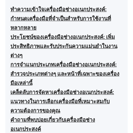
ทำความเข้าใจเครื่องมือช่างอเนกประสงค์:
กำหนดเครื่องมือที่จำเป็นสำหรับการใช้งานที่
หลากหลาย
ประโยชน์ของเครื่องมือช่างอเนกประสงค์: เพิ่ม
ประสิทธิภาพและรับประกันความแม่นยำในงาน
ต่างๆ
การจำแนกประเภทเครื่องมือช่างอเนกประสงค์:
สำรวจประเภทต่างๆ และหน้าที่เฉพาะของเครื่อง
มือเหล่านี้
เคล็ดลับการจัดหาเครื่องมือช่างอเนกประสงค์:
แนวทางในการเลือกเครื่องมือที่เหมาะสมกับ
ความต้องการของคุณ
คำถามที่พบบ่อยเกี่ยวกับเครื่องมือช่าง
อเนกประสงค์