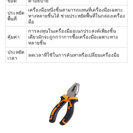
ข้อดี
คำอธิบาย
เครื่องมือหนึ่งชิ้นสามารถแทนที่เครื่องมือเฉพาะ
ประหยัด
ทางหลายชิ้นได้ ช่วยประหยัดพื้นที่ในกล่องเครื่อง
พื้นที่
มือ
การลงทุนในเครื่องมืออเนกประสงค์เพียงชิ้น
คุ้มค่า
เดียวมักจะถูกกว่าการซื้อเครื่องมือเฉพาะทาง
หลายชิ้น
ประหยัด
ลดเวลาที่ใช้ในการค้นหาหรือเปลี่ยนเครื่องมือ
เวลา