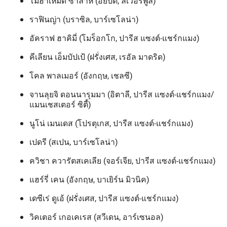
โมฮาเหม็ด ซาลาห์ (อียิปต์, ลิเวอร์พูล)
ราฟินญ่า (บราซิล, บาร์เซโลน่า)
อัคราฟ ฮาคิมี่ (โมร็อกโก, ปารีส แซงต์-แชร์กแมง)
คีเลียน เอ็มบัปเป้ (ฝรั่งเศส, เรอัล มาดริด)
โคล พาลเมอร์ (อังกฤษ, เชลซี)
จานลุยจิ ดอนนารุมมา (อิตาลี, ปารีส แซงต์-แชร์กแมง/
แมนเชสเตอร์ ซิตี้)
นูโน่ เมนเดส (โปรตุเกส, ปารีส แซงต์-แชร์กแมง)
เปดรี (สเปน, บาร์เซโลน่า)
ควิชา ควารัตสเคเลีย (จอร์เจีย, ปารีส แซงต์-แชร์กแมง)
แฮร์รี่ เคน (อังกฤษ, บาเยิร์น มิวนิค)
เดซีเร่ ดูเอ้ (ฝรั่งเศส, ปารีส แซงต์-แชร์กแมง)
วิคเตอร์ เกอเคเรส (สวีเดน, อาร์เซนอล)