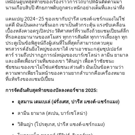
เหมือนดูบทสุดท้ายของเรื่องราวการไถ่บาปที่ฉันติดตามมา
นานเกือบสิบปี ศักยภาพดิบถูกตระหนักอย่างเต็มที่และน่าทึ่ง
แคมเปญ 2024–25 ของเขากับปารีส แซงต์-แชร์กแมงไม่ใช่
แค่ดี มันเป็นผลงานชิ้นเอก เขาเป็นตัวกระตุ้น แรงขับเคลื่อน
เบื้องหลังควอดรูเปิลประวัติศาสตร์ที่รวมถึงถ้วยแชมเปียนส์ลีก
ที่รอคอยมานานของสโมสร ทุกการสัมผัส ทุกการเลี้ยงลูก ทุก
ประตูเป็นข้อพิสูจน์ถึงผู้เล่นที่ในที่สุดก็สามารถควบคุม
พรสวรรค์อันยิ่งใหญ่ของเขาได้ เขาเอาชนะกลุ่มซุปเปอร์ส
ตาร์ รวมถึงปรากฏการณ์หนุ่มของบาร์เซโลน่า ลามีน ยามาล
และอดีตเพื่อนร่วมทีมของเขา วิตินญ่า เพื่อคว้าชัยชนะ
ชัยชนะของเขาไม่ใช่แค่ชัยชนะส่วนตัว มันเป็นข้อความว่า
ความพากเพียรในหน้าของความยากลำบากคือเครื่องหมาย
ที่แท้จริงของแชมป์เปี้ยน
การจัดอันดับสุดท้ายของบัลลงดอร์ชาย 2025:
อุสมาน เดมเบเล่ (ฝรั่งเศส, ปารีส แซงต์-แชร์กแมง)
ลามีน ยามาล (สเปน, บาร์เซโลน่า)
วิตินญ่า (โปรตุเกส, ปารีส แซงต์-แชร์กแมง)