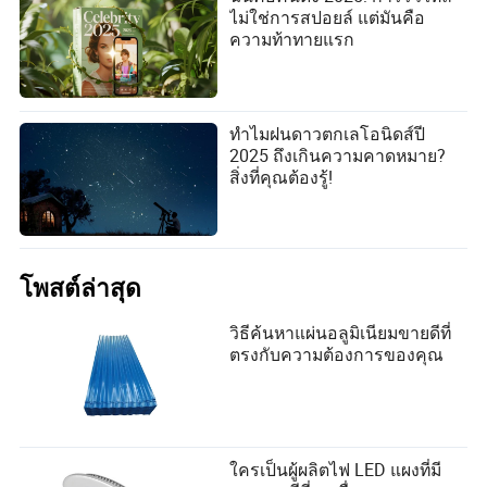
ไม่ใช่การสปอยล์ แต่มันคือ
การจัดอันดับรางวัลยาชินสำหรับผู้ชาย:
ความท้าทายแรก
จานลุยจิ ดอนนารุมมา (อิตาลี, ปารีส แซงต์-แชร์กแมง/
แมนเชสเตอร์ ซิตี้)
อลิสซอน เบ็คเกอร์ (บราซิล, ลิเวอร์พูล)
ทำไมฝนดาวตกเลโอนิดส์ปี
2025 ถึงเกินความคาดหมาย?
ยานน์ ซอมเมอร์ (สวิตเซอร์แลนด์, อินเตอร์ มิลาน)
สิ่งที่คุณต้องรู้!
การจัดอันดับรางวัลยาชินสำหรับผู้หญิง:
ฮันนาห์ แฮมป์ตัน (อังกฤษ, เชลซี)
โพสต์ล่าสุด
แอน-แคทริน เบอร์เกอร์ (เยอรมนี, กอทแธม เอฟซี)
คาตา คอลล์ (สเปน, บาร์เซโลนา)
วิธีค้นหาแผ่นอลูมิเนียมขายดีที่
ตรงกับความต้องการของคุณ
รางวัลโกปาสำหรับผู้ชายและผู้หญิง: ยามาล และ โลเปซ คว้า
รางวัลเยาวชน
อนาคตคือปัจจุบัน รางวัลโกปาระบุถึงนักเตะดาวรุ่งรุ่นใหม่
และผู้ชนะในปีนี้เป็นที่รู้จักกันดีแล้ว
ของบาร์เซ
ลามีน ยามาล
ใครเป็นผู้ผลิตไฟ LED แผงที่มี
โลนาสร้างประวัติศาสตร์ด้วยการเป็นผู้เล่นคนแรกที่ชนะ