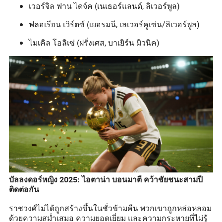
เวอร์จิล ฟาน ไดจ์ค (เนเธอร์แลนด์, ลิเวอร์พูล)
ฟลอเรียน เวิร์ตซ์ (เยอรมนี, เลเวอร์คูเซ่น/ลิเวอร์พูล)
ไมเคิล โอลิเซ่ (ฝรั่งเศส, บาเยิร์น มิวนิค)
บัลลงดอร์หญิง 2025: ไอตาน่า บอนมาตี คว้าชัยชนะสามปี
ติดต่อกัน
ราชวงศ์ไม่ได้ถูกสร้างขึ้นในชั่วข้ามคืน พวกเขาถูกหล่อหลอม
ด้วยความสม่ำเสมอ ความยอดเยี่ยม และความกระหายที่ไม่รู้