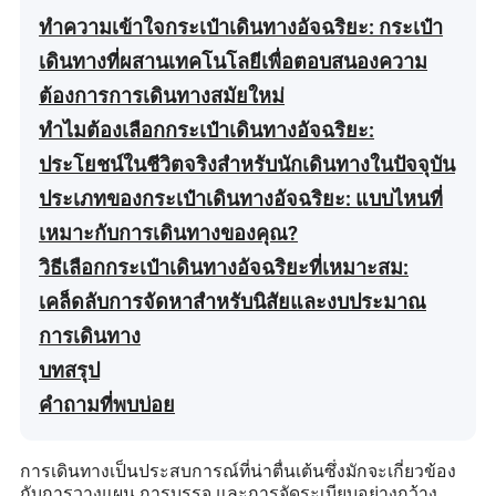
ทำความเข้าใจกระเป๋าเดินทางอัจฉริยะ: กระเป๋า
เดินทางที่ผสานเทคโนโลยีเพื่อตอบสนองความ
ต้องการการเดินทางสมัยใหม่
ทำไมต้องเลือกกระเป๋าเดินทางอัจฉริยะ:
ประโยชน์ในชีวิตจริงสำหรับนักเดินทางในปัจจุบัน
ประเภทของกระเป๋าเดินทางอัจฉริยะ: แบบไหนที่
เหมาะกับการเดินทางของคุณ?
วิธีเลือกกระเป๋าเดินทางอัจฉริยะที่เหมาะสม:
เคล็ดลับการจัดหาสำหรับนิสัยและงบประมาณ
การเดินทาง
บทสรุป
คำถามที่พบบ่อย
การเดินทางเป็นประสบการณ์ที่น่าตื่นเต้นซึ่งมักจะเกี่ยวข้อง
กับการวางแผน การบรรจุ และการจัดระเบียบอย่างกว้าง