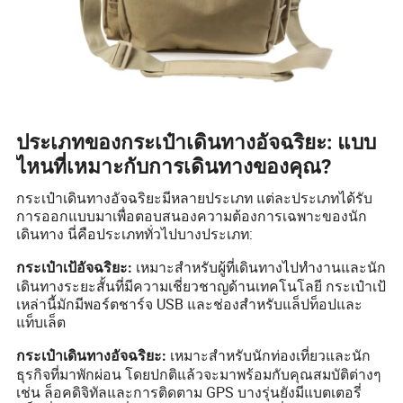
ประเภทของกระเป๋าเดินทางอัจฉริยะ: แบบ
ไหนที่เหมาะกับการเดินทางของคุณ?
กระเป๋าเดินทางอัจฉริยะมีหลายประเภท แต่ละประเภทได้รับ
การออกแบบมาเพื่อตอบสนองความต้องการเฉพาะของนัก
เดินทาง นี่คือประเภททั่วไปบางประเภท:
เหมาะสำหรับผู้ที่เดินทางไปทำงานและนัก
กระเป๋าเป้อัจฉริยะ:
เดินทางระยะสั้นที่มีความเชี่ยวชาญด้านเทคโนโลยี กระเป๋าเป้
เหล่านี้มักมีพอร์ตชาร์จ USB และช่องสำหรับแล็ปท็อปและ
แท็บเล็ต
เหมาะสำหรับนักท่องเที่ยวและนัก
กระเป๋าเดินทางอัจฉริยะ:
ธุรกิจที่มาพักผ่อน โดยปกติแล้วจะมาพร้อมกับคุณสมบัติต่างๆ
เช่น ล็อคดิจิทัลและการติดตาม GPS บางรุ่นยังมีแบตเตอรี่