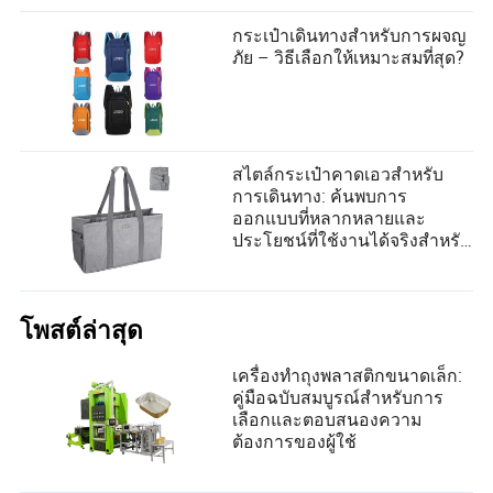
กระเป๋าเดินทางสำหรับการผจญ
ภัย – วิธีเลือกให้เหมาะสมที่สุด?
สไตล์กระเป๋าคาดเอวสำหรับ
การเดินทาง: ค้นพบการ
ออกแบบที่หลากหลายและ
ประโยชน์ที่ใช้งานได้จริงสำหรับ
การผจญภัยทุกประเภท
โพสต์ล่าสุด
เครื่องทำถุงพลาสติกขนาดเล็ก:
คู่มือฉบับสมบูรณ์สำหรับการ
เลือกและตอบสนองความ
ต้องการของผู้ใช้