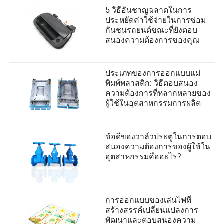
5 วิธีอันชาญฉลาดในการ
ประหยัดค่าใช้จ่ายในการซ่อม
กันชนรถยนต์ขณะที่ยังตอบ
สนองความต้องการของคุณ
ประเภทของการออกแบบแม่
พิมพ์พลาสติก: วิธีตอบสนอง
ความต้องการที่หลากหลายของ
ผู้ใช้ในอุตสาหกรรมการผลิต
ข้อดีของวาล์วประตูในการตอบ
สนองความต้องการของผู้ใช้ใน
อุตสาหกรรมคืออะไร?
การออกแบบของเล่นไฟที่
สร้างสรรค์เปลี่ยนแปลงการ
พัฒนาและตอบสนองความ