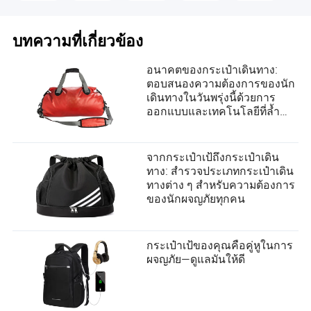
บทความที่เกี่ยวข้อง
อนาคตของกระเป๋าเดินทาง:
ตอบสนองความต้องการของนัก
เดินทางในวันพรุ่งนี้ด้วยการ
ออกแบบและเทคโนโลยีที่ล้ำ
สมัย
จากกระเป๋าเป้ถึงกระเป๋าเดิน
ทาง: สำรวจประเภทกระเป๋าเดิน
ทางต่าง ๆ สำหรับความต้องการ
ของนักผจญภัยทุกคน
กระเป๋าเป้ของคุณคือคู่หูในการ
ผจญภัย—ดูแลมันให้ดี