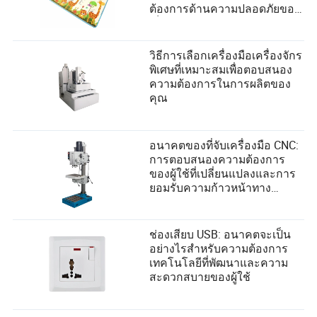
ต้องการด้านความปลอดภัยของ
เด็กอย่างไร
วิธีการเลือกเครื่องมือเครื่องจักร
พิเศษที่เหมาะสมเพื่อตอบสนอง
ความต้องการในการผลิตของ
คุณ
อนาคตของที่จับเครื่องมือ CNC:
การตอบสนองความต้องการ
ของผู้ใช้ที่เปลี่ยนแปลงและการ
ยอมรับความก้าวหน้าทาง
เทคโนโลยี
ช่องเสียบ USB: อนาคตจะเป็น
อย่างไรสำหรับความต้องการ
เทคโนโลยีที่พัฒนาและความ
สะดวกสบายของผู้ใช้