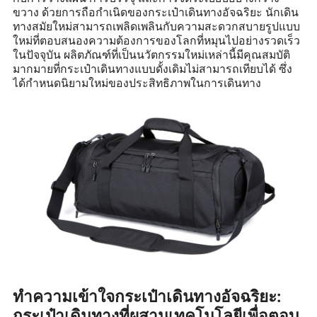
ขวาง ด้วยการถือกำเนิดของกระเป๋าเดินทางอัจฉริยะ นักเดิน
ทางสมัยใหม่สามารถเพลิดเพลินกับความสะดวกสบายรูปแบบ
ใหม่ที่ตอบสนองความต้องการของโลกที่หมุนไปอย่างรวดเร็ว
ในปัจจุบัน ผลิตภัณฑ์ที่เป็นนวัตกรรมใหม่เหล่านี้มีคุณสมบัติ
มากมายที่กระเป๋าเดินทางแบบดั้งเดิมไม่สามารถเทียบได้ ซึ่ง
ได้กำหนดนิยามใหม่ของประสิทธิภาพในการเดินทาง
ทำความเข้าใจกระเป๋าเดินทางอัจฉริยะ:
กระเป๋าเดินทางที่ผสานเทคโนโลยีเพื่อตอบ