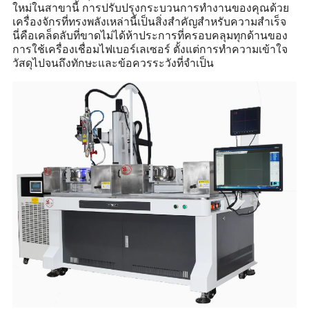
ใหม่ในสาขานี้ การปรับปรุงกระบวนการทำงานของคุณด้วย
เครื่องจักรที่ทรงพลังเหล่านี้เป็นสิ่งสำคัญสำหรับความสำเร็จ
นี่คือเคล็ดลับที่ขาดไม่ได้ห้าประการที่ครอบคลุมทุกด้านของ
การใช้เครื่องเชื่อมไฟเบอร์เลเซอร์ ตั้งแต่การทำความเข้าใจ
วัสดุไปจนถึงทักษะและข้อควรระวังที่จำเป็น