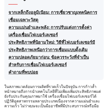
จากเหล็กถึงอลูมิเนียม: การเชี่ยวชาญเทคนิคการ
เชื่อมเฉพาะวัสดุ
ความแม่นยำและพลัง: การปรับแต่งการตั้งค่า
เครื่องเชื่อมไฟเบอร์เลเซอร์
ประสิทธิภาพที่นิยามใหม่: วิธีที่ไฟเบอร์เลเซอร์มี
ประสิทธิภาพเหนือกว่าการเชื่อมแบบดั้งเดิม
ความปลอดภัยมาก่อน: ข้อควรระวังที่จำเป็น
สำหรับการเชื่อมไฟเบอร์เลเซอร์
คำถามที่พบบ่อย
ในสภาพแวดล้อมการผลิตที่รวดเร็วในปัจจุบัน การก้าวล้ำ
หน้าหมายถึงการนำเทคโนโลยีที่ไม่เพียงเพิ่มประสิทธิภาพแต่
ยังรับประกันคุณภาพมาใช้ เครื่องเชื่อมไฟเบอร์เลเซอร์ได้
ปฏิวัติอุตสาหกรรมหลายประเภทเนื่องจากความแม่นยำและ
ความเร็ว ไม่ว่าคุณจะเป็นมืออาชีพที่มีประสบการณ์หรือมือ