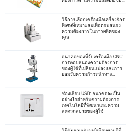
เด็กอย่างไร
วิธีการเลือกเครื่องมือเครื่องจักร
พิเศษที่เหมาะสมเพื่อตอบสนอง
ความต้องการในการผลิตของ
คุณ
อนาคตของที่จับเครื่องมือ CNC:
การตอบสนองความต้องการ
ของผู้ใช้ที่เปลี่ยนแปลงและการ
ยอมรับความก้าวหน้าทาง
เทคโนโลยี
ช่องเสียบ USB: อนาคตจะเป็น
อย่างไรสำหรับความต้องการ
เทคโนโลยีที่พัฒนาและความ
สะดวกสบายของผู้ใช้
วิธีค้นหาแผ่นอลูมิเนียมขายดีที่