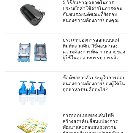
5 วิธีอันชาญฉลาดในการ
ประหยัดค่าใช้จ่ายในการซ่อม
กันชนรถยนต์ขณะที่ยังตอบ
สนองความต้องการของคุณ
ประเภทของการออกแบบแม่
พิมพ์พลาสติก: วิธีตอบสนอง
ความต้องการที่หลากหลายของ
ผู้ใช้ในอุตสาหกรรมการผลิต
ข้อดีของวาล์วประตูในการตอบ
สนองความต้องการของผู้ใช้ใน
อุตสาหกรรมคืออะไร?
การออกแบบของเล่นไฟที่
สร้างสรรค์เปลี่ยนแปลงการ
พัฒนาและตอบสนองความ
ต้องการด้านความปลอดภัยของ