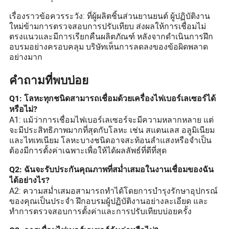
เรื่องราวข้อควรระวัง: ที่ผู้ผลิตชิ้นส่วนยานยนต์ ผู้ปฏิบัติงาน
ใหม่ข้ามการตรวจสอบการปรับเทียบ ส่งผลให้การเชื่อมไม่
ตรงแนวและมีการเรียกคืนผลิตภัณฑ์ หลังจากดำเนินการฝึก
อบรมอย่างครอบคลุม บริษัทเห็นการลดลงของข้อผิดพลาด
อย่างมาก
คำถามที่พบบ่อย
Q1: โลหะทุกชนิดสามารถเชื่อมด้วยเครื่องไฟเบอร์เลเซอร์ได้
หรือไม่?
A1: แม้ว่าการเชื่อมไฟเบอร์เลเซอร์จะมีความหลากหลาย แต่
จะมีประสิทธิภาพมากที่สุดกับโลหะ เช่น สแตนเลส อลูมิเนียม
และไทเทเนียม โลหะบางชนิดอาจสะท้อนลำแสงหรือจำเป็น
ต้องมีการตั้งค่าเฉพาะเพื่อให้ได้ผลลัพธ์ที่ดีที่สุด
Q2: ฉันจะรับประกันคุณภาพที่สม่ำเสมอในงานเชื่อมของฉัน
ได้อย่างไร?
A2: ความสม่ำเสมอสามารถทำได้โดยการบำรุงรักษาอุปกรณ์
ของคุณเป็นประจำ ฝึกอบรมผู้ปฏิบัติงานอย่างละเอียด และ
ทำการตรวจสอบการตั้งค่าและการปรับเทียบบ่อยครั้ง