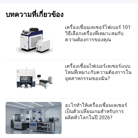
บทความที่เกี่ยวข้อง
เครื่องเชื่อมเลเซอร์ไฟเบอร์ 101:
วิธีเลือกเครื่องที่เหมาะสมกับ
ความต้องการของคุณ
เครื่องเชื่อมไฟเบอร์เลเซอร์แบบ
ไหนที่เหมาะกับความต้องการใน
อุตสาหกรรมของฉัน?
อะไรทำให้เครื่องเชื่อมเลเซอร์
เป็นตัวเปลี่ยนเกมสำหรับการ
ผลิตทั่วโลกในปี 2026?