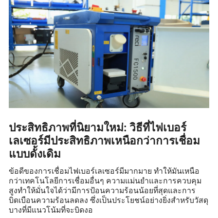
ประสิทธิภาพที่นิยามใหม่: วิธีที่ไฟเบอร์
เลเซอร์มีประสิทธิภาพเหนือกว่าการเชื่อม
แบบดั้งเดิม
ข้อดีของการเชื่อมไฟเบอร์เลเซอร์มีมากมาย ทำให้มันเหนือ
กว่าเทคโนโลยีการเชื่อมอื่นๆ ความแม่นยำและการควบคุม
สูงทำให้มั่นใจได้ว่ามีการป้อนความร้อนน้อยที่สุดและการ
บิดเบือนความร้อนลดลง ซึ่งเป็นประโยชน์อย่างยิ่งสำหรับวัสดุ
บางที่มีแนวโน้มที่จะบิดงอ