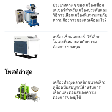
ประเภทต่าง ๆ ของเครื่องเชื่อม
เลเซอร์สำหรับเครื่องประดับและ
วิธีการเลือกเครื่องที่เหมาะสมกับ
ความต้องการของคุณคืออะไร?
เครื่องเชื่อมเลเซอร์: วิธีเลือก
โมเดลที่เหมาะสมกับความ
ต้องการของคุณ
โพสต์ล่าสุด
เครื่องทำถุงพลาสติกขนาดเล็ก:
คู่มือฉบับสมบูรณ์สำหรับการ
เลือกและตอบสนองความ
ต้องการของผู้ใช้