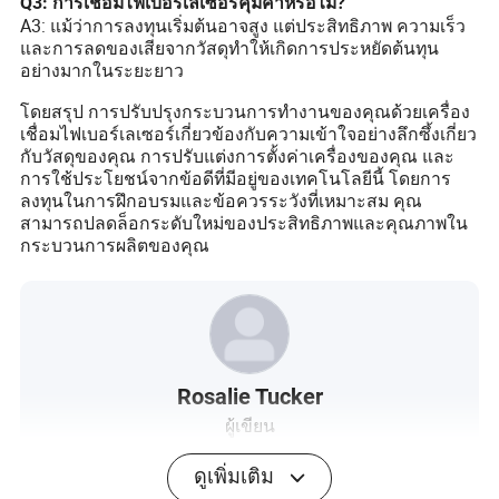
Q3: การเชื่อมไฟเบอร์เลเซอร์คุ้มค่าหรือไม่?
A3: แม้ว่าการลงทุนเริ่มต้นอาจสูง แต่ประสิทธิภาพ ความเร็ว
และการลดของเสียจากวัสดุทำให้เกิดการประหยัดต้นทุน
อย่างมากในระยะยาว
โดยสรุป การปรับปรุงกระบวนการทำงานของคุณด้วยเครื่อง
เชื่อมไฟเบอร์เลเซอร์เกี่ยวข้องกับความเข้าใจอย่างลึกซึ้งเกี่ยว
กับวัสดุของคุณ การปรับแต่งการตั้งค่าเครื่องของคุณ และ
การใช้ประโยชน์จากข้อดีที่มีอยู่ของเทคโนโลยีนี้ โดยการ
ลงทุนในการฝึกอบรมและข้อควรระวังที่เหมาะสม คุณ
สามารถปลดล็อกระดับใหม่ของประสิทธิภาพและคุณภาพใน
กระบวนการผลิตของคุณ
Rosalie Tucker
ผู้เขียน
ดูเพิ่มเติม
โรซาลี ทักเกอร์ เป็นผู้สร้างเนื้อหาที่มีประสบการณ์สูงและ
มีความเชี่ยวชาญอย่างกว้างขวางในภาคการผลิตและ