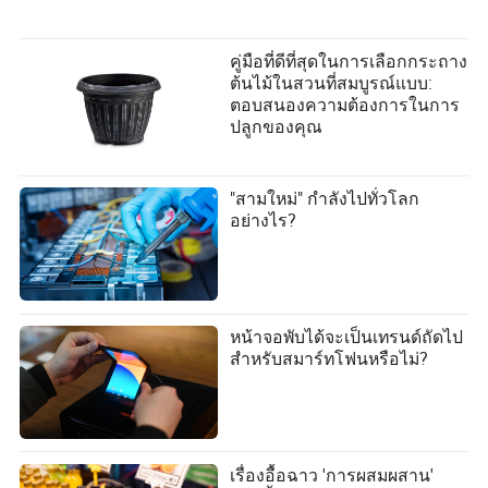
คู่มือที่ดีที่สุดในการเลือกกระถาง
ต้นไม้ในสวนที่สมบูรณ์แบบ:
ตอบสนองความต้องการในการ
ปลูกของคุณ
"สามใหม่" กำลังไปทั่วโลก
อย่างไร?
หน้าจอพับได้จะเป็นเทรนด์ถัดไป
สำหรับสมาร์ทโฟนหรือไม่?
เรื่องอื้อฉาว 'การผสมผสาน'