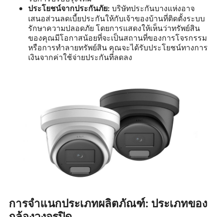
บริษัทประกันบางแห่งอาจ
ประโยชน์จากประกันภัย:
เสนอส่วนลดเบี้ยประกันให้กับเจ้าของบ้านที่ติดตั้งระบบ
รักษาความปลอดภัย โดยการแสดงให้เห็นว่าทรัพย์สิน
ของคุณมีโอกาสน้อยที่จะเป็นสถานที่ของการโจรกรรม
หรือการทำลายทรัพย์สิน คุณจะได้รับประโยชน์ทางการ
เงินจากค่าใช้จ่ายประกันที่ลดลง
การจำแนกประเภทผลิตภัณฑ์: ประเภทของ
กล้องวงจรปิด