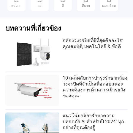
แย่มาก
แย่
ดี
ดีมาก
ยอดเยี่ยม
บทความที่เกี่ยวข้อง
กล้องวงจรปิดที่ดีที่สุดคืออะไร:
คุณสมบัติ, เทคโนโลยี & ข้อดี
10 เคล็ดลับการบำรุงรักษากล้อง
วงจรปิดที่จำเป็นเพื่อตอบสนอง
ความต้องการด้านการเฝ้าระวัง
ของคุณ
แนวโน้มกล้องรักษาความ
ปลอดภัย AI สำหรับปี 2024: ทุก
อย่างที่คุณต้องรู้