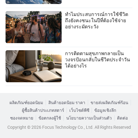
ทำไมประสบการณ์การใช้ชีวิต
ถึงยังคงชนะในปีที่ต้องใช้จ่าย
อย่างระมัดระวัง
การติดตามสุขภาพกลายเป็น
วงจรป้อนกลับในชีวิตประจำวัน
ได้อย่างไร
ผลิตภัณฑ์ยอดนิยม
สินค้ายอดนิยม ราคา
ขายส่งผลิตภัณฑ์ร้อน
ผู้ซื้อสินค้าประเภทสตาร์
เว็บไซต์พีซี
ข้อมูลเชิงลึก
ซองจดหมาย
ข้อตกลงผู้ใช้
นโยบายความเป็นส่วนตัว
ติดต่อ
Copyright © 2026 Focus Technology Co., Ltd. All Rights Reserved