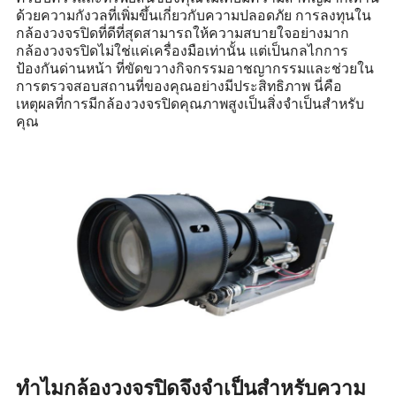
ด้วยความกังวลที่เพิ่มขึ้นเกี่ยวกับความปลอดภัย การลงทุนใน
กล้องวงจรปิดที่ดีที่สุดสามารถให้ความสบายใจอย่างมาก
กล้องวงจรปิดไม่ใช่แค่เครื่องมือเท่านั้น แต่เป็นกลไกการ
ป้องกันด่านหน้า ที่ขัดขวางกิจกรรมอาชญากรรมและช่วยใน
การตรวจสอบสถานที่ของคุณอย่างมีประสิทธิภาพ นี่คือ
เหตุผลที่การมีกล้องวงจรปิดคุณภาพสูงเป็นสิ่งจำเป็นสำหรับ
คุณ
ทำไมกล้องวงจรปิดจึงจำเป็นสำหรับความ