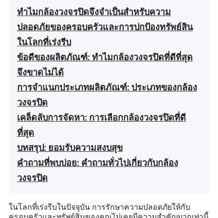
ทำไมกล้องวงจรปิดจึงจำเป็นสำหรับความ
ปลอดภัยของครอบครัวและการปกป้องทรัพย์สิน
ในโลกที่เร่งรีบ
ข้อดีของผลิตภัณฑ์: ทำไมกล้องวงจรปิดที่ดีที่สุด
จึงขาดไม่ได้
การจำแนกประเภทผลิตภัณฑ์: ประเภทของกล้อง
วงจรปิด
เคล็ดลับการจัดหา: การเลือกกล้องวงจรปิดที่ดี
ที่สุด
บทสรุป: ยอมรับความสงบสุข
คำถามที่พบบ่อย: คำถามทั่วไปเกี่ยวกับกล้อง
วงจรปิด
ในโลกที่เร่งรีบในปัจจุบัน การรักษาความปลอดภัยให้กับ
ครอบครัวและทรัพย์สินของคุณไม่เคยมีความสำคัญมากเท่านี้