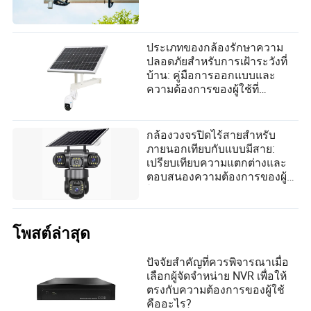
ประเภทของกล้องรักษาความ
ปลอดภัยสำหรับการเฝ้าระวังที่
บ้าน: คู่มือการออกแบบและ
ความต้องการของผู้ใช้ที่
ครอบคลุม
กล้องวงจรปิดไร้สายสำหรับ
ภายนอกเทียบกับแบบมีสาย:
เปรียบเทียบความแตกต่างและ
ตอบสนองความต้องการของผู้
ใช้
โพสต์ล่าสุด
ปัจจัยสำคัญที่ควรพิจารณาเมื่อ
เลือกผู้จัดจำหน่าย NVR เพื่อให้
ตรงกับความต้องการของผู้ใช้
คืออะไร?