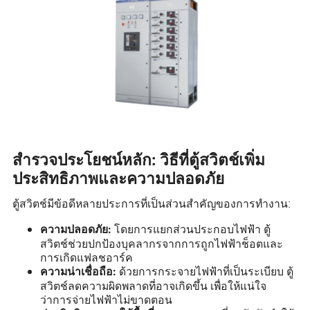
สำรวจประโยชน์หลัก: วิธีที่ตู้สวิตช์เพิ่ม
ประสิทธิภาพและความปลอดภัย
ตู้สวิตช์มีข้อดีหลายประการที่เป็นส่วนสำคัญของการทำงาน:
โดยการแยกส่วนประกอบไฟฟ้า ตู้
ความปลอดภัย:
สวิตช์ช่วยปกป้องบุคลากรจากการถูกไฟฟ้าช็อตและ
การเกิดแฟลชอาร์ค
ด้วยการกระจายไฟฟ้าที่เป็นระเบียบ ตู้
ความน่าเชื่อถือ:
สวิตช์ลดความผิดพลาดที่อาจเกิดขึ้น เพื่อให้แน่ใจ
ว่าการจ่ายไฟฟ้าไม่ขาดตอน