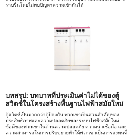
ราบรื่นโดยไม่พบปัญหาความเข้ากันได้
บทสรุป: บทบาทที่ประเมินค่าไม่ได้ของตู้
สวิตช์ในโครงสร้างพื้นฐานไฟฟ้าสมัยใหม่
ตู้สวิตช์เป็นมากกว่าตู้ป้องกัน พวกเขาเป็นส่วนสำคัญของ
ประสิทธิภาพและความปลอดภัยของระบบไฟฟ้าสมัยใหม่
ข้อดีของพวกเขาในด้านความปลอดภัย ความน่าเชื่อถือ และ
ความสามารถในการปรับขยายทำให้พวกเขาเป็นการลงทุนที่