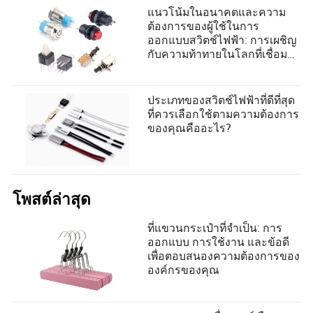
แนวโน้มในอนาคตและความ
ต้องการของผู้ใช้ในการ
ออกแบบสวิตช์ไฟฟ้า: การเผชิญ
กับความท้าทายในโลกที่เชื่อม
ต่ออย่างชาญฉลาด
ประเภทของสวิตช์ไฟฟ้าที่ดีที่สุด
ที่ควรเลือกใช้ตามความต้องการ
ของคุณคืออะไร?
โพสต์ล่าสุด
ที่แขวนกระเป๋าที่จำเป็น: การ
ออกแบบ การใช้งาน และข้อดี
เพื่อตอบสนองความต้องการของ
องค์กรของคุณ