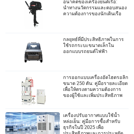
อนาคตของเครื่องยนต์เรือ:
นำทางนวัตกรรมและตอบสนอง
ความต้องการของนักเดินเรือ
กลยุทธ์ที่มีประสิทธิภาพในการ
ใช้รถกระบะขนาดเล็กใน
ออกแบบรถยนต์ไฟฟ้า
การออกแบบเครื่องอัดไฮดรอลิก
ขนาด 250 ตัน: คู่มือรายละเอียด
เพื่อให้ตรงตามความต้องการ
ของผู้ใช้และเพิ่มประสิทธิภาพ
เครื่องปรับอากาศแบบใช้น้ำ
หล่อเย็น: คู่มือการซื้อสำหรับ
ธุรกิจในปี 2025 เพื่อ
ประสิทธิภาพและการประหยัด