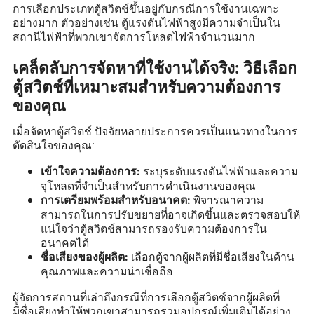
การเลือกประเภทตู้สวิตช์ขึ้นอยู่กับกรณีการใช้งานเฉพาะ
อย่างมาก ตัวอย่างเช่น ตู้แรงดันไฟฟ้าสูงมีความจำเป็นใน
สถานีไฟฟ้าที่พวกเขาจัดการโหลดไฟฟ้าจำนวนมาก
เคล็ดลับการจัดหาที่ใช้งานได้จริง: วิธีเลือก
ตู้สวิตช์ที่เหมาะสมสำหรับความต้องการ
ของคุณ
เมื่อจัดหาตู้สวิตช์ ปัจจัยหลายประการควรเป็นแนวทางในการ
ตัดสินใจของคุณ:
ระบุระดับแรงดันไฟฟ้าและความ
เข้าใจความต้องการ:
จุโหลดที่จำเป็นสำหรับการดำเนินงานของคุณ
พิจารณาความ
การเตรียมพร้อมสำหรับอนาคต:
สามารถในการปรับขยายที่อาจเกิดขึ้นและตรวจสอบให้
แน่ใจว่าตู้สวิตช์สามารถรองรับความต้องการใน
อนาคตได้
เลือกตู้จากผู้ผลิตที่มีชื่อเสียงในด้าน
ชื่อเสียงของผู้ผลิต:
คุณภาพและความน่าเชื่อถือ
ผู้จัดการสถานที่เล่าถึงกรณีที่การเลือกตู้สวิตช์จากผู้ผลิตที่
มีชื่อเสียงทำให้พวกเขาสามารถรวมอุปกรณ์เพิ่มเติมได้อย่าง