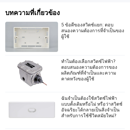
บทความที่เกี่ยวข้อง
5 ข้อดีของสวิตช์แยก: ตอบ
สนองความต้องการที่จำเป็นของ
ผู้ใช้
ทำไมต้องเลือกสวิตช์ไฟฟ้า?
ตอบสนองความต้องการของ
ผลิตภัณฑ์ที่จำเป็นและความ
คาดหวังของผู้ใช้
ฉันจำเป็นต้องใช้สวิตช์ไฟฟ้า
แบบดั้งเดิมหรือไม่ หรือว่าสวิตช์
อัจฉริยะได้กลายเป็นสิ่งจำเป็น
สำหรับการใช้ชีวิตสมัยใหม่?