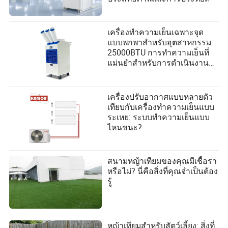
เครื่องทำความเย็นเฉพาะจุด
แบบพกพาสำหรับอุตสาหกรรม:
25000BTU การทำความเย็นที่
แม่นยำสำหรับการดำเนินงานที่
สำคัญ
เครื่องปรับอากาศแบบหลายตัว
เทียบกับเครื่องทำความเย็นแบบ
ระเหย: ระบบทำความเย็นแบบ
ไหนชนะ?
สนามหญ้าเทียมของคุณมีเชื้อรา
หรือไม่? นี่คือสิ่งที่คุณจำเป็นต้อง
รู้
หญ้าเทียมสำหรับสัตว์เลี้ยง: สิ่งที่