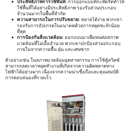
การออกแบบที่กะทัดรัดทำให้
ประสิทธิภาพการใช้พื้นที่:
ใช้พื้นที่ได้อย่างมีประสิทธิภาพ รองรับส่วนประกอบ
จำนวนมากในพื้นที่จำกัด
ขยายได้ง่าย พวกเขา
ความสามารถในการปรับขยาย:
รองรับการอัปเกรดในอนาคตด้วยการหยุดชะงักน้อย
ที่สุด
ออกแบบมาเพื่อทนต่อสภาพ
การป้องกันสิ่งแวดล้อม:
แวดล้อมที่ไม่เอื้ออำนวย พวกเขาปกป้องส่วนประกอบ
ภายในจากความชื้น ฝุ่น และเศษซาก
ตัวอย่างเช่น ในสภาพแวดล้อมอุตสาหกรรม การใช้ตู้สวิตช์
สามารถลดเวลาหยุดทำงานที่เกิดจากความผิดพลาดทาง
ไฟฟ้าได้อย่างมาก เนื่องจากความน่าเชื่อถือและคุณสมบัติ
การตอบสนองที่รวดเร็ว