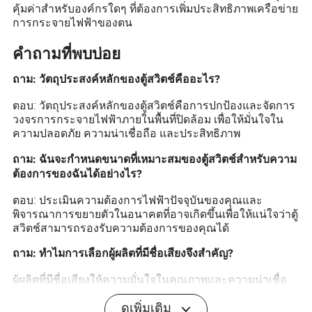
คุ้มค่าสำหรับองค์กรใดๆ ที่ต้องการเพิ่มประสิทธิภาพเครือข่าย
การกระจายไฟฟ้าของตน
คำถามที่พบบ่อย
ถาม: วัตถุประสงค์หลักของตู้สวิตช์คืออะไร?
ตอบ: วัตถุประสงค์หลักของตู้สวิตช์คือการปกป้องและจัดการ
วงจรการกระจายไฟฟ้าภายในพื้นที่ปิดล้อม เพื่อให้มั่นใจใน
ความปลอดภัย ความน่าเชื่อถือ และประสิทธิภาพ
ถาม: ฉันจะกำหนดขนาดที่เหมาะสมของตู้สวิตช์สำหรับความ
ต้องการของฉันได้อย่างไร?
ตอบ: ประเมินความต้องการไฟฟ้าปัจจุบันของคุณและ
พิจารณาการขยายตัวในอนาคตที่อาจเกิดขึ้นเพื่อให้แน่ใจว่าตู้
สวิตช์สามารถรองรับความต้องการของคุณได้
ถาม: ทำไมการเลือกผู้ผลิตที่มีชื่อเสียงจึงสำคัญ?
ผู้ผลิตที่มีชื่อเสียงให้ความมั่นใจในคุณภาพและความน่าเชื่อ
ถือ ลดความเสี่ยงของการทำงานผิดพลาดและรับรองการ
ปฏิบัติตามมาตรฐานความปลอดภัย
ดูเพิ่มเติม