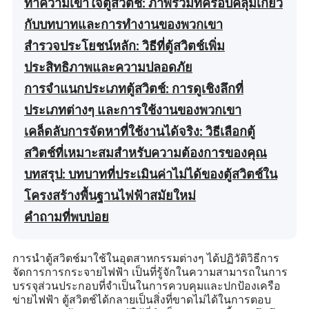
ทำความเข้าใจตู้สวิตช์: ภาพรวมที่ครอบคลุมเกี่ยว
กับบทบาทและการทำงานของพวกเขา
สำรวจประโยชน์หลัก: วิธีที่ตู้สวิตช์เพิ่ม
ประสิทธิภาพและความปลอดภัย
การจำแนกประเภทตู้สวิตช์: การดูเชิงลึกที่
ประเภทต่างๆ และการใช้งานของพวกเขา
เคล็ดลับการจัดหาที่ใช้งานได้จริง: วิธีเลือกตู้
สวิตช์ที่เหมาะสมสำหรับความต้องการของคุณ
บทสรุป: บทบาทที่ประเมินค่าไม่ได้ของตู้สวิตช์ใน
โครงสร้างพื้นฐานไฟฟ้าสมัยใหม่
คำถามที่พบบ่อย
การนำตู้สวิตช์มาใช้ในอุตสาหกรรมต่างๆ ได้ปฏิวัติวิธีการ
จัดการการกระจายไฟฟ้า เป็นที่รู้จักในความสามารถในการ
บรรจุส่วนประกอบที่จำเป็นในการควบคุมและปกป้องเครือ
ข่ายไฟฟ้า ตู้สวิตช์ได้กลายเป็นสิ่งที่ขาดไม่ได้ในการตอบ