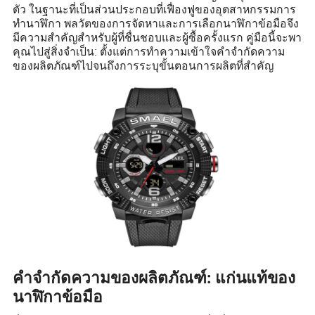
ตัว ในฐานะที่เป็นส่วนประกอบที่เฟื่องฟูของอุตสาหกรรมการ
ทำนาฬิกา พลวัตของการจัดหาและการเลือกนาฬิกาข้อมือจึง
มีความสำคัญสำหรับผู้ที่ชื่นชอบและผู้ซื้อครั้งแรก คู่มือนี้จะพา
คุณไปสู่สิ่งจำเป็น: ตั้งแต่การทำความเข้าใจคำจำกัดความ
ของผลิตภัณฑ์ไปจนถึงการระบุขั้นตอนการผลิตที่สำคัญ
คำจำกัดความของผลิตภัณฑ์: แก่นแท้ของ
นาฬิกาข้อมือ