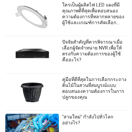
ใครเป็นผู้ผลิตไฟ LED แผงที่มี
คุณภาพดีที่สุดเพื่อตอบสนอง
ความต้องการที่หลากหลายของ
ผู้ใช้และเกณฑ์การคัดเลือก
ซัพพลายเออร์?
ปัจจัยสำคัญที่ควรพิจารณาเมื่อ
เลือกผู้จัดจำหน่าย NVR เพื่อให้
ตรงกับความต้องการของผู้ใช้
คืออะไร?
คู่มือที่ดีที่สุดในการเลือกกระถาง
ต้นไม้ในสวนที่สมบูรณ์แบบ:
ตอบสนองความต้องการในการ
ปลูกของคุณ
"สามใหม่" กำลังไปทั่วโลก
อย่างไร?