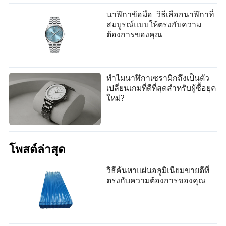
นาฬิกาข้อมือ: วิธีเลือกนาฬิกาที่
สมบูรณ์แบบให้ตรงกับความ
ต้องการของคุณ
ทำไมนาฬิกาเซรามิกถึงเป็นตัว
เปลี่ยนเกมที่ดีที่สุดสำหรับผู้ซื้อยุค
ใหม่?
โพสต์ล่าสุด
วิธีค้นหาแผ่นอลูมิเนียมขายดีที่
ตรงกับความต้องการของคุณ