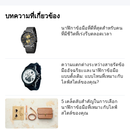
บทความที่เกี่ยวข้อง
นาฬิกาข้อมือที่ดีที่สุดสำหรับคน
ที่มีชีวิตที่เร่งรีบตลอดเวลา
ความแตกต่างระหว่างสายรัดข้อ
มืออัจฉริยะและนาฬิกาข้อมือ
แบบดั้งเดิม: แบบไหนที่เหมาะกับ
ไลฟ์สไตล์ของคุณ?
5 เคล็ดลับสำคัญในการเลือก
นาฬิกาข้อมือที่เหมาะกับไลฟ์
สไตล์ของคุณ