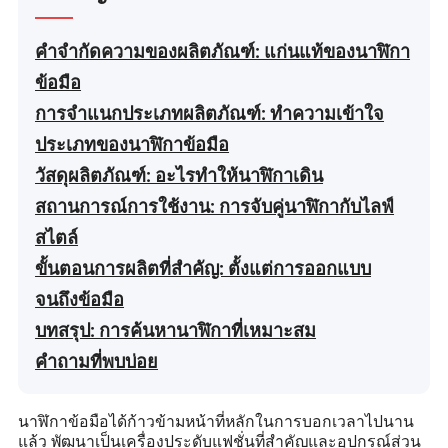
คำจำกัดความของผลิตภัณฑ์: แก่นแท้ของนาฬิกา
ข้อมือ
การจำแนกประเภทผลิตภัณฑ์: ทำความเข้าใจ
ประเภทของนาฬิกาข้อมือ
วัสดุผลิตภัณฑ์: อะไรทำให้นาฬิกาเดิน
สถานการณ์การใช้งาน: การจับคู่นาฬิกากับไลฟ์
สไตล์
ขั้นตอนการผลิตที่สำคัญ: ตั้งแต่การออกแบบ
จนถึงข้อมือ
บทสรุป: การค้นหานาฬิกาที่เหมาะสม
คำถามที่พบบ่อย
นาฬิกาข้อมือได้ก้าวข้ามหน้าที่หลักในการบอกเวลาไปนาน
แล้ว พัฒนาเป็นเครื่องประดับแฟชั่นที่สำคัญและอุปกรณ์ส่วน