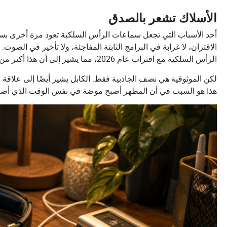
الأسلاك تشعر بالصدق
أحد الأسباب التي تجعل سماعات الرأس السلكية تعود مرة أخرى بس
الرأس السلكية مع اقتراب عام 2026، مما يشير إلى أن هذا أكثر من مجرد مكانة جمالية.
لكن الموثوقية هي نصف الجاذبية فقط. الكابل يشير أيضًا إلى علاقة 
هذا هو السبب في أن المظهر أصبح موضة في نفس الوقت الذي أصبح في