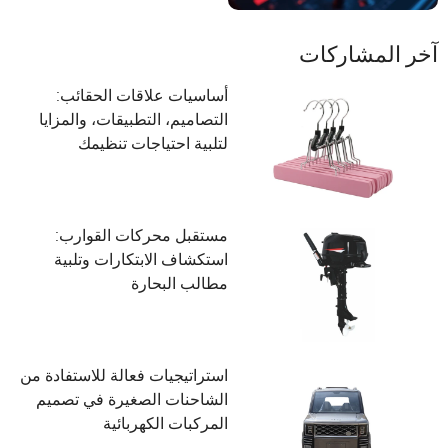
آخر المشاركات
أساسيات علاقات الحقائب:
التصاميم، التطبيقات، والمزايا
لتلبية احتياجات تنظيمك
مستقبل محركات القوارب:
استكشاف الابتكارات وتلبية
مطالب البحارة
استراتيجيات فعالة للاستفادة من
الشاحنات الصغيرة في تصميم
المركبات الكهربائية