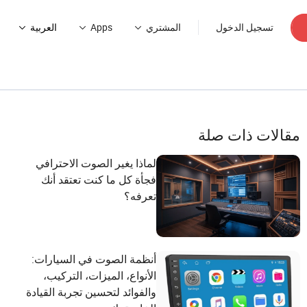
تسجيل الدخول
المشتري
Apps
العربية
مقالات ذات صلة
لماذا يغير الصوت الاحترافي
فجأة كل ما كنت تعتقد أنك
تعرفه؟
أنظمة الصوت في السيارات:
الأنواع، الميزات، التركيب،
والفوائد لتحسين تجربة القيادة