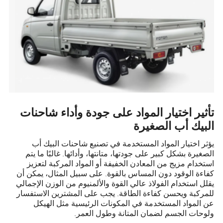
تأثير اختيار المواد على جودة وأداء شاحنات
البيك أب الصغيرة
يؤثر اختيار المواد المستخدمة في تصنيع شاحنات البيك أب
الصغيرة بشكل كبير على جودتها، متانتها، وأدائها. غالبًا ما يتم
استخدام مزيج من المعادن الخفيفة أو المواد المركبة لتعزيز
كفاءة الوقود دون المساس بالقوة. على سبيل المثال، يمكن أن
يقلل استخدام الفولاذ عالي القوة والألمنيوم من الوزن الإجمالي
للمركبة ويحسن كفاءة الطاقة. يجب على المشترين الاستفسار
عن المواد المستخدمة في المكونات الرئيسية مثل الهيكل
ولوحات الجسم لضمان المتانة وطول العمر.