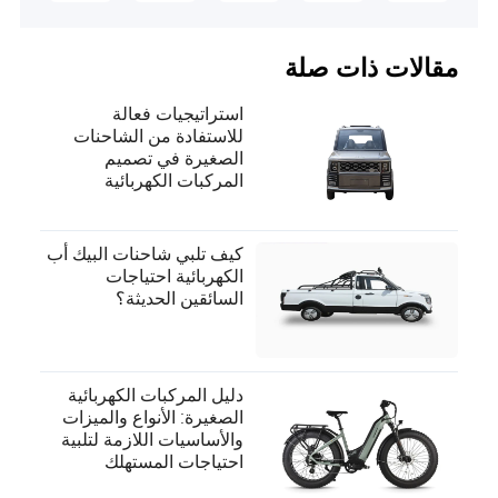
مقالات ذات صلة
استراتيجيات فعالة
للاستفادة من الشاحنات
الصغيرة في تصميم
المركبات الكهربائية
كيف تلبي شاحنات البيك أب
الكهربائية احتياجات
السائقين الحديثة؟
دليل المركبات الكهربائية
الصغيرة: الأنواع والميزات
والأساسيات اللازمة لتلبية
احتياجات المستهلك