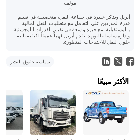
مؤلف
أبريل ويتاكر خبيرة في صناعة النقل، متخصصة في تقييم
قدرة الموردين على التعامل مع متطلبات النقل الحالية
والمستقبلية. مع خبرة واسعة في تقييم القدرات اللوجستية
وإدارة سلسلة التوريد، تقدم أبريل فهماً عميقاً لكيفية تلبية
حلول النقل للاحتياجات المتطورة.
سياسة حقوق النشر
الأكثر مبيعًا