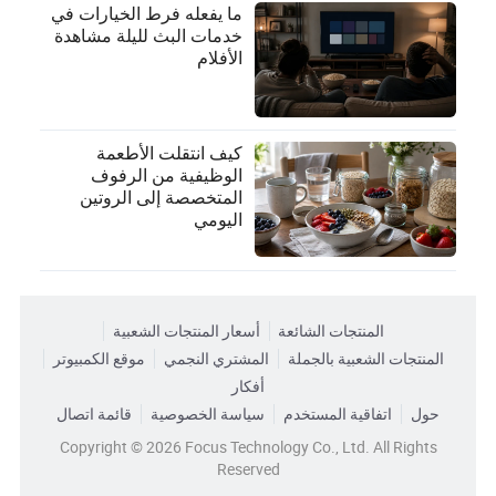
ما يفعله فرط الخيارات في
خدمات البث لليلة مشاهدة
الأفلام
كيف انتقلت الأطعمة
الوظيفية من الرفوف
المتخصصة إلى الروتين
اليومي
المنتجات الشائعة
أسعار المنتجات الشعبية
المنتجات الشعبية بالجملة
المشتري النجمي
موقع الكمبيوتر
أفكار
حول
اتفاقية المستخدم
سياسة الخصوصية
قائمة اتصال
Copyright © 2026 Focus Technology Co., Ltd. All Rights
Reserved