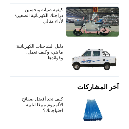
كيفية صيانة وتحسين
دراجتك الكهربائية الصغيرة
لأداء مثالي
دليل الشاحنات الكهربائية:
ما هي، وكيف تعمل،
وفوائدها
آخر المشاركات
كيف تجد أفضل صفائح
الألمنيوم مبيعًا لتلبية
احتياجاتك؟