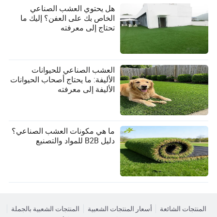
هل يحتوي العشب الصناعي
الخاص بك على العفن؟ إليك ما
تحتاج إلى معرفته
العشب الصناعي للحيوانات
الأليفة: ما يحتاج أصحاب الحيوانات
الأليفة إلى معرفته
ما هي مكونات العشب الصناعي؟
دليل B2B للمواد والتصنيع
المنتجات الشائعة
أسعار المنتجات الشعبية
المنتجات الشعبية بالجملة