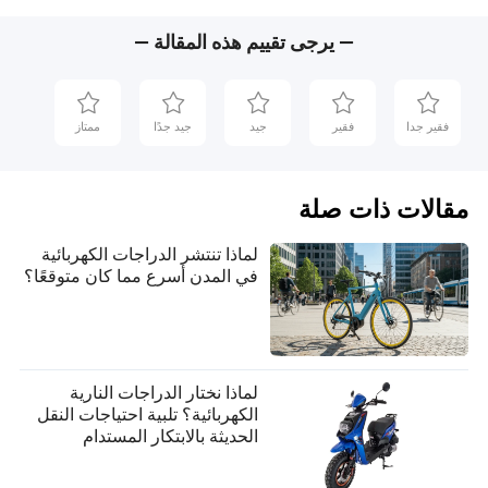
— يرجى تقييم هذه المقالة —
فقير جدا
فقير
جيد
جيد جدًا
ممتاز
مقالات ذات صلة
لماذا تنتشر الدراجات الكهربائية
في المدن أسرع مما كان متوقعًا؟
لماذا نختار الدراجات النارية
الكهربائية؟ تلبية احتياجات النقل
الحديثة بالابتكار المستدام