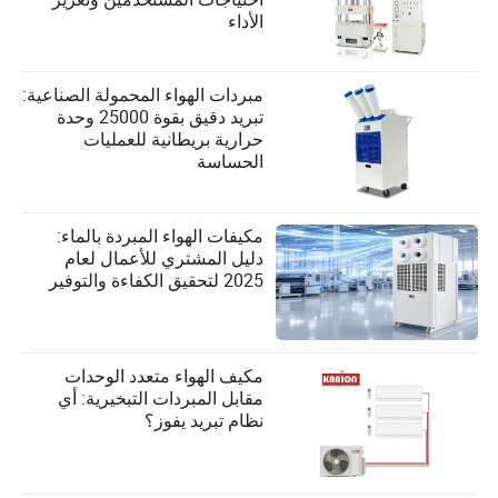
الأداء
مبردات الهواء المحمولة الصناعية:
تبريد دقيق بقوة 25000 وحدة
حرارية بريطانية للعمليات
الحساسة
مكيفات الهواء المبردة بالماء:
دليل المشتري للأعمال لعام
2025 لتحقيق الكفاءة والتوفير
مكيف الهواء متعدد الوحدات
مقابل المبردات التبخيرية: أي
نظام تبريد يفوز؟