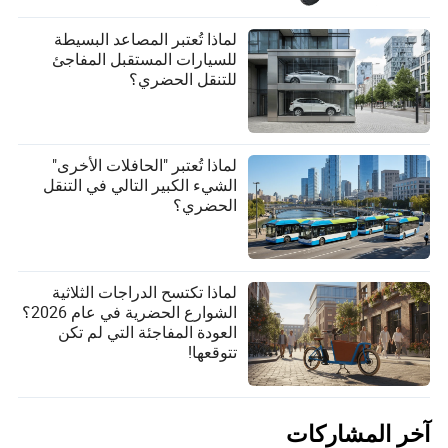
لماذا تُعتبر المصاعد البسيطة
للسيارات المستقبل المفاجئ
للتنقل الحضري؟
لماذا تُعتبر "الحافلات الأخرى"
الشيء الكبير التالي في التنقل
الحضري؟
لماذا تكتسح الدراجات الثلاثية
الشوارع الحضرية في عام 2026؟
العودة المفاجئة التي لم تكن
تتوقعها!
آخر المشاركات