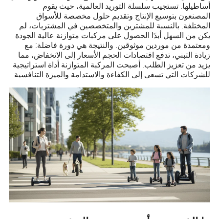
أساطيلها. تستجيب سلسلة التوريد العالمية، حيث يقوم
المصنعون بتوسيع الإنتاج وتقديم حلول مخصصة للأسواق
المختلفة. بالنسبة للمشترين والمتخصصين في المشتريات، لم
يكن من السهل أبدًا الحصول على مركبات متوازنة عالية الجودة
ومعتمدة من موردين موثوقين. والنتيجة هي دورة فاضلة: مع
زيادة التبني، تدفع اقتصادات الحجم الأسعار إلى الانخفاض، مما
يزيد من تعزيز الطلب. أصبحت المركبة المتوازنة أداة استراتيجية
للشركات التي تسعى إلى الكفاءة والاستدامة والميزة التنافسية.