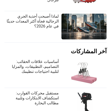
لماذا أصبحت أحذية الجري
الرجالية فجأة أكثر المعدات حديثًا
في عام 2026؟
آخر المشاركات
أساسيات علاقات الحقائب:
التصاميم، التطبيقات، والمزايا
لتلبية احتياجات تنظيمك
مستقبل محركات القوارب:
استكشاف الابتكارات وتلبية
مطالب البحارة