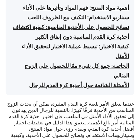
أهمية مواد المنتج: فهم المواد وتأثيرها على الأداء
سيناريو الاستخدام: التكيف مع الظروف اللعب
نصائح للحصول على الأحذية المناسبة: كيفية اكتشاف
أحذية كرة القدم المناسبة دون إنفاق الكثير
كيفية الاختيار: تبسيط عملية الاختيار لتحقيق الأداء
الأمثل
الخاتمة: جمع كل شيء معًا للحصول على الزوج
المثالي
الأسئلة الشائعة حول أحذية كرة القدم للرجال
عندما يتعلق الأمر بلعبة كرة القدم المثيرة، يمكن أن يحدث الزوج
المناسب من الأحذية فرقًا كبيرًا. بالنسبة للرجال الذين يهدفون
إلى تحقيق الأداء الأمثل في الملعب، فإن اختيار أحذية كرة القدم
المثالية أمر بالغ الأهمية. يتعمق هذا الدليل في تعقيدات اختيار
أفضل أحذية كرة القدم، ويقدم رؤى حول مواد المنتج،
وسيناريوهات الاستخدام، ونصائح للحصول على الأحذية، وكيفية