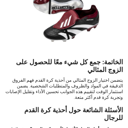
الخاتمة: جمع كل شيء معًا للحصول على
الزوج المثالي
يتضمن اختيار الزوج المثالي من أحذية كرة القدم فهم الفروق
الدقيقة في المواد والظروف والمتطلبات الشخصية. يضمن
استثمار الوقت لتقييم هذه الجوانب تحسين الأداء وتقليل الإصابات
وتجربة كرة قدم أكثر متعة.
الأسئلة الشائعة حول أحذية كرة القدم
للرجال