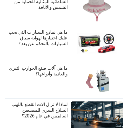
الشاطئية المثالية للحماية من
الشمس والأناقة
ما هي نماذج السيارات التي يجب
عليك اختيارها لهواية سباق
السيارات بالتحكم عن بعد؟
ما هي آلات صنع الجوارب التيري
والعادية وأنواعها؟
لماذا لا تزال آلات القطع باللهب
السلاح السري للمصنعين
العالميين في عام 2026؟