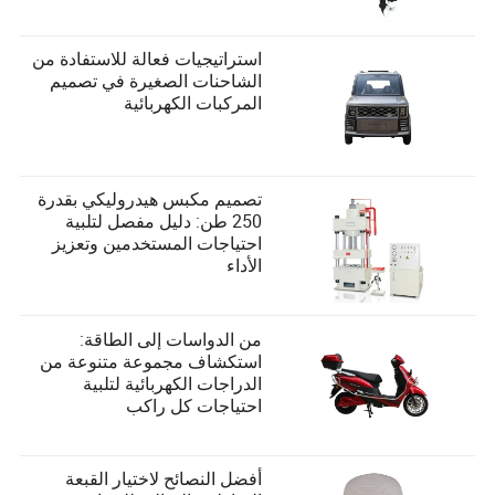
استراتيجيات فعالة للاستفادة من
الشاحنات الصغيرة في تصميم
المركبات الكهربائية
تصميم مكبس هيدروليكي بقدرة
250 طن: دليل مفصل لتلبية
احتياجات المستخدمين وتعزيز
الأداء
من الدواسات إلى الطاقة:
استكشاف مجموعة متنوعة من
الدراجات الكهربائية لتلبية
احتياجات كل راكب
أفضل النصائح لاختيار القبعة