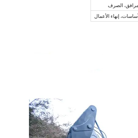
مرافق، الصرف
ساسات، إنهاء الأعمال