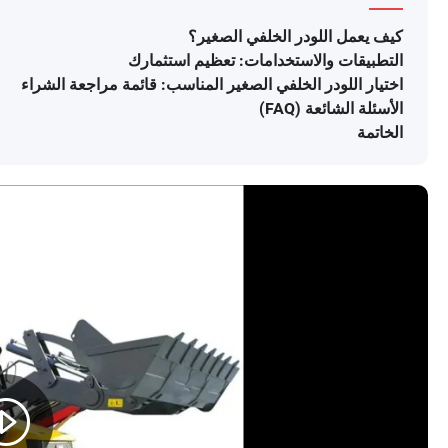
كيف يعمل اللودر الخلفي الصغير؟
التطبيقات والاستخدامات: تعظيم استثمارك
اختيار اللودر الخلفي الصغير المناسب: قائمة مراجعة الشراء
الأسئلة الشائعة (FAQ)
الخاتمة