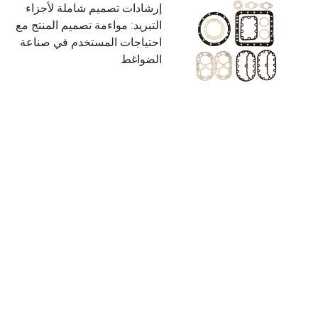
إرشادات تصميم شاملة لأجزاء
التبريد: مواءمة تصميم المنتج مع
احتياجات المستخدم في صناعة
الضواغط