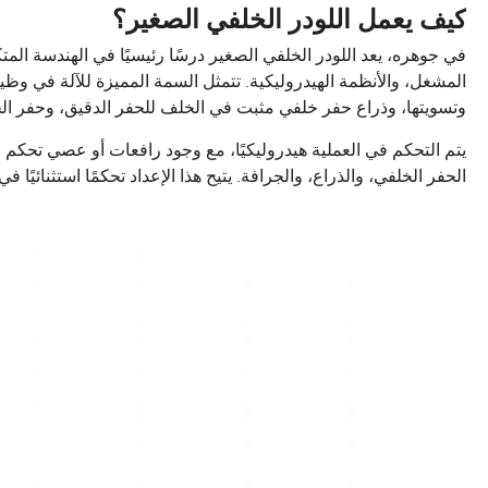
كيف يعمل اللودر الخلفي الصغير؟
في جوهره، يعد اللودر الخلفي الصغير درسًا رئيسيًا في الهندسة ال
المشغل، والأنظمة الهيدروليكية. تتمثل السمة المميزة للآلة في وظيف
وتسويتها، وذراع حفر خلفي مثبت في الخلف للحفر الدقيق، وحفر الخ
يتم التحكم في العملية هيدروليكيًا، مع وجود رافعات أو عصي تحكم في
الحفر الخلفي، والذراع، والجرافة. يتيح هذا الإعداد تحكمًا استثنائيًا