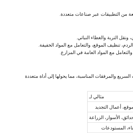
عة من التطبيقات عبر صناعات متعددة.
ونقل التربة والغطاء النباتي.
ردم، تنظيف الموقع، والتعامل مع المواد الخفيفة.
التعامل مع المواد العامة في المزارع.
السريع والمرفقات المناسبة، مما يحولها إلى أداة متعددة
مثالي لـ
وقع، أعمال التجديد
دائق، الأسوار، الزراعة
ناء، المستودعات