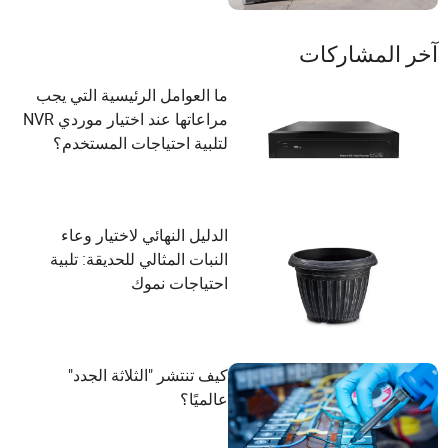
آخر المشاركات
ما العوامل الرئيسية التي يجب
مراعاتها عند اختيار موردي NVR
لتلبية احتياجات المستخدم؟
الدليل النهائي لاختيار وعاء
النبات المثالي للحديقة: تلبية
احتياجات نموك
كيف تنتشر "الثلاثة الجدد"
عالميًا؟