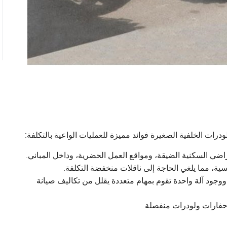
درات الخلفية الصغيرة فوائد مميزة للعمليات الواعية بالتكلفة:
ضي السكنية الضيقة، ومواقع العمل الحضرية، وداخل المباني.
، مما يلغي الحاجة إلى ناقلات منخفضة التكلفة.
وجود آلة واحدة تقوم بمهام متعددة يقلل من تكاليف صيانة
حفارات ولودرات منفصلة.