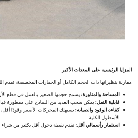
المزايا الرئيسية على المعدات الأكبر
مقارنة بنظيراتها ذات الحجم الكامل أو الحفارات المخصصة، تقدم اللو
يسمح حجمها الصغير بالعمل في قطع الأرا
المساحة والمناورة:
يمكن سحب العديد من النماذج على مقطورة قياسية
قابلية النقل:
تستهلك المحركات الأصغر وقودًا أقل، و
كفاءة الوقود والصيانة:
الأسطول الكلية.
تقدم نقطة دخول أقل بكثير من شراء 
استثمار رأسمالي أقل: