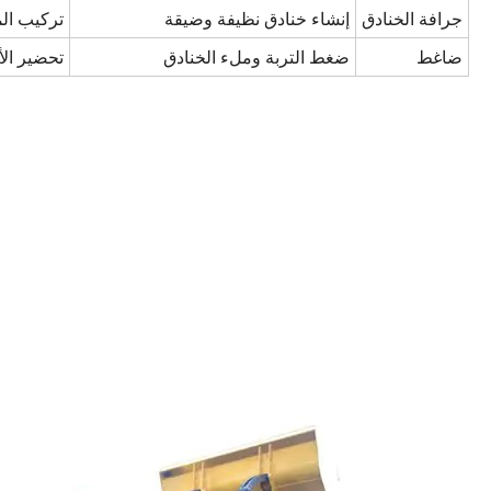
جرافة الخنادق
إنشاء خنادق نظيفة وضيقة
تركيب ال
ضاغط
ضغط التربة وملء الخنادق
تحضير الأ