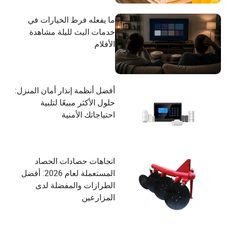
ما يفعله فرط الخيارات في
خدمات البث لليلة مشاهدة
الأفلام
أفضل أنظمة إنذار أمان المنزل:
حلول الأكثر مبيعًا لتلبية
احتياجاتك الأمنية
اتجاهات حصادات الحصاد
المستعملة لعام 2026: أفضل
الطرازات والمفضلة لدى
المزارعين