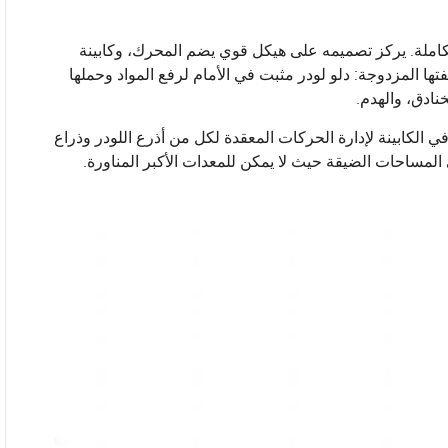
متكاملة. يركز تصميمه على هيكل قوي يضم المحرك، وكابينة
تها المزدوجة: دلو لودر مثبت في الأمام لرفع المواد وحملها
نادق، والهدم.
 الكابينة لإدارة الحركات المعقدة لكل من أذرع اللودر وذراع
 في المساحات الضيقة حيث لا يمكن للمعدات الأكبر المناورة.