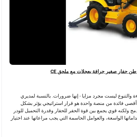
ءة والتنوع ليست مجرد مزايا - إنها ضرورات. بالنسبة لمديري
 أقصى فائدة من منصة واحدة هو قرار استراتيجي يؤثر بشكل
ج ولكنه قوي يجمع بين قوة الحفر للحفار وقدرة التحميل للودر
ماتها الواسعة، والعوامل الحاسمة التي يجب مراعاتها عند اختيار