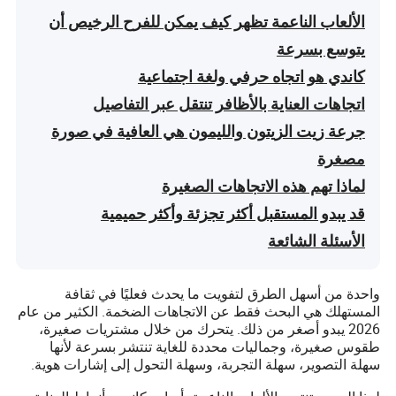
الألعاب الناعمة تظهر كيف يمكن للفرح الرخيص أن
يتوسع بسرعة
كاندي هو اتجاه حرفي ولغة اجتماعية
اتجاهات العناية بالأظافر تنتقل عبر التفاصيل
جرعة زيت الزيتون والليمون هي العافية في صورة
مصغرة
لماذا تهم هذه الاتجاهات الصغيرة
قد يبدو المستقبل أكثر تجزئة وأكثر حميمية
الأسئلة الشائعة
واحدة من أسهل الطرق لتفويت ما يحدث فعليًا في ثقافة
المستهلك هي البحث فقط عن الاتجاهات الضخمة. الكثير من عام
2026 يبدو أصغر من ذلك. يتحرك من خلال مشتريات صغيرة،
طقوس صغيرة، وجماليات محددة للغاية تنتشر بسرعة لأنها
سهلة التصوير، سهلة التجربة، وسهلة التحول إلى إشارات هوية.