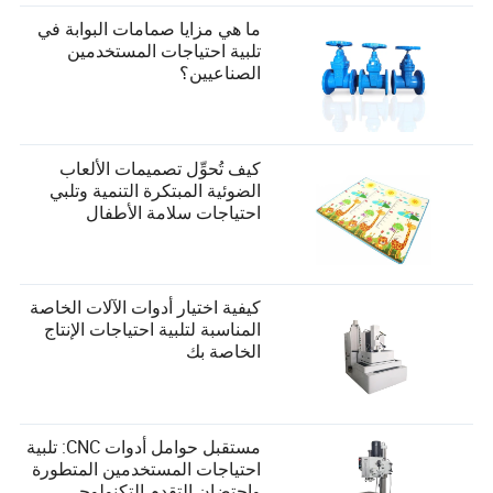
ما هي مزايا صمامات البوابة في
تلبية احتياجات المستخدمين
الصناعيين؟
كيف تُحوِّل تصميمات الألعاب
الضوئية المبتكرة التنمية وتلبي
احتياجات سلامة الأطفال
كيفية اختيار أدوات الآلات الخاصة
المناسبة لتلبية احتياجات الإنتاج
الخاصة بك
مستقبل حوامل أدوات CNC: تلبية
احتياجات المستخدمين المتطورة
واحتضان التقدم التكنولوجي