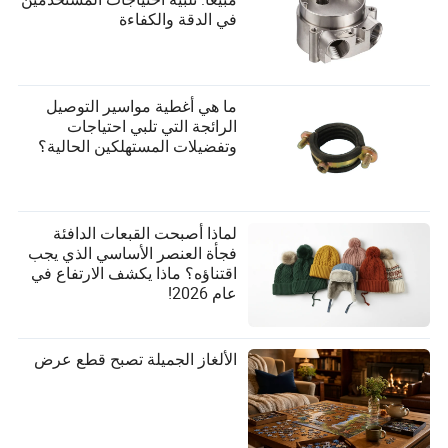
في الدقة والكفاءة
ما هي أغطية مواسير التوصيل
الرائجة التي تلبي احتياجات
وتفضيلات المستهلكين الحالية؟
لماذا أصبحت القبعات الدافئة
فجأة العنصر الأساسي الذي يجب
اقتناؤه؟ ماذا يكشف الارتفاع في
عام 2026!
الألغاز الجميلة تصبح قطع عرض