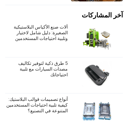
آخر المشاركات
آلات صنع الأكياس البلاستيكية
الصغيرة: دليل شامل لاختيار
وتلبية احتياجات المستخدمين
5 طرق ذكية لتوفير تكاليف
مصدات السيارات مع تلبية
احتياجاتك
أنواع تصميمات قوالب البلاستيك:
كيفية تلبية احتياجات المستخدمين
المتنوعة في التصنيع؟