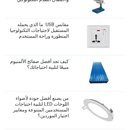
مقابس USB: ما الذي يحمله
المستقبل لاحتياجات التكنولوجيا
المتطورة وراحة المستخدم
كيف تجد أفضل صفائح الألمنيوم
مبيعًا لتلبية احتياجاتك؟
من يصنع أفضل جودة لأضواء
اللوحات LED لتلبية احتياجات
المستخدمين المتنوعة ومعايير
اختيار الموردين؟