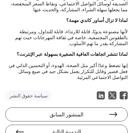
الصديقة لوسائل التواصل الاجتماعي، ونقاط السعر المنخفضة،
مما يجعلها سهلة الشراء، المشاركة، والحديث عنها.
لماذا لا تزال أساور كاندي مهمة؟
لأنها مصنوعة يدويًا، قابلة للارتداء، قابلة للتداول، ومرتبطة
بالطقوس المجتمعية، خاصة في ثقافة المهرجانات حيث تهم
المشاركة بقدر ما تهم الأسلوب.
لماذا تنتشر اتجاهات العافية الصغيرة بسهولة عبر الإنترنت؟
إنها تضغط وعدًا أكبر مثل الصحة، الهدوء، أو التحسين الذاتي في
فعل قصير وقابل للتكرار يعمل بشكل جيد في صيغ وسائل
التواصل الاجتماعي المرئية.
سياسة حقوق النشر
المنشور السابق
التدوينة التالية