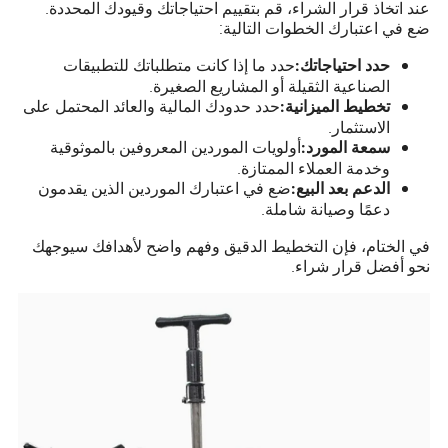
عند اتخاذ قرار الشراء، قم بتقييم احتياجاتك وقيودك المحددة.
ضع في اعتبارك الخطوات التالية:
حدد ما إذا كانت متطلباتك للتطبيقات
حدد احتياجاتك:
الصناعية الثقيلة أو المشاريع الصغيرة.
حدد حدودك المالية والعائد المحتمل على
تخطيط الميزانية:
الاستثمار.
أولويات الموردين المعروفين بالموثوقية
سمعة المورد:
وخدمة العملاء الممتازة.
ضع في اعتبارك الموردين الذين يقدمون
الدعم بعد البيع:
دعمًا وصيانة شاملة.
في الختام، فإن التخطيط الدقيق وفهم واضح لأهدافك سيوجهك
نحو أفضل قرار شراء.