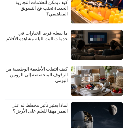
كيف يمكن للعلامات التجارية
الجديدة تجنب فخ التسويق
المفاهيمي؟
ما يفعله فرط الخيارات في
خدمات البث لليلة مشاهدة الأفلام
كيف انتقلت الأطعمة الوظيفية من
الرفوف المتخصصة إلى الروتين
اليومي
لماذا يعتبر تأثير مخطط له على
القمر مهمًا للعلم على الأرض؟