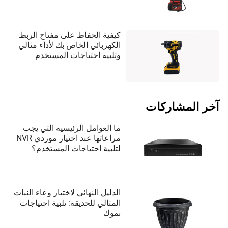
كيفية الحفاظ على مفتاح الربط
الكهربائي الخاص بك لأداء مثالي
وتلبية احتياجات المستخدم
آخر المشاركات
ما العوامل الرئيسية التي يجب
مراعاتها عند اختيار موردي NVR
لتلبية احتياجات المستخدم؟
الدليل النهائي لاختيار وعاء النبات
المثالي للحديقة: تلبية احتياجات
نموك