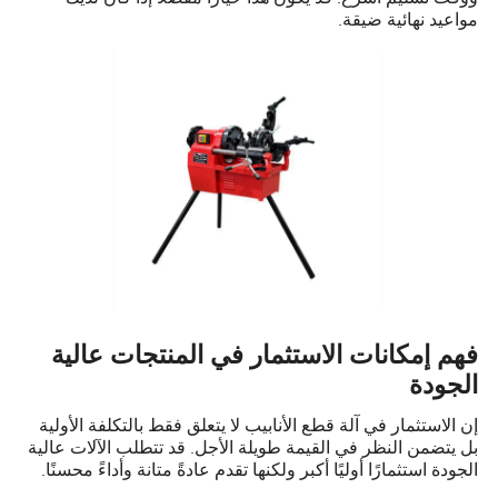
مواعيد نهائية ضيقة.
فهم إمكانات الاستثمار في المنتجات عالية
الجودة
إن الاستثمار في آلة قطع الأنابيب لا يتعلق فقط بالتكلفة الأولية
بل يتضمن النظر في القيمة طويلة الأجل. قد تتطلب الآلات عالية
الجودة استثمارًا أوليًا أكبر ولكنها تقدم عادةً متانة وأداءً محسنًا.