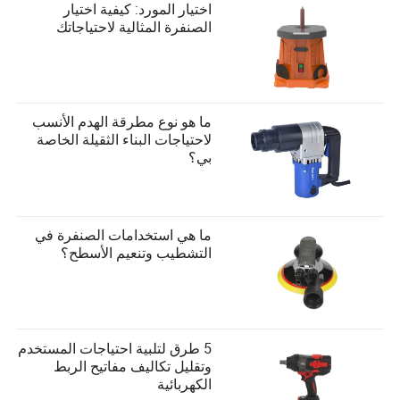
اختيار المورد: كيفية اختيار
الصنفرة المثالية لاحتياجاتك
ما هو نوع مطرقة الهدم الأنسب
لاحتياجات البناء الثقيلة الخاصة
بي؟
ما هي استخدامات الصنفرة في
التشطيب وتنعيم الأسطح؟
5 طرق لتلبية احتياجات المستخدم
وتقليل تكاليف مفاتيح الربط
الكهربائية