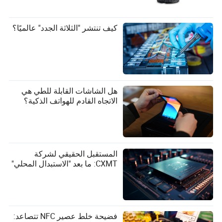
كيف تنتشر "الثلاثة الجدد" عالميًا؟
هل الشاشات القابلة للطي هي
الاتجاه القادم للهواتف الذكية؟
المستقبل الحقيقي لشركة
CXMT: ما بعد "الاستبدال المحلي"
فضيحة خلط عصير NFC تتصاعد: