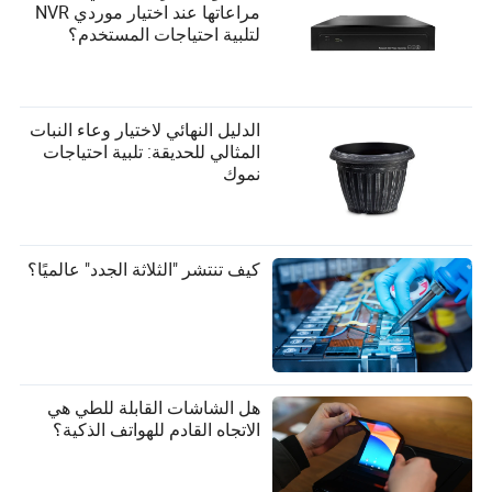
مراعاتها عند اختيار موردي NVR
لتلبية احتياجات المستخدم؟
الدليل النهائي لاختيار وعاء النبات
المثالي للحديقة: تلبية احتياجات
نموك
كيف تنتشر "الثلاثة الجدد" عالميًا؟
هل الشاشات القابلة للطي هي
الاتجاه القادم للهواتف الذكية؟