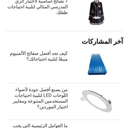
7 نصائح أساسية لاختيار الزي
المدرسي المثالي لتلبية احتياجات
طفلك
آخر المشاركات
كيف تجد أفضل صفائح الألمنيوم
مبيعًا لتلبية احتياجاتك؟
من يصنع أفضل جودة لأضواء
اللوحات LED لتلبية احتياجات
المستخدمين المتنوعة ومعايير
اختيار الموردين؟
ما العوامل الرئيسية التي يجب