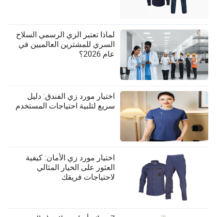
لماذا تعتبر الزي الرسمي السلاح
السري للمشترين العالميين في
عام 2026؟
اختيار مورد زي الفندق: دليل
سريع لتلبية احتياجات المستخدم
اختيار مورد زي الأمان: كيفية
العثور على الخيار المثالي
لاحتياجات فريقك