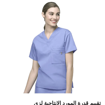
تقييم قدرة المورد الإنتاجية لزي