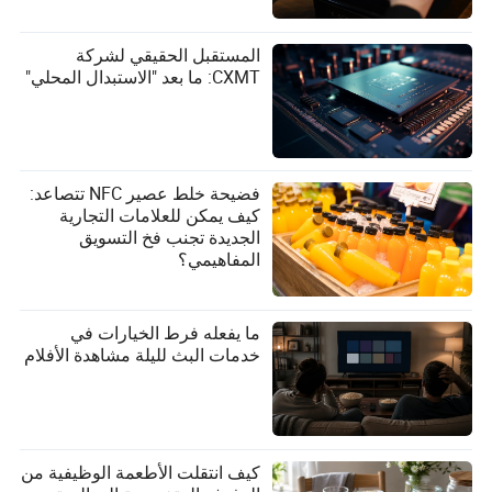
المستقبل الحقيقي لشركة
CXMT: ما بعد "الاستبدال المحلي"
فضيحة خلط عصير NFC تتصاعد:
كيف يمكن للعلامات التجارية
الجديدة تجنب فخ التسويق
المفاهيمي؟
ما يفعله فرط الخيارات في
خدمات البث لليلة مشاهدة الأفلام
كيف انتقلت الأطعمة الوظيفية من