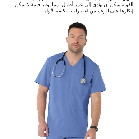
القوية يمكن أن يؤدي إلى عمر أطول، مما يوفر قيمة لا يمكن
إنكارها على الرغم من اعتبارات التكلفة الأولية.