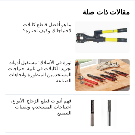
مقالات ذات صلة
ما هو أفضل قاطع كابلات
لاحتياجاتك وكيف تختاره؟
ثورة في الأسلاك: مستقبل أدوات
تجريد الكابلات في تلبية احتياجات
المستخدمين المتطورة واتجاهات
الصناعة
فهم أدوات قطع الزجاج: الأنواع،
احتياجات المستخدم، وتقنيات
التصنيع