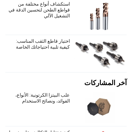
استكشاف أنواع مختلفة من
قواطع الطحن لتحسين الدقة في
التشغيل الآلي
اختيار قاطع الثقب المناسب:
كيفية تلبية احتياجاتك الخاصة
آخر المشاركات
علب البيتزا الكرتونية: الأنواع،
الفوائد، ونصائح الاستخدام