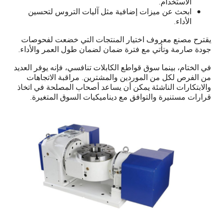
الاستخدام.
ابحث عن ميزات إضافية مثل آليات التروس لتحسين
الأداء.
يقترح مصنع معروف اختيار المنتجات التي خضعت لفحوصات
جودة صارمة وتأتي مع فترة ضمان لضمان طول العمر والأداء.
في الختام، بينما سوق قواطع الكابلات تنافسي، فإنه يوفر العديد
من الفرص لكل من الموردين والمشترين. مراقبة الاتجاهات
والابتكارات الناشئة يمكن أن يساعد أصحاب المصلحة في اتخاذ
قرارات مستنيرة والتوافق مع ديناميكيات السوق المتغيرة.