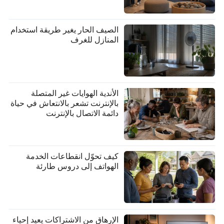
الصيف الحار يغير طريقة استخدام
المنازل للغرف
الأندية الهوايات غير المتصلة
بالإنترنت تشعر بالانتعاش في حياة
دائمة الاتصال بالإنترنت
كيف تحوّل انقطاعات الخدمة
الهواتف إلى دروس طارئة
الإرهاق من الاشتراكات يعيد إحياء