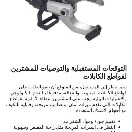
التوقعات المستقبلية والتوصيات للمشترين
لقواطع الكابلات
بينما ننظر إلى المستقبل، من المتوقع أن ينمو الطلب على
قواطع الكابلات المتنوعة والفعالة، مدفوعًا بالتقدم التكنولوجي
والاعتبارات البيئية. يجب على المشترين إعطاء الأولوية لقواطع
الكابلات التي تقدم ميزات أمان، وتصاميم مريحة، وقابلية التكيف
مع أحجام الأسلاك المتعددة.
تقييم جودة ومواد الشفرات.
النظر في الميزات المريحة مثل راحة المقبض وسهولة