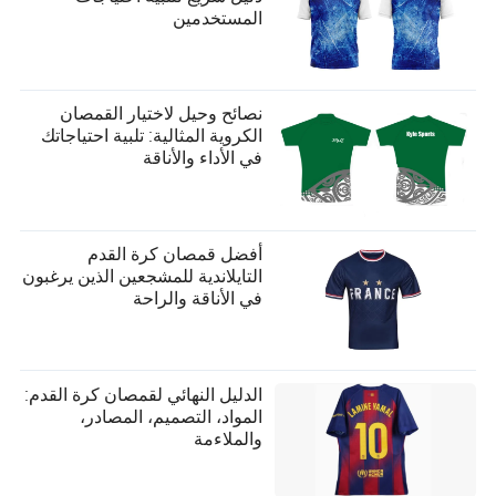
المستخدمين
نصائح وحيل لاختيار القمصان
الكروية المثالية: تلبية احتياجاتك
في الأداء والأناقة
أفضل قمصان كرة القدم
التايلاندية للمشجعين الذين يرغبون
في الأناقة والراحة
الدليل النهائي لقمصان كرة القدم:
المواد، التصميم، المصادر،
والملاءمة