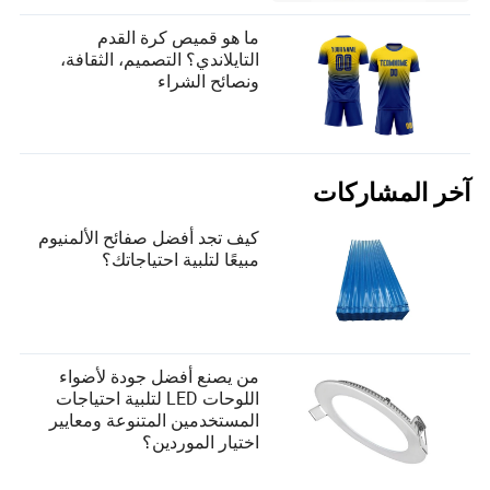
ما هو قميص كرة القدم
التايلاندي؟ التصميم، الثقافة،
ونصائح الشراء
آخر المشاركات
كيف تجد أفضل صفائح الألمنيوم
مبيعًا لتلبية احتياجاتك؟
من يصنع أفضل جودة لأضواء
اللوحات LED لتلبية احتياجات
المستخدمين المتنوعة ومعايير
اختيار الموردين؟