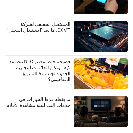
المستقبل الحقيقي لشركة
CXMT: ما بعد "الاستبدال المحلي"
فضيحة خلط عصير NFC تتصاعد:
كيف يمكن للعلامات التجارية
الجديدة تجنب فخ التسويق
المفاهيمي؟
ما يفعله فرط الخيارات في
خدمات البث لليلة مشاهدة الأفلام