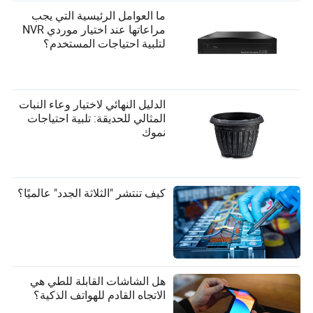
ما العوامل الرئيسية التي يجب
مراعاتها عند اختيار موردي NVR
لتلبية احتياجات المستخدم؟
الدليل النهائي لاختيار وعاء النبات
المثالي للحديقة: تلبية احتياجات
نموك
كيف تنتشر "الثلاثة الجدد" عالميًا؟
هل الشاشات القابلة للطي هي
الاتجاه القادم للهواتف الذكية؟