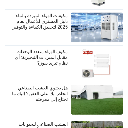
مكيفات الهواء المبردة بالماء:
دليل المشتري للأعمال لعام
2025 لتحقيق الكفاءة والتوفير
مكيف الهواء متعدد الوحدات
مقابل المبردات التبخيرية: أي
نظام تبريد يفوز؟
هل يحتوي العشب الصناعي
الخاص بك على العفن؟ إليك ما
تحتاج إلى معرفته
العشب الصناعي للحيوانات