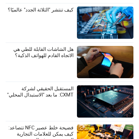
كيف تنتشر "الثلاثة الجدد" عالميًا؟
هل الشاشات القابلة للطي هي
الاتجاه القادم للهواتف الذكية؟
المستقبل الحقيقي لشركة
CXMT: ما بعد "الاستبدال المحلي"
فضيحة خلط عصير NFC تتصاعد:
كيف يمكن للعلامات التجارية