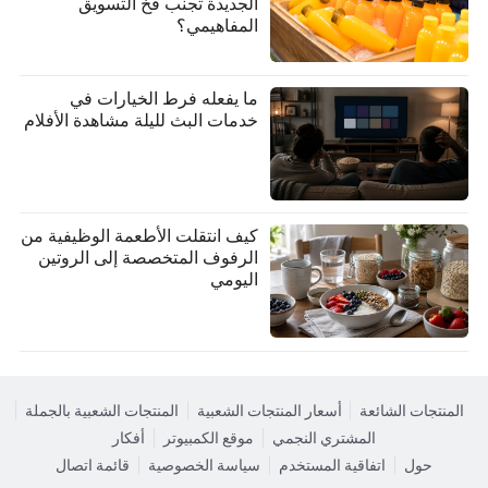
الجديدة تجنب فخ التسويق
المفاهيمي؟
ما يفعله فرط الخيارات في
خدمات البث لليلة مشاهدة الأفلام
كيف انتقلت الأطعمة الوظيفية من
الرفوف المتخصصة إلى الروتين
اليومي
المنتجات الشائعة
أسعار المنتجات الشعبية
المنتجات الشعبية بالجملة
المشتري النجمي
موقع الكمبيوتر
أفكار
حول
اتفاقية المستخدم
سياسة الخصوصية
قائمة اتصال