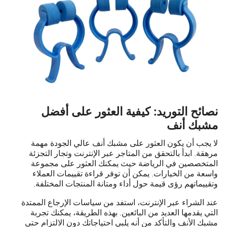
نصائح التوريد: كيفية العثور على أفضل
مشبك أنف
لا يجب أن يكون العثور على مشبك أنف عالي الجودة مهمة
مرهقة. ابدأ بالتحقق من المتاجر عبر الإنترنت وتجار التجزئة
المتخصصين في الرياضة حيث يمكنك العثور على مجموعة
واسعة من الخيارات. يمكن أن توفر قراءة تقييمات العملاء
وتقييماتهم رؤى قيمة حول أداء ومتانة المنتجات المختلفة.
عند الشراء عبر الإنترنت، استفد من سياسات الإرجاع الممتدة
التي يقدمها العديد من البائعين. بهذه الطريقة، يمكنك تجربة
مشبك الأنف والتأكد من أنه يلبي احتياجاتك دون الالتزام حتى