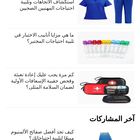
استكشاف الاتجاهات وتلبية
احتياجات المهنيين الصحيين
ما هي مزايا أنابيب الاختبار في
تلبية احتياجات المختبر؟
كم مرة يجب عليك إعادة تعبئة
وفحص حقيبة الإسعافات الأولية
لضمان السلامة المثلى؟
آخر المشاركات
كيف تجد أفضل صفائح الألمنيوم
مبيعًا لتلبية احتياجاتك؟