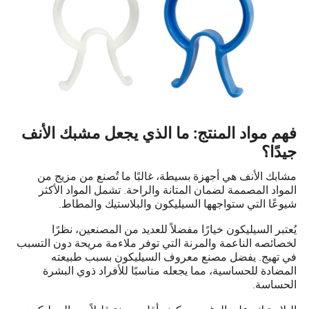
فهم مواد المنتج: ما الذي يجعل مشبك الأنف
جيدًا؟
مشابك الأنف هي أجهزة بسيطة، غالبًا ما تُصنع من مزيج من
المواد المصممة لضمان المتانة والراحة. تشمل المواد الأكثر
شيوعًا التي ستواجهها السيليكون والبلاستيك والمطاط.
يُعتبر السيليكون خيارًا مفضلاً للعديد من المصنعين، نظرًا
لخصائصه الناعمة والمرنة التي توفر ملاءمة مريحة دون التسبب
في تهيج. يفضل مصنع معروف السيليكون بسبب طبيعته
المضادة للحساسية، مما يجعله مناسبًا للأفراد ذوي البشرة
الحساسة.