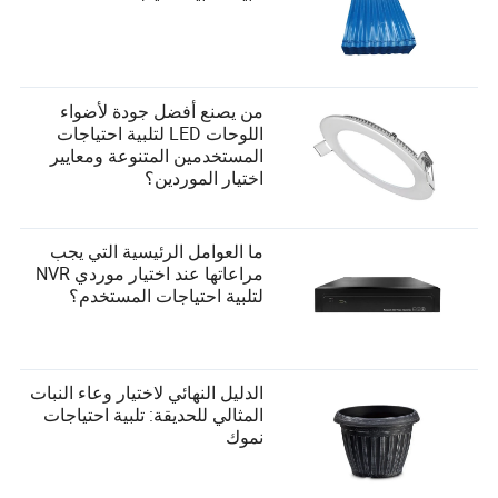
من يصنع أفضل جودة لأضواء
اللوحات LED لتلبية احتياجات
المستخدمين المتنوعة ومعايير
اختيار الموردين؟
ما العوامل الرئيسية التي يجب
مراعاتها عند اختيار موردي NVR
لتلبية احتياجات المستخدم؟
الدليل النهائي لاختيار وعاء النبات
المثالي للحديقة: تلبية احتياجات
نموك