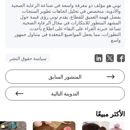
توني هو مؤلف ذو معرفة واسعة في صناعة الرعاية الصحية
والأدوية، متخصص في تحليل اتجاهات تطوير المنتجات.
بفضل فهمه العميق للقطاع، يقدم توني رؤى قيمة حول
المشهد المتطور للابتكارات في مجال الرعاية الصحية.
تساعد خبرته القراء على البقاء على اطلاع بأحدث
التطورات، مما يجعل المواضيع المعقدة في متناول جمهور
واسع.
سياسة حقوق النشر
المنشور السابق
التدوينة التالية
الأكثر مبيعًا