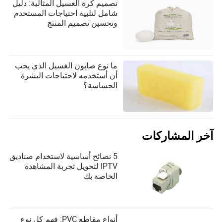
تصميم كرة الغسيل المثالية: دليل
شامل لتلبية احتياجات المستخدم
وتحسين تصميم المنتج
ما نوع صابون الغسيل الذي يجب
أن أستخدمه لاحتياجات البشرة
الحساسة؟
آخر المشاركات
5 نصائح أساسية لاستخدام صناديق
IPTV لتحويل تجربة المشاهدة
الخاصة بك
أنواع مقاطع PVC: فهم كل نوع