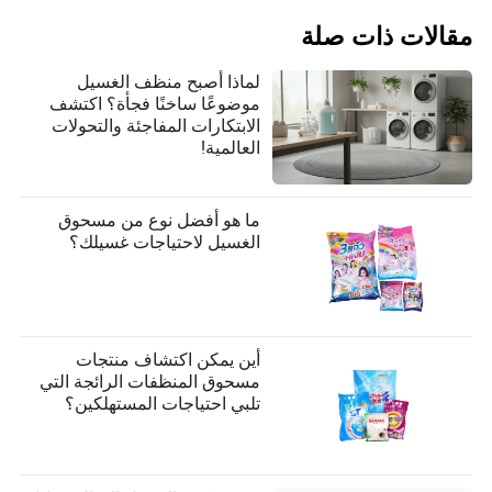
مقالات ذات صلة
لماذا أصبح منظف الغسيل
موضوعًا ساخنًا فجأة؟ اكتشف
الابتكارات المفاجئة والتحولات
العالمية!
ما هو أفضل نوع من مسحوق
الغسيل لاحتياجات غسيلك؟
أين يمكن اكتشاف منتجات
مسحوق المنظفات الرائجة التي
تلبي احتياجات المستهلكين؟