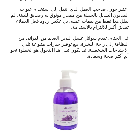
اعتبر جون، صاحب العمل الذي انتقل إلى استخدام عبوات
الصابون السائل بالجملة من مصدر موثوق به وصديق للبيئة. لم
يقلل هذا فقط من نفقات عمله، بل عكس ردود فعل العملاء
تقديرًا أكبر للالتزام بالاستدامة.
في الختام، تقدم سوائل غسل اليدين العديد من الفوائد، من
النظافة إلى راحة البشرة، مع توفير خيارات متنوعة تلبي
الاحتياجات الشخصية. قد يكون تبني هذا التحول هو الخطوة نحو
أيدٍ أكثر صحة وسعادة.