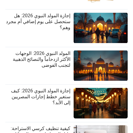
إجازة المولد النبوي 2026: هل
ستحصل على يوم إضافي أم مجرد
وهم؟
المولد النبوي 2026: الوجهات
الأكثر ازدحاماً والنصائح الذهبية
لتجنب الفوضى
إجازة المولد النبوي 2026: كيف
ستغير خطط إجازات المصريين
إلى الأبد؟
كيفية تنظيف كرسي الاستراحة: