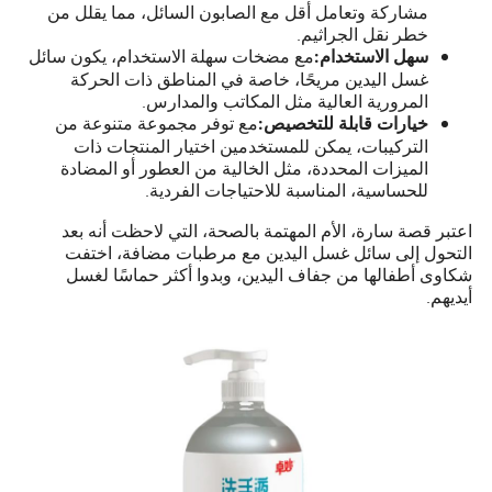
مشاركة وتعامل أقل مع الصابون السائل، مما يقلل من
خطر نقل الجراثيم.
مع مضخات سهلة الاستخدام، يكون سائل
سهل الاستخدام:
غسل اليدين مريحًا، خاصة في المناطق ذات الحركة
المرورية العالية مثل المكاتب والمدارس.
مع توفر مجموعة متنوعة من
خيارات قابلة للتخصيص:
التركيبات، يمكن للمستخدمين اختيار المنتجات ذات
الميزات المحددة، مثل الخالية من العطور أو المضادة
للحساسية، المناسبة للاحتياجات الفردية.
اعتبر قصة سارة، الأم المهتمة بالصحة، التي لاحظت أنه بعد
التحول إلى سائل غسل اليدين مع مرطبات مضافة، اختفت
شكاوى أطفالها من جفاف اليدين، وبدوا أكثر حماسًا لغسل
أيديهم.