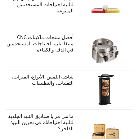
لتلبية احتياجات المستخدمين
المتنوعة
أفضل منتجات ماكينات CNC
مبيعًا: تلبية احتياجات المستخدمين
في الدقة والكفاءة
شاشة اللمس: الأنواع، الميزات،
التقنيات، والتطبيقات
ما هي مزايا صناديق النبيذ الجلدية
لتلبية احتياجاتك في تخزين النبيذ
الفاخر؟