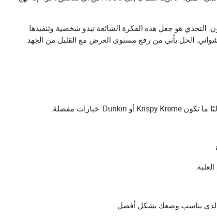
ن. التحدي هو جعل هذه الفكرة الشائعة تبدو شخصية وتنفيذها
عشوائي. الحل يأتي من رفع مستوى العرض مع القليل من الجهد
Du' خيارات مفضلة.
.
لعلبة.
ى الذي يناسب وضعك بشكل أفضل.