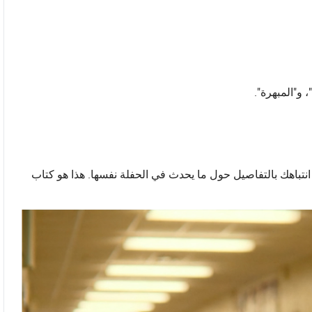
و"المبهرة".
باهك بالتفاصيل حول ما يحدث في الحفلة نفسها. هذا هو كتاب