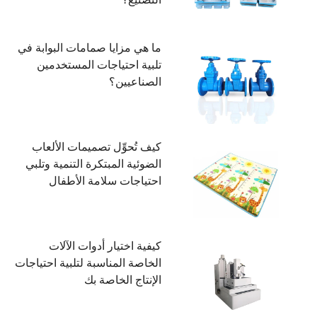
ما هي مزايا صمامات البوابة في
تلبية احتياجات المستخدمين
الصناعيين؟
كيف تُحوِّل تصميمات الألعاب
الضوئية المبتكرة التنمية وتلبي
احتياجات سلامة الأطفال
كيفية اختيار أدوات الآلات
الخاصة المناسبة لتلبية احتياجات
الإنتاج الخاصة بك