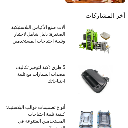
آخر المشاركات
آلات صنع الأكياس البلاستيكية
الصغيرة: دليل شامل لاختيار
وتلبية احتياجات المستخدمين
5 طرق ذكية لتوفير تكاليف
مصدات السيارات مع تلبية
احتياجاتك
أنواع تصميمات قوالب البلاستيك:
كيفية تلبية احتياجات
المستخدمين المتنوعة في
التصنيع؟