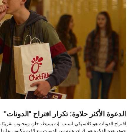
الدعوة الأكثر حلاوة: تكرار اقتراح "الدونات"
اقتراح الدونات هو كلاسيكي لسبب: إنه بسيط، حلو، ومحبوب تقريبًا