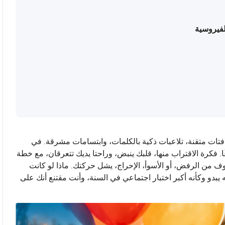
لفيروسية
فتات متقنة، تلاعبات ذكية بالكلمات، وابتسامات مشرقة. في
 فكرة الاقتراب منها، قلبك ينبض، وراحتا يديك تتعرقان، مع خطة
وف من الرفض، أو الأسوأ، الإحراج، يشل حركتك. ماذا لو كانت
يبدو وكأنه أكبر اختبار اجتماعي في السنة، وأنت مقتنع أنك على