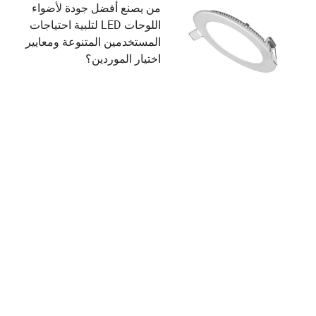
من يصنع أفضل جودة لأضواء
اللوحات LED لتلبية احتياجات
المستخدمين المتنوعة ومعايير
اختيار الموردين؟