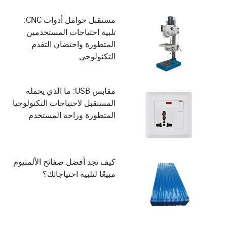
مستقبل حوامل أدوات CNC:
تلبية احتياجات المستخدمين
المتطورة واحتضان التقدم
التكنولوجي
مقابس USB: ما الذي يحمله
المستقبل لاحتياجات التكنولوجيا
المتطورة وراحة المستخدم
كيف تجد أفضل صفائح الألمنيوم
مبيعًا لتلبية احتياجاتك؟