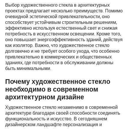
Выбор художественного стекла в архитектурных
проектах предлагает несколько преимуществ. Помимо
очевидной эстетической привлекательности, оно
способствует устойчивым строительным решениям,
эффективно используя естественный свет и снижая
потребность в искусственном освещении. Кроме того,
оно повышает энергоэффективность зданий, действуя
как изолятор. Важно, что художественное стекло
долговечно и не требует особого ухода, что особенно
привлекательно в коммерческих и общественных
зданиях, где потребности в обслуживании должны
быть минимальными.
Почему художественное стекло
необходимо в современном
архитектурном дизайне
Художественное стекло незаменимо в современной
архитектуре благодаря своей способности соединять
функциональность и искусство. В сегодняшнем
дизайнерском ландшафте персонализация и