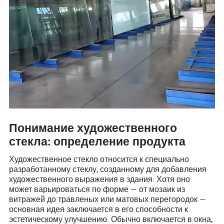
Понимание художественного
стекла: определение продукта
Художественное стекло относится к специально
разработанному стеклу, созданному для добавления
художественного выражения в здания. Хотя оно
может варьироваться по форме — от мозаик из
витражей до травленых или матовых перегородок —
основная идея заключается в его способности к
эстетическому улучшению. Обычно включается в окна,