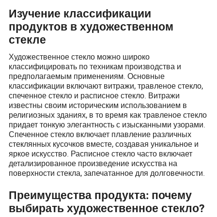
Изучение классификации
продуктов в художественном
стекле
Художественное стекло можно широко
классифицировать по техникам производства и
предполагаемым применениям. Основные
классификации включают витражи, травленое стекло,
спеченное стекло и расписное стекло. Витражи
известны своим историческим использованием в
религиозных зданиях, в то время как травленое стекло
придает тонкую элегантность с изысканными узорами.
Спеченное стекло включает плавление различных
стеклянных кусочков вместе, создавая уникальное и
яркое искусство. Расписное стекло часто включает
детализированное произведение искусства на
поверхности стекла, запечатанное для долговечности.
Преимущества продукта: почему
выбирать художественное стекло?