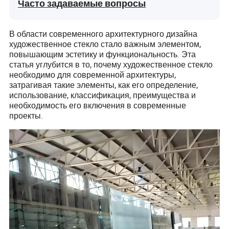
Часто задаваемые вопросы
В области современного архитектурного дизайна
художественное стекло стало важным элементом,
повышающим эстетику и функциональность. Эта
статья углубится в то, почему художественное стекло
необходимо для современной архитектуры,
затрагивая такие элементы, как его определение,
использование, классификация, преимущества и
необходимость его включения в современные
проекты.