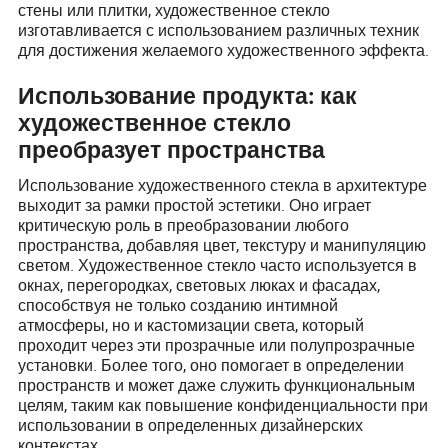
стены или плитки, художественное стекло
изготавливается с использованием различных техник
для достижения желаемого художественного эффекта.
Использование продукта: как
художественное стекло
преобразует пространства
Использование художественного стекла в архитектуре
выходит за рамки простой эстетики. Оно играет
критическую роль в преобразовании любого
пространства, добавляя цвет, текстуру и манипуляцию
светом. Художественное стекло часто используется в
окнах, перегородках, световых люках и фасадах,
способствуя не только созданию интимной
атмосферы, но и кастомизации света, который
проходит через эти прозрачные или полупрозрачные
установки. Более того, оно помогает в определении
пространств и может даже служить функциональным
целям, таким как повышение конфиденциальности при
использовании в определенных дизайнерских
контекстах.