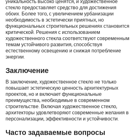
уникальность высоко ценятся, и художественное
стекло предоставляет средство для достижения
обоих. Более того, с увеличением урбанизации
необходимость в эстетически приятных, но
функциональных строительных решениях становится
критической. Решения с использованием
художественного стекла соответствуют современным
темам устойчивого развития, способствуя
естественному освещению и снижая потребление
энергии.
Заключение
В заключение, художественное стекло не только
повышает эстетическую ценность архитектурных
проектов, но и включает функциональные
преимущества, необходимые в современном
строительстве. Включая художественное стекло,
архитекторы удовлетворяют современные желания в
персонализации, эффективности и устойчивости.
Часто задаваемые вопросы