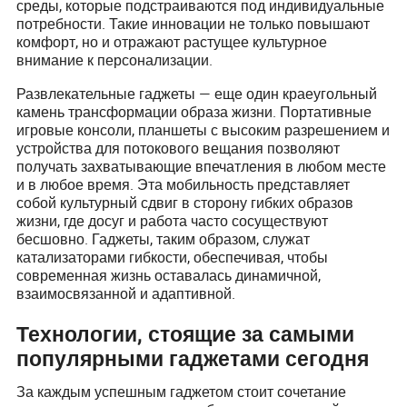
среды, которые подстраиваются под индивидуальные
потребности. Такие инновации не только повышают
комфорт, но и отражают растущее культурное
внимание к персонализации.
Развлекательные гаджеты — еще один краеугольный
камень трансформации образа жизни. Портативные
игровые консоли, планшеты с высоким разрешением и
устройства для потокового вещания позволяют
получать захватывающие впечатления в любом месте
и в любое время. Эта мобильность представляет
собой культурный сдвиг в сторону гибких образов
жизни, где досуг и работа часто сосуществуют
бесшовно. Гаджеты, таким образом, служат
катализаторами гибкости, обеспечивая, чтобы
современная жизнь оставалась динамичной,
взаимосвязанной и адаптивной.
Технологии, стоящие за самыми
популярными гаджетами сегодня
За каждым успешным гаджетом стоит сочетание