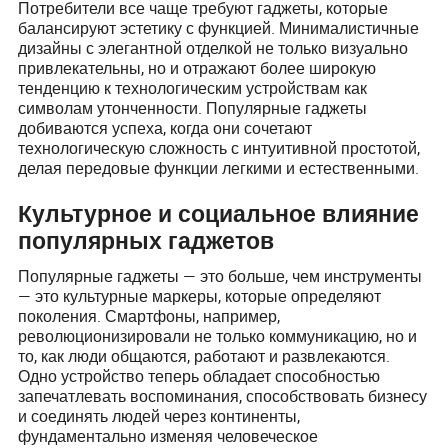
Потребители все чаще требуют гаджеты, которые
балансируют эстетику с функцией. Минималистичные
дизайны с элегантной отделкой не только визуально
привлекательны, но и отражают более широкую
тенденцию к технологическим устройствам как
символам утонченности. Популярные гаджеты
добиваются успеха, когда они сочетают
технологическую сложность с интуитивной простотой,
делая передовые функции легкими и естественными.
Культурное и социальное влияние
популярных гаджетов
Популярные гаджеты — это больше, чем инструменты
— это культурные маркеры, которые определяют
поколения. Смартфоны, например,
революционизировали не только коммуникацию, но и
то, как люди общаются, работают и развлекаются.
Одно устройство теперь обладает способностью
запечатлевать воспоминания, способствовать бизнесу
и соединять людей через континенты,
фундаментально изменяя человеческое