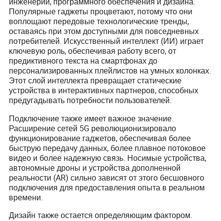
инженерии, программного обеспечения и дизайна.
Популярные гаджеты процветают, потому что они
воплощают передовые технологические тренды,
оставаясь при этом доступными для повседневных
потребителей. Искусственный интеллект (ИИ) играет
ключевую роль, обеспечивая работу всего, от
предиктивного текста на смартфонах до
персонализированных плейлистов на умных колонках.
Этот слой интеллекта превращает статические
устройства в интерактивных партнеров, способных
предугадывать потребности пользователей.
Подключение также имеет важное значение.
Расширение сетей 5G революционизировало
функционирование гаджетов, обеспечивая более
быструю передачу данных, более плавное потоковое
видео и более надежную связь. Носимые устройства,
автономные дроны и устройства дополненной
реальности (AR) сильно зависят от этого бесшовного
подключения для предоставления опыта в реальном
времени.
Дизайн также остается определяющим фактором.