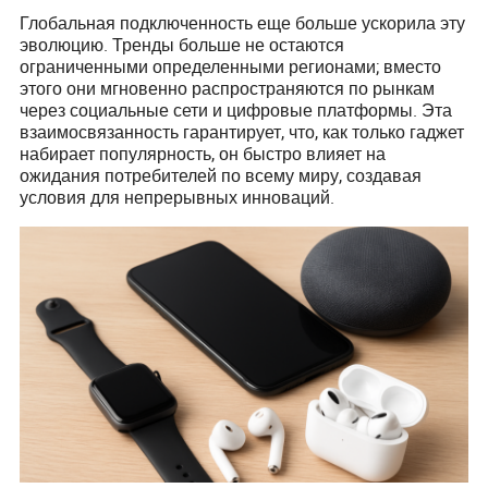
Глобальная подключенность еще больше ускорила эту
эволюцию. Тренды больше не остаются
ограниченными определенными регионами; вместо
этого они мгновенно распространяются по рынкам
через социальные сети и цифровые платформы. Эта
взаимосвязанность гарантирует, что, как только гаджет
набирает популярность, он быстро влияет на
ожидания потребителей по всему миру, создавая
условия для непрерывных инноваций.