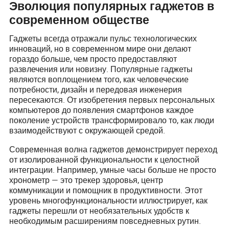
Эволюция популярных гаджетов в
современном обществе
Гаджеты всегда отражали пульс технологических
инноваций, но в современном мире они делают
гораздо больше, чем просто предоставляют
развлечения или новизну. Популярные гаджеты
являются воплощением того, как человеческие
потребности, дизайн и передовая инженерия
пересекаются. От изобретения первых персональных
компьютеров до появления смартфонов каждое
поколение устройств трансформировало то, как люди
взаимодействуют с окружающей средой.
Современная волна гаджетов демонстрирует переход
от изолированной функциональности к целостной
интеграции. Например, умные часы больше не просто
хронометр — это трекер здоровья, центр
коммуникации и помощник в продуктивности. Этот
уровень многофункциональности иллюстрирует, как
гаджеты перешли от необязательных удобств к
необходимым расширениям повседневных рутин.