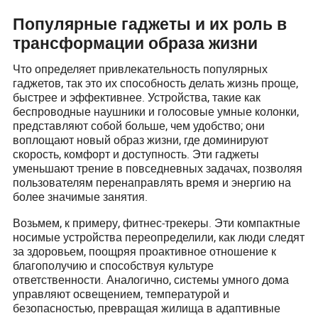
Популярные гаджеты и их роль в
трансформации образа жизни
Что определяет привлекательность популярных
гаджетов, так это их способность делать жизнь проще,
быстрее и эффективнее. Устройства, такие как
беспроводные наушники и голосовые умные колонки,
представляют собой больше, чем удобство; они
воплощают новый образ жизни, где доминируют
скорость, комфорт и доступность. Эти гаджеты
уменьшают трение в повседневных задачах, позволяя
пользователям перенаправлять время и энергию на
более значимые занятия.
Возьмем, к примеру, фитнес-трекеры. Эти компактные
носимые устройства переопределили, как люди следят
за здоровьем, поощряя проактивное отношение к
благополучию и способствуя культуре
ответственности. Аналогично, системы умного дома
управляют освещением, температурой и
безопасностью, превращая жилища в адаптивные