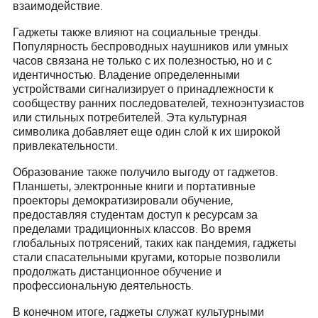
взаимодействие.
Гаджеты также влияют на социальные тренды.
Популярность беспроводных наушников или умных
часов связана не только с их полезностью, но и с
идентичностью. Владение определенными
устройствами сигнализирует о принадлежности к
сообществу ранних последователей, техноэнтузиастов
или стильных потребителей. Эта культурная
символика добавляет еще один слой к их широкой
привлекательности.
Образование также получило выгоду от гаджетов.
Планшеты, электронные книги и портативные
проекторы демократизировали обучение,
предоставляя студентам доступ к ресурсам за
пределами традиционных классов. Во время
глобальных потрясений, таких как пандемия, гаджеты
стали спасательными кругами, которые позволили
продолжать дистанционное обучение и
профессиональную деятельность.
В конечном итоге, гаджеты служат культурными