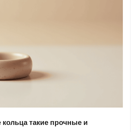
 кольца такие прочные и