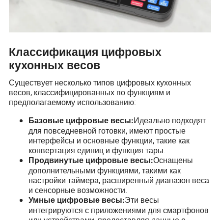
Классификация цифровых
кухонных весов
Существует несколько типов цифровых кухонных
весов, классифицированных по функциям и
предполагаемому использованию:
Идеально подходят
Базовые цифровые весы:
для повседневной готовки, имеют простые
интерфейсы и основные функции, такие как
конвертация единиц и функция тары.
Оснащены
Продвинутые цифровые весы:
дополнительными функциями, такими как
настройки таймера, расширенный диапазон веса
и сенсорные возможности.
Эти весы
Умные цифровые весы:
интегрируются с приложениями для смартфонов