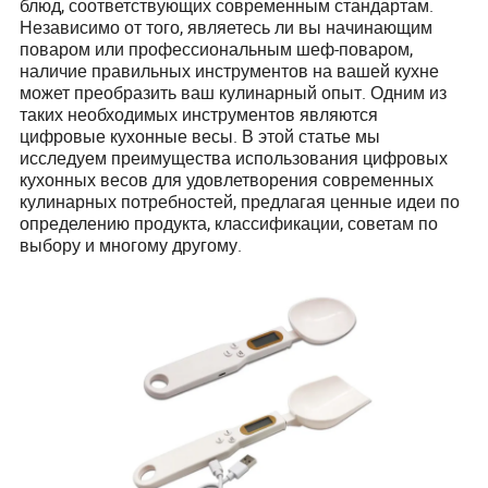
блюд, соответствующих современным стандартам.
Независимо от того, являетесь ли вы начинающим
поваром или профессиональным шеф-поваром,
наличие правильных инструментов на вашей кухне
может преобразить ваш кулинарный опыт. Одним из
таких необходимых инструментов являются
цифровые кухонные весы. В этой статье мы
исследуем преимущества использования цифровых
кухонных весов для удовлетворения современных
кулинарных потребностей, предлагая ценные идеи по
определению продукта, классификации, советам по
выбору и многому другому.