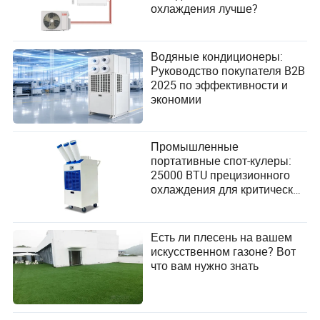
охлаждения лучше?
Водяные кондиционеры:
Руководство покупателя B2B
2025 по эффективности и
экономии
Промышленные
портативные спот-кулеры:
25000 BTU прецизионного
охлаждения для критически
важных операций
Есть ли плесень на вашем
искусственном газоне? Вот
что вам нужно знать