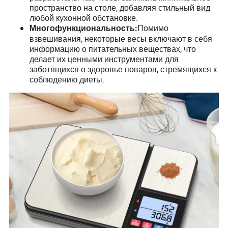
пространство на столе, добавляя стильный вид
любой кухонной обстановке.
Помимо
Многофункциональность:
взвешивания, некоторые весы включают в себя
информацию о питательных веществах, что
делает их ценными инструментами для
заботящихся о здоровье поваров, стремящихся к
соблюдению диеты.