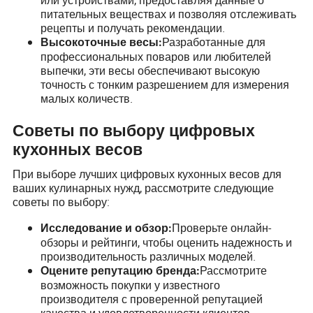
или устройствами, предоставляя данные о
питательных веществах и позволяя отслеживать
рецепты и получать рекомендации.
Разработанные для
Высокоточные весы:
профессиональных поваров или любителей
выпечки, эти весы обеспечивают высокую
точность с тонким разрешением для измерения
малых количеств.
Советы по выбору цифровых
кухонных весов
При выборе лучших цифровых кухонных весов для
ваших кулинарных нужд, рассмотрите следующие
советы по выбору:
Проверьте онлайн-
Исследование и обзор:
обзоры и рейтинги, чтобы оценить надежность и
производительность различных моделей.
Рассмотрите
Оцените репутацию бренда:
возможность покупки у известного
производителя с проверенной репутацией