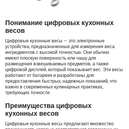
Понимание цифровых кухонных
весов
Цифровые кухонные весы — это электронные
устройства, предназначенные для измерения веса
ингредиентов с высокой точностью. Они обычно
имеют плоскую поверхность или чашу для
размещения взвешиваемых предметов, а также
цифровой дисплей, который показывает вес. Эти весы
работают от батареек и разработаны для
предоставления быстрых, надежных показаний, что
важно в современных кулинарных практиках,
требующих точности.
Преимущества цифровых
кухонных весов
Цифровые кухонные весы предлагают множество