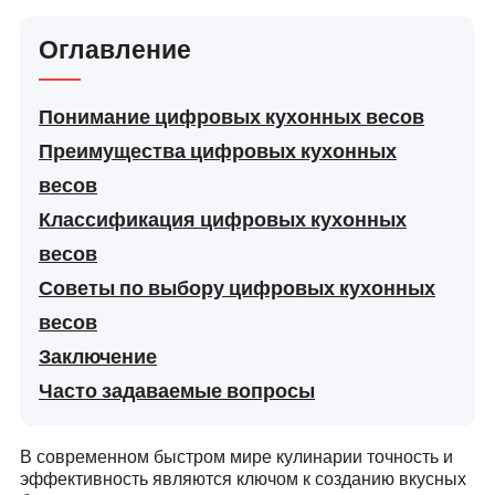
Оглавление
Понимание цифровых кухонных весов
Преимущества цифровых кухонных
весов
Классификация цифровых кухонных
весов
Советы по выбору цифровых кухонных
весов
Заключение
Часто задаваемые вопросы
В современном быстром мире кулинарии точность и
эффективность являются ключом к созданию вкусных