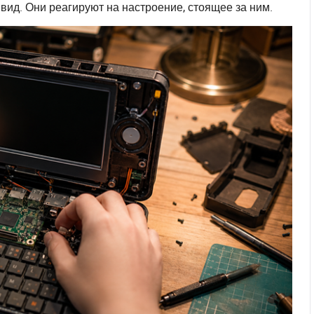
вид. Они реагируют на настроение, стоящее за ним.