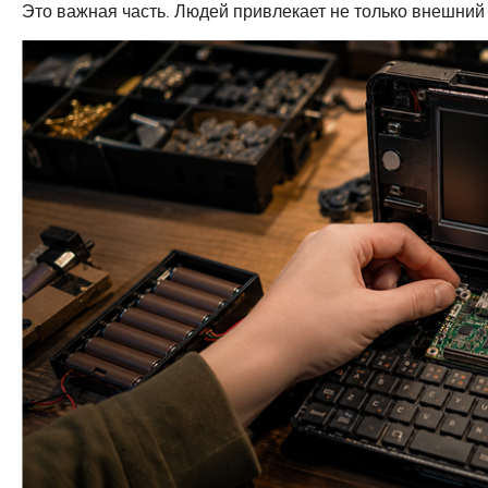
Это важная часть. Людей привлекает не только внешний 