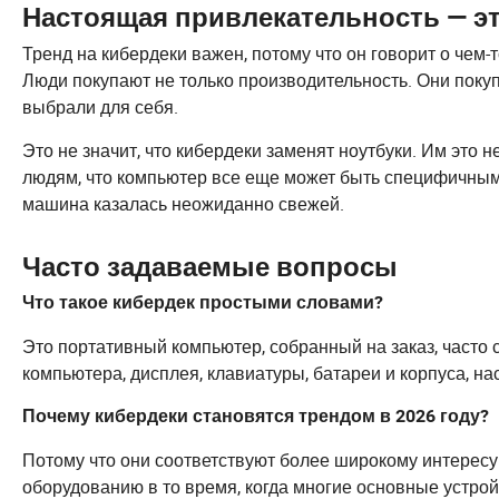
Настоящая привлекательность — э
Тренд на кибердеки важен, потому что он говорит о чем-
Люди покупают не только производительность. Они покуп
выбрали для себя.
Это не значит, что кибердеки заменят ноутбуки. Им это 
людям, что компьютер все еще может быть специфичным.
машина казалась неожиданно свежей.
Часто задаваемые вопросы
Что такое кибердек простыми словами?
Это портативный компьютер, собранный на заказ, часто
компьютера, дисплея, клавиатуры, батареи и корпуса, н
Почему кибердеки становятся трендом в 2026 году?
Потому что они соответствуют более широкому интересу
оборудованию в то время, когда многие основные устро