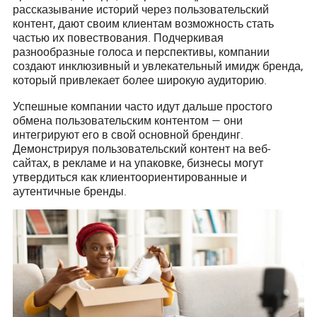
рассказывание историй через пользовательский
контент, дают своим клиентам возможность стать
частью их повествования. Подчеркивая
разнообразные голоса и перспективы, компании
создают инклюзивный и увлекательный имидж бренда,
который привлекает более широкую аудиторию.
Успешные компании часто идут дальше простого
обмена пользовательским контентом — они
интегрируют его в свой основной брендинг.
Демонстрируя пользовательский контент на веб-
сайтах, в рекламе и на упаковке, бизнесы могут
утвердиться как клиентоориентированные и
аутентичные бренды.