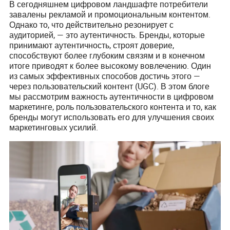
В сегодняшнем цифровом ландшафте потребители
завалены рекламой и промоциональным контентом.
Однако то, что действительно резонирует с
аудиторией, — это аутентичность. Бренды, которые
принимают аутентичность, строят доверие,
способствуют более глубоким связям и в конечном
итоге приводят к более высокому вовлечению. Один
из самых эффективных способов достичь этого —
через пользовательский контент (UGC). В этом блоге
мы рассмотрим важность аутентичности в цифровом
маркетинге, роль пользовательского контента и то, как
бренды могут использовать его для улучшения своих
маркетинговых усилий.