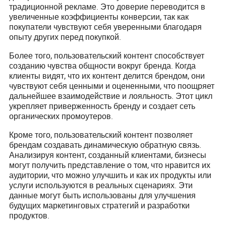
традиционной рекламе. Это доверие переводится в
увеличенные коэффициенты конверсии, так как
покупатели чувствуют себя уверенными благодаря
опыту других перед покупкой.
Более того, пользовательский контент способствует
созданию чувства общности вокруг бренда. Когда
клиенты видят, что их контент делится брендом, они
чувствуют себя ценными и оцененными, что поощряет
дальнейшее взаимодействие и лояльность. Этот цикл
укрепляет приверженность бренду и создает сеть
органических промоутеров.
Кроме того, пользовательский контент позволяет
брендам создавать динамическую обратную связь.
Анализируя контент, созданный клиентами, бизнесы
могут получить представление о том, что нравится их
аудитории, что можно улучшить и как их продукты или
услуги используются в реальных сценариях. Эти
данные могут быть использованы для улучшения
будущих маркетинговых стратегий и разработки
продуктов.