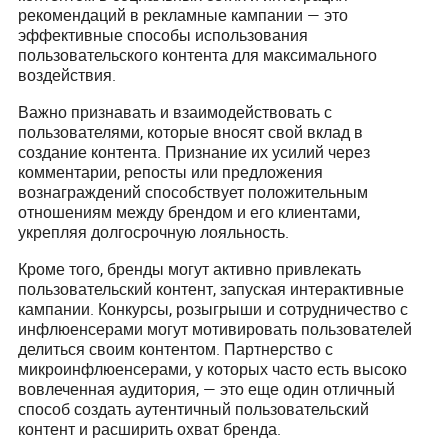
рекомендаций в рекламные кампании — это
эффективные способы использования
пользовательского контента для максимального
воздействия.
Важно признавать и взаимодействовать с
пользователями, которые вносят свой вклад в
создание контента. Признание их усилий через
комментарии, репосты или предложения
вознаграждений способствует положительным
отношениям между брендом и его клиентами,
укрепляя долгосрочную лояльность.
Кроме того, бренды могут активно привлекать
пользовательский контент, запуская интерактивные
кампании. Конкурсы, розыгрыши и сотрудничество с
инфлюенсерами могут мотивировать пользователей
делиться своим контентом. Партнерство с
микроинфлюенсерами, у которых часто есть высоко
вовлеченная аудитория, — это еще один отличный
способ создать аутентичный пользовательский
контент и расширить охват бренда.