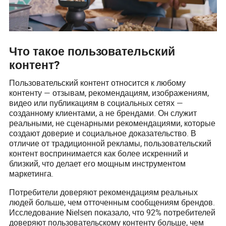
Что такое пользовательский
контент?
Пользовательский контент относится к любому
контенту — отзывам, рекомендациям, изображениям,
видео или публикациям в социальных сетях —
созданному клиентами, а не брендами. Он служит
реальными, не сценарными рекомендациями, которые
создают доверие и социальное доказательство. В
отличие от традиционной рекламы, пользовательский
контент воспринимается как более искренний и
близкий, что делает его мощным инструментом
маркетинга.
Потребители доверяют рекомендациям реальных
людей больше, чем отточенным сообщениям брендов.
Исследование Nielsen показало, что 92% потребителей
доверяют пользовательскому контенту больше, чем