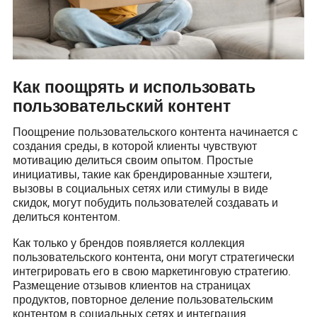
Как поощрять и использовать
пользовательский контент
Поощрение пользовательского контента начинается с
создания среды, в которой клиенты чувствуют
мотивацию делиться своим опытом. Простые
инициативы, такие как брендированные хэштеги,
вызовы в социальных сетях или стимулы в виде
скидок, могут побудить пользователей создавать и
делиться контентом.
Как только у брендов появляется коллекция
пользовательского контента, они могут стратегически
интегрировать его в свою маркетинговую стратегию.
Размещение отзывов клиентов на страницах
продуктов, повторное деление пользовательским
контентом в социальных сетях и интеграция