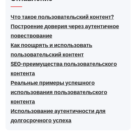
Что такое пользовательский контент?
Построение доверия через аутентичное
повествование
Как поощрять и использовать
пользовательский контент
SEO-преимущества пользовательского
контента
Реальные примеры успешного
использования пользовательского
контента
Использование аутентичности для
долгосрочного успеха