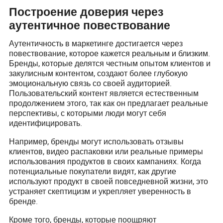
Построение доверия через
аутентичное повествование
Аутентичность в маркетинге достигается через
повествование, которое кажется реальным и близким.
Бренды, которые делятся честным опытом клиентов и
закулисным контентом, создают более глубокую
эмоциональную связь со своей аудиторией.
Пользовательский контент является естественным
продолжением этого, так как он предлагает реальные
перспективы, с которыми люди могут себя
идентифицировать.
Например, бренды могут использовать отзывы
клиентов, видео распаковки или реальные примеры
использования продуктов в своих кампаниях. Когда
потенциальные покупатели видят, как другие
используют продукт в своей повседневной жизни, это
устраняет скептицизм и укрепляет уверенность в
бренде.
Кроме того, бренды, которые поощряют