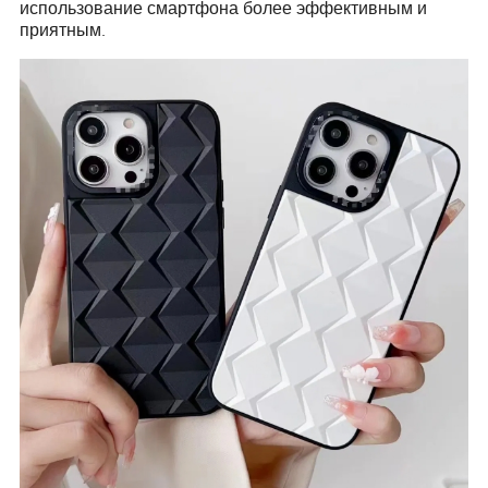
использование смартфона более эффективным и
приятным.