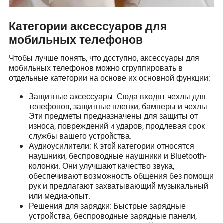
Категории аксессуаров для
мобильных телефонов
Чтобы лучше понять, что доступно, аксессуары для
мобильных телефонов можно сгруппировать в
отдельные категории на основе их основной функции:
Защитные аксессуары: Сюда входят чехлы для
телефонов, защитные пленки, бамперы и чехлы.
Эти предметы предназначены для защиты от
износа, повреждений и ударов, продлевая срок
службы вашего устройства.
Аудиоусилители: К этой категории относятся
наушники, беспроводные наушники и Bluetooth-
колонки. Они улучшают качество звука,
обеспечивают возможность общения без помощи
рук и предлагают захватывающий музыкальный
или медиа-опыт.
Решения для зарядки: Быстрые зарядные
устройства, беспроводные зарядные панели,