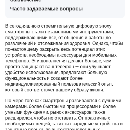
Часто задаваемые вопросы
В сегодняшнюю стремительную цифровую эпоху
смартфоны стали незаменимыми инструментами,
поддерживающими все, от общения и работы до
развлечений и отслеживания здоровья. Однако, чтобы
по-настоящему раскрыть весь потенциал этих
устройств, необходимы аксессуары для мобильных
телефонов. Эти дополнения делают больше, чем
просто защищают ваш телефон — они улучшают
удобство использования, предлагают большую
функциональность и создают более
индивидуализированный пользовательский опыт,
который соответствует вашему образу жизни.
По мере того как смартфоны развиваются с лучшими
камерами, более быстрыми процессорами и более
умными функциями, рынок аксессуаров также
расширился, чтобы не отставать. От практичных
необходимых вещей, таких как зарядные устройства и
защитные пленки, до высокотехнологичных