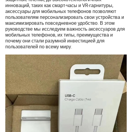
инноваций, таких как смарт-часы и VR-гарнитуры,
аксессуары для мобильных телефонов позволяют
пользователям персонализировать свои устройства и
максимизировать повседневное удобство. В этом
руководстве мы исследуем важность аксессуаров для
мобильных телефонов, их типы, преимущества и
почему они стали разумной инвестицией для
пользователей по всему миру.