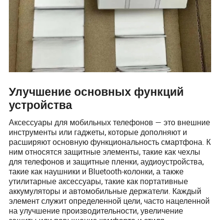
Улучшение основных функций
устройства
Аксессуары для мобильных телефонов — это внешние
инструменты или гаджеты, которые дополняют и
расширяют основную функциональность смартфона. К
ним относятся защитные элементы, такие как чехлы
для телефонов и защитные пленки, аудиоустройства,
такие как наушники и Bluetooth-колонки, а также
утилитарные аксессуары, такие как портативные
аккумуляторы и автомобильные держатели. Каждый
элемент служит определенной цели, часто нацеленной
на улучшение производительности, увеличение