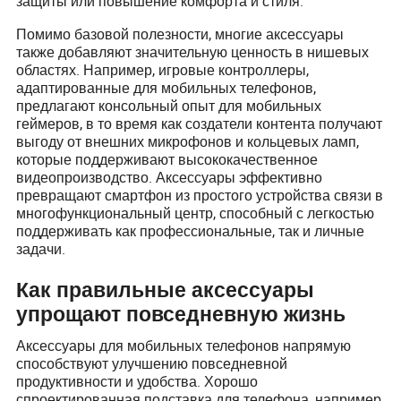
защиты или повышение комфорта и стиля.
Помимо базовой полезности, многие аксессуары
также добавляют значительную ценность в нишевых
областях. Например, игровые контроллеры,
адаптированные для мобильных телефонов,
предлагают консольный опыт для мобильных
геймеров, в то время как создатели контента получают
выгоду от внешних микрофонов и кольцевых ламп,
которые поддерживают высококачественное
видеопроизводство. Аксессуары эффективно
превращают смартфон из простого устройства связи в
многофункциональный центр, способный с легкостью
поддерживать как профессиональные, так и личные
задачи.
Как правильные аксессуары
упрощают повседневную жизнь
Аксессуары для мобильных телефонов напрямую
способствуют улучшению повседневной
продуктивности и удобства. Хорошо
спроектированная подставка для телефона, например,