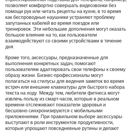
позволяет комфортно совершать видеозвонки без
помощи рук или читать рецепты на кухне, в то время
как беспроводные наушники устраняют проблему
запутанных кабелей во время поездок или
тренировок. Эти небольшие дополнения могут оказать
большое влияние на то, как пользователи
взаимодействуют со своими устройствами в течение
дня.
Кроме того, аксессуары, предназначенные для
выполнения конкретных задач, помогают
пользователям адаптировать свои телефоны к своему
образу жизни. Бизнес-профессионалы могут
полагаться на стилусы для ведения заметок во время
встреч или внешние клавиатуры для быстрого набора
текста на ходу. Между тем, любители фитнеса могут
извлечь пользу из смарт-часов, которые в реальном
времени отслеживают показатели здоровья и
бесшовно синхронизируются с мобильными
приложениями. При правильном выборе аксессуары
выступают в роли инструментов продуктивности,
которые упрощают повседневные рутины и делают