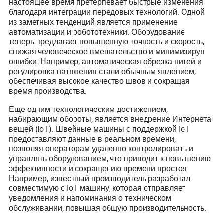
настоящее время претерпевает быстрые изменения
благодаря интеграции передовых технологий. Одной
из заметных тенденций является применение
автоматизации и робототехники. Оборудование
теперь предлагает повышенную точность и скорость,
снижая человеческое вмешательство и минимизируя
ошибки. Например, автоматическая обрезка нитей и
регулировка натяжения стали обычным явлением,
обеспечивая высокое качество швов и сокращая
время производства.
Еще одним технологическим достижением,
набирающим обороты, является внедрение Интернета
вещей (IoT). Швейные машины с поддержкой IoT
предоставляют данные в реальном времени,
позволяя операторам удаленно контролировать и
управлять оборудованием, что приводит к повышению
эффективности и сокращению времени простоя.
Например, известный производитель разработал
совместимую с IoT машину, которая отправляет
уведомления и напоминания о техническом
обслуживании, повышая общую производительность.