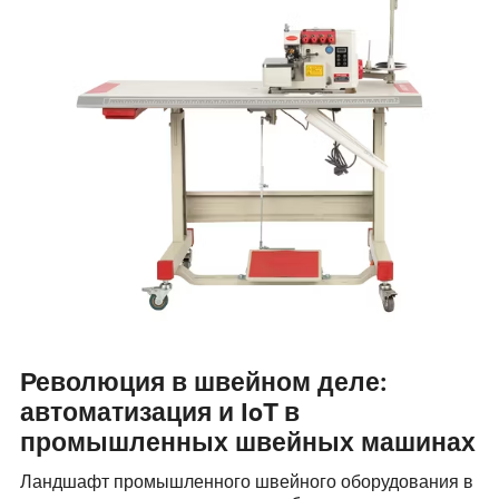
Революция в швейном деле:
автоматизация и IoT в
промышленных швейных машинах
Ландшафт промышленного швейного оборудования в