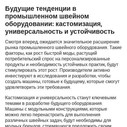
Будущие тенденции в
промышленном швейном
оборудовании: кастомизация,
универсальность и устойчивость
Смотря вперед, ожидается значительное расширение
рынка промышленного швейного оборудования. Такие
факторы, как рост быстрой моды, растущий
потребительский спрос на персонализированные
продукты и необходимость устойчивых практик, будут
стимулировать этот рост. Производители активно
инвестируют в исследования и разработки, чтобы
создать машины, готовые к будущему, которые смогут
удовлетворить эти требования.
Кастомизация и универсальность станут ключевыми
темами в разработке будущего оборудования.
Машины с модульными конструкциями, которые
можно легко перенастроить для выполнения
различных швейных задач, будут необходимы для
модных брендов, стремящихся предложить своим