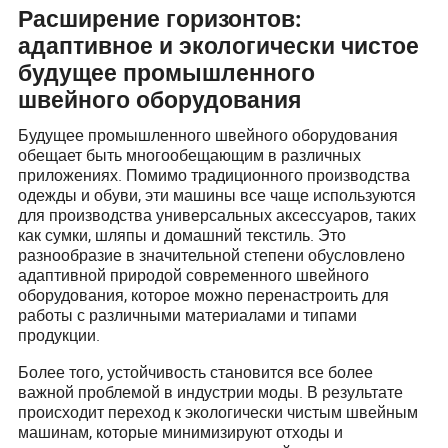
Расширение горизонтов:
адаптивное и экологически чистое
будущее промышленного
швейного оборудования
Будущее промышленного швейного оборудования
обещает быть многообещающим в различных
приложениях. Помимо традиционного производства
одежды и обуви, эти машины все чаще используются
для производства универсальных аксессуаров, таких
как сумки, шляпы и домашний текстиль. Это
разнообразие в значительной степени обусловлено
адаптивной природой современного швейного
оборудования, которое можно перенастроить для
работы с различными материалами и типами
продукции.
Более того, устойчивость становится все более
важной проблемой в индустрии моды. В результате
происходит переход к экологически чистым швейным
машинам, которые минимизируют отходы и