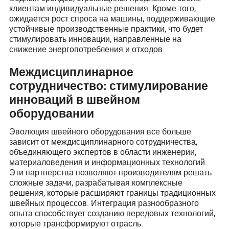
клиентам индивидуальные решения. Кроме того,
ожидается рост спроса на машины, поддерживающие
устойчивые производственные практики, что будет
стимулировать инновации, направленные на
снижение энергопотребления и отходов.
Междисциплинарное
сотрудничество: стимулирование
инноваций в швейном
оборудовании
Эволюция швейного оборудования все больше
зависит от междисциплинарного сотрудничества,
объединяющего экспертов в области инженерии,
материаловедения и информационных технологий.
Эти партнерства позволяют производителям решать
сложные задачи, разрабатывая комплексные
решения, которые расширяют границы традиционных
швейных процессов. Интеграция разнообразного
опыта способствует созданию передовых технологий,
которые трансформируют отрасль.