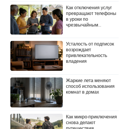
Как отключения услуг
превращают телефоны
в уроки по
чрезвычайным
ситуациям
Усталость от подписок
возрождает
привлекательность
владения
Жаркие лета меняют
способ использования
комнат в домах
Как микро-приключения
снова делают
путешествия