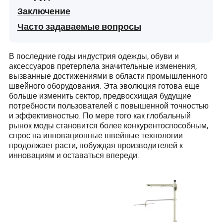
Заключение
Часто задаваемые вопросы
В последние годы индустрия одежды, обуви и
аксессуаров претерпела значительные изменения,
вызванные достижениями в области промышленного
швейного оборудования. Эта эволюция готова еще
больше изменить сектор, предвосхищая будущие
потребности пользователей с повышенной точностью
и эффективностью. По мере того как глобальный
рынок моды становится более конкурентоспособным,
спрос на инновационные швейные технологии
продолжает расти, побуждая производителей к
инновациям и оставаться впереди.