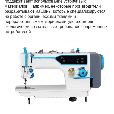
поддерживают использование устойчивых
материалов. Например, некоторые производители
разрабатывают машины, которые специализируются
на работе с органическими тканями и
переработанными материалами, удовлетворяя
экологически сознательные требования современных
потребителей.