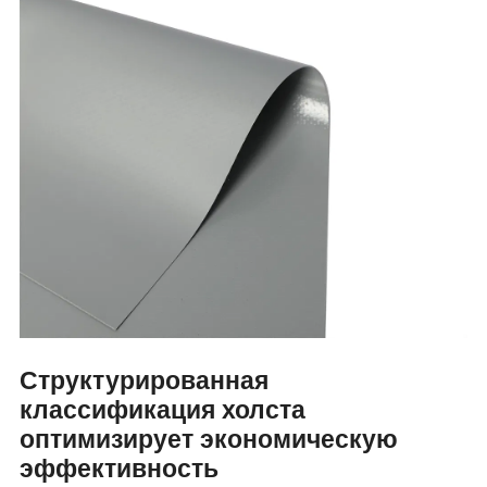
Структурированная
классификация холста
оптимизирует экономическую
эффективность