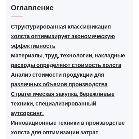
Оглавление
Структурированная классификация
холста оптимизирует экономическую
эффективность
Материалы, труд, технологии, накладные
расходы определяют стоимость холста
Анализ стоимости продукции для
различных объемов производства
Стратегическая закупка, бережливые
техники, специализированный
аутсорсинг.
Инновационные техники в производстве
холста для оптимизации затрат