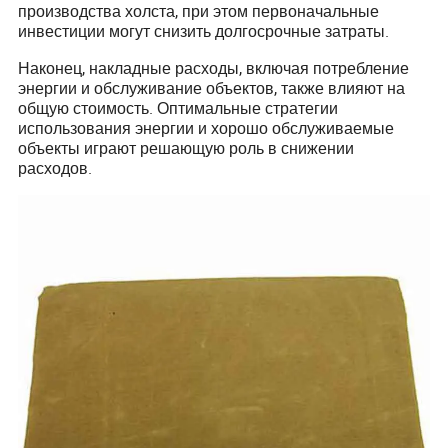
производства холста, при этом первоначальные
инвестиции могут снизить долгосрочные затраты.
Наконец, накладные расходы, включая потребление
энергии и обслуживание объектов, также влияют на
общую стоимость. Оптимальные стратегии
использования энергии и хорошо обслуживаемые
объекты играют решающую роль в снижении
расходов.