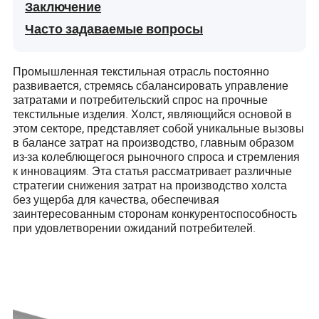
Заключение
Часто задаваемые вопросы
Промышленная текстильная отрасль постоянно
развивается, стремясь сбалансировать управление
затратами и потребительский спрос на прочные
текстильные изделия. Холст, являющийся основой в
этом секторе, представляет собой уникальные вызовы
в балансе затрат на производство, главным образом
из-за колеблющегося рыночного спроса и стремления
к инновациям. Эта статья рассматривает различные
стратегии снижения затрат на производство холста
без ущерба для качества, обеспечивая
заинтересованным сторонам конкурентоспособность
при удовлетворении ожиданий потребителей.