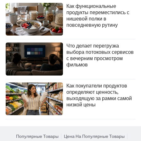
Как функциональные
продукты переместились с
нишевой полки в
повседневную рутину
Что делает перегрузка
выбора потоковых сервисов
с вечерним просмотром
фильмов
Как покупатели продуктов
определяют ценность,
выходящую за рамки самой
низкой цены
Популярные Товары
Цена На Популярные Товары