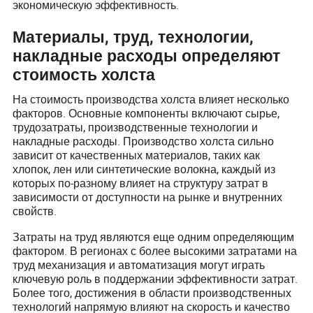
экономическую эффективность.
Материалы, труд, технологии,
накладные расходы определяют
стоимость холста
На стоимость производства холста влияет несколько
факторов. Основные компоненты включают сырье,
трудозатраты, производственные технологии и
накладные расходы. Производство холста сильно
зависит от качественных материалов, таких как
хлопок, лен или синтетические волокна, каждый из
которых по-разному влияет на структуру затрат в
зависимости от доступности на рынке и внутренних
свойств.
Затраты на труд являются еще одним определяющим
фактором. В регионах с более высокими затратами на
труд механизация и автоматизация могут играть
ключевую роль в поддержании эффективности затрат.
Более того, достижения в области производственных
технологий напрямую влияют на скорость и качество