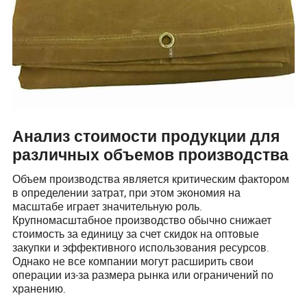
Анализ стоимости продукции для
различных объемов производства
Объем производства является критическим фактором
в определении затрат, при этом экономия на
масштабе играет значительную роль.
Крупномасштабное производство обычно снижает
стоимость за единицу за счет скидок на оптовые
закупки и эффективного использования ресурсов.
Однако не все компании могут расширить свои
операции из-за размера рынка или ограничений по
хранению.