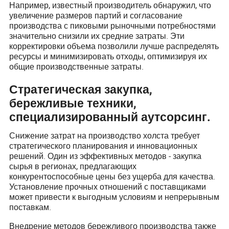
Например, известный производитель обнаружил, что
увеличение размеров партий и согласование
производства с пиковыми рыночными потребностями
значительно снизили их средние затраты. Эти
корректировки объема позволили лучше распределять
ресурсы и минимизировать отходы, оптимизируя их
общие производственные затраты.
Стратегическая закупка,
бережливые техники,
специализированный аутсорсинг.
Снижение затрат на производство холста требует
стратегического планирования и инновационных
решений. Один из эффективных методов - закупка
сырья в регионах, предлагающих
конкурентоспособные цены без ущерба для качества.
Установление прочных отношений с поставщиками
может привести к выгодным условиям и непрерывным
поставкам.
Внедрение методов бережливого производства также