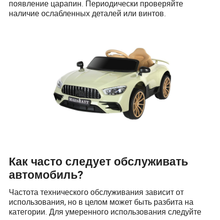
появление царапин. Периодически проверяйте
наличие ослабленных деталей или винтов.
Как часто следует обслуживать
автомобиль?
Частота технического обслуживания зависит от
использования, но в целом может быть разбита на
категории. Для умеренного использования следуйте