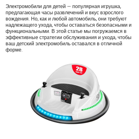
Электромобили для детей — популярная игрушка,
предлагающая часы развлечений и вкус взрослого
вождения. Но, как и любой автомобиль, они требуют
надлежащего ухода, чтобы оставаться безопасными и
функциональными. В этой статье мы погружаемся в
эффективные стратегии обслуживания и ухода, чтобы
ваш детский электромобиль оставался в отличной
форме.