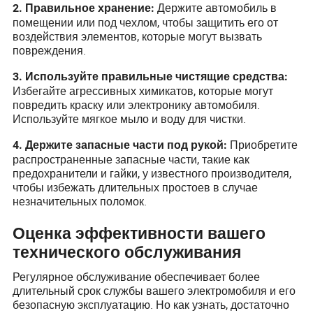
Держите автомобиль в
2. Правильное хранение:
помещении или под чехлом, чтобы защитить его от
воздействия элементов, которые могут вызвать
повреждения.
3. Используйте правильные чистящие средства:
Избегайте агрессивных химикатов, которые могут
повредить краску или электронику автомобиля.
Используйте мягкое мыло и воду для чистки.
Приобретите
4. Держите запасные части под рукой:
распространенные запасные части, такие как
предохранители и гайки, у известного производителя,
чтобы избежать длительных простоев в случае
незначительных поломок.
Оценка эффективности вашего
технического обслуживания
Регулярное обслуживание обеспечивает более
длительный срок службы вашего электромобиля и его
безопасную эксплуатацию. Но как узнать, достаточно