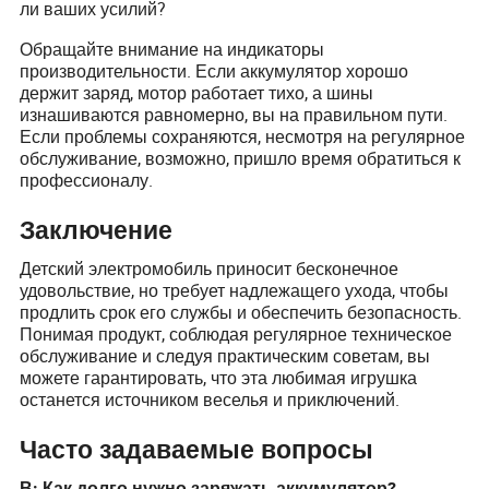
ли ваших усилий?
Обращайте внимание на индикаторы
производительности. Если аккумулятор хорошо
держит заряд, мотор работает тихо, а шины
изнашиваются равномерно, вы на правильном пути.
Если проблемы сохраняются, несмотря на регулярное
обслуживание, возможно, пришло время обратиться к
профессионалу.
Заключение
Детский электромобиль приносит бесконечное
удовольствие, но требует надлежащего ухода, чтобы
продлить срок его службы и обеспечить безопасность.
Понимая продукт, соблюдая регулярное техническое
обслуживание и следуя практическим советам, вы
можете гарантировать, что эта любимая игрушка
останется источником веселья и приключений.
Часто задаваемые вопросы
В: Как долго нужно заряжать аккумулятор?