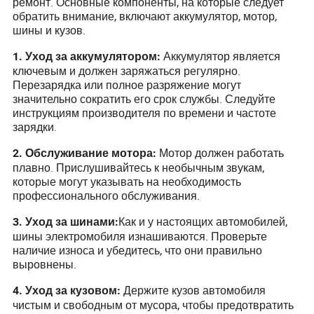
ремонт. Основные компоненты, на которые следует
обратить внимание, включают аккумулятор, мотор,
шины и кузов.
Аккумулятор является
1. Уход за аккумулятором:
ключевым и должен заряжаться регулярно.
Перезарядка или полное разряжение могут
значительно сократить его срок службы. Следуйте
инструкциям производителя по времени и частоте
зарядки.
Мотор должен работать
2. Обслуживание мотора:
плавно. Прислушивайтесь к необычным звукам,
которые могут указывать на необходимость
профессионального обслуживания.
Как и у настоящих автомобилей,
3. Уход за шинами:
шины электромобиля изнашиваются. Проверьте
наличие износа и убедитесь, что они правильно
выровнены.
Держите кузов автомобиля
4. Уход за кузовом:
чистым и свободным от мусора, чтобы предотвратить