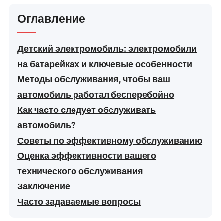
Оглавление
Детский электромобиль: электромобили
на батарейках и ключевые особенности
Методы обслуживания, чтобы ваш
автомобиль работал бесперебойно
Как часто следует обслуживать
автомобиль?
Советы по эффективному обслуживанию
Оценка эффективности вашего
технического обслуживания
Заключение
Часто задаваемые вопросы