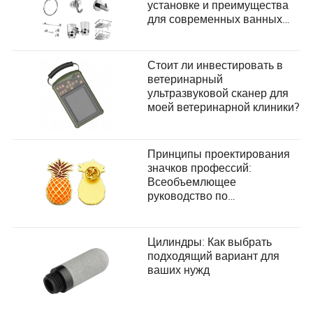
установке и преимущества
для современных ванных
комнат
Стоит ли инвестировать в
ветеринарный
ультразвуковой сканер для
моей ветеринарной клиники?
Принципы проектирования
значков профессий:
Всеобъемлющее
руководство по
удовлетворению
потребностей пользователей
Цилиндры: Как выбрать
подходящий вариант для
ваших нужд