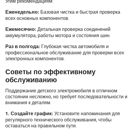
этим рекомендациям:
Базовая чистка и быстрая проверка
Еженедельно:
всех основных компонентов.
Детальная проверка соединений
Ежемесячно:
аккумулятора, работы мотора и состояния шин.
Глубокая чистка автомобиля и
Раз в полгода:
профессиональное обслуживание для проверки всех
электронных компонентов.
Советы по эффективному
обслуживанию
Поддержание детского электромобиля в отличном
состоянии несложно, но требует последовательности и
внимания к деталям.
Установите напоминания для
1. Создайте график:
регулярного технического обслуживания, чтобы
оставаться на правильном пути.