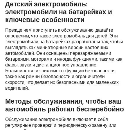
Детский электромобиль:
электромобили на батарейках и
ключевые особенности
Прежде чем приступить к обслуживанию, давайте
определим, что такое электромобиль для детей. Эти
электромобили на батарейках разработаны так, чтобы
выглядеть как миниатюрные версии настоящих
автомобилей. Они оснащены перезаряжаемыми
батареями, моторами и иногда функциями, такими как
фары, звуки и дистанционное управление.
Большинство из них имеют функции безопасности,
такие как ремни безопасности и ограничители
скорости, что делает их безопасными для маленьких
водителей.
Методы обслуживания, чтобы ваш
автомобиль работал бесперебойно
Обслуживание электромобиля включает в себя
регулярные проверки и периодическую замену или