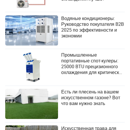
Водяные кондиционеры:
Руководство покупателя B2B
2025 по эффективности и
экономии
Промышленные
портативные спот-кулеры:
25000 BTU прецизионного
охлаждения для критически
важных операций
Есть ли плесень на вашем
искусственном газоне? Вот
что вам нужно знать
Искусственная трава для