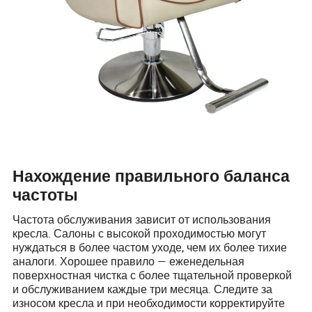
Нахождение правильного баланса
частоты
Частота обслуживания зависит от использования
кресла. Салоны с высокой проходимостью могут
нуждаться в более частом уходе, чем их более тихие
аналоги. Хорошее правило — еженедельная
поверхностная чистка с более тщательной проверкой
и обслуживанием каждые три месяца. Следите за
износом кресла и при необходимости корректируйте