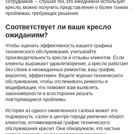
сотрудников — слушая тех, кто ежедневно использует
кресло, можно получить представление о более тонких
проблемах, требующих решения.
Соответствует ли ваше кресло
ожиданиям?
Чтобы оценить эффективность вашего графика
технического обслуживания, учитывайте
производительность кресла и отзывы клиентов. Если
клиенты выражают удовлетворение, а кресло работает
без сбоев и неожиданных ремонтов, ваш график,
вероятно, эффективен. Ведите журнал технического
обслуживания, чтобы отслеживать ремонты и
модификации, что поможет вам выявлять
закономерности и всесторонне решать
повторяющиеся проблемы.
История из одного оживленного салона может это
подчеркнуть: салон в центре города увеличил оборот
клиентов, оптимизировав график технического
обслуживания кресел. Они обнаружили, что частые