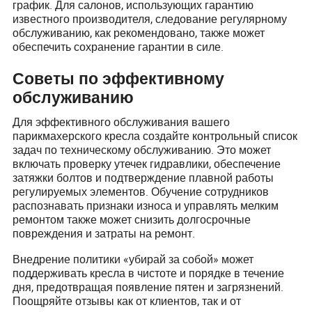
график. Для салонов, использующих гарантию
известного производителя, следование регулярному
обслуживанию, как рекомендовано, также может
обеспечить сохранение гарантии в силе.
Советы по эффективному
обслуживанию
Для эффективного обслуживания вашего
парикмахерского кресла создайте контрольный список
задач по техническому обслуживанию. Это может
включать проверку утечек гидравлики, обеспечение
затяжки болтов и подтверждение плавной работы
регулируемых элементов. Обучение сотрудников
распознавать признаки износа и управлять мелким
ремонтом также может снизить долгосрочные
повреждения и затраты на ремонт.
Внедрение политики «убирай за собой» может
поддерживать кресла в чистоте и порядке в течение
дня, предотвращая появление пятен и загрязнений.
Поощряйте отзывы как от клиентов, так и от