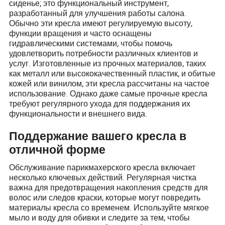
сиденье; это функциональный инструмент,
разработанный для улучшения работы салона.
Обычно эти кресла имеют регулируемую высоту,
функции вращения и часто оснащены
гидравлическими системами, чтобы помочь
удовлетворить потребности различных клиентов и
услуг. Изготовленные из прочных материалов, таких
как металл или высококачественный пластик, и обитые
кожей или винилом, эти кресла рассчитаны на частое
использование. Однако даже самые прочные кресла
требуют регулярного ухода для поддержания их
функциональности и внешнего вида.
Поддержание вашего кресла в
отличной форме
Обслуживание парикмахерского кресла включает
несколько ключевых действий. Регулярная чистка
важна для предотвращения накопления средств для
волос или следов краски, которые могут повредить
материалы кресла со временем. Используйте мягкое
мыло и воду для обивки и следите за тем, чтобы