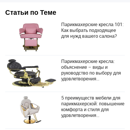
Статьи по Теме
Парикмахерские кресла 101:
Как выбрать подходящее
для нужд вашего салона?
Парикмахерские кресла:
объяснение – виды и
руководство по выбору для
удовлетворения
потребностей вашего
салона
5 преимуществ мебели для
парикмахерской: повышение
комфорта и стиля для
удовлетворения
потребностей клиентов