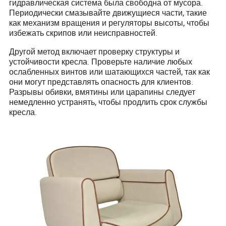
гидравлическая система была свободна от мусора.
Периодически смазывайте движущиеся части, такие
как механизм вращения и регуляторы высоты, чтобы
избежать скрипов или неисправностей.
Другой метод включает проверку структуры и
устойчивости кресла. Проверьте наличие любых
ослабленных винтов или шатающихся частей, так как
они могут представлять опасность для клиентов.
Разрывы обивки, вмятины или царапины следует
немедленно устранять, чтобы продлить срок службы
кресла.