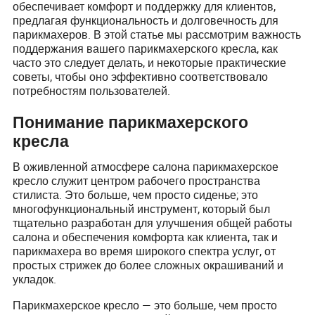
обеспечивает комфорт и поддержку для клиентов,
предлагая функциональность и долговечность для
парикмахеров. В этой статье мы рассмотрим важность
поддержания вашего парикмахерского кресла, как
часто это следует делать, и некоторые практические
советы, чтобы оно эффективно соответствовало
потребностям пользователей.
Понимание парикмахерского
кресла
В оживленной атмосфере салона парикмахерское
кресло служит центром рабочего пространства
стилиста. Это больше, чем просто сиденье; это
многофункциональный инструмент, который был
тщательно разработан для улучшения общей работы
салона и обеспечения комфорта как клиента, так и
парикмахера во время широкого спектра услуг, от
простых стрижек до более сложных окрашиваний и
укладок.
Парикмахерское кресло — это больше, чем просто