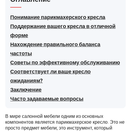
Понимание парикмахерского кресла
Поддержание вашего кресла в отличной
форме
Нахождение правильного баланса
частоты
Советы по эффективному обслуживанию
Соответствует ли ваше кресло
ожиданиям?
Заключение
Часто задаваемые вопросы
В мире салонной мебели одним из основных
компонентов является парикмахерское кресло. Это не
просто предмет мебели; это инструмент, который