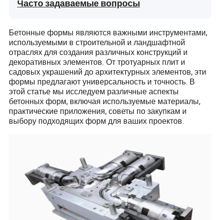
Часто задаваемые вопросы
Бетонные формы являются важными инструментами,
используемыми в строительной и ландшафтной
отраслях для создания различных конструкций и
декоративных элементов. От тротуарных плит и
садовых украшений до архитектурных элементов, эти
формы предлагают универсальность и точность. В
этой статье мы исследуем различные аспекты
бетонных форм, включая используемые материалы,
практические приложения, советы по закупкам и
выбору подходящих форм для ваших проектов.