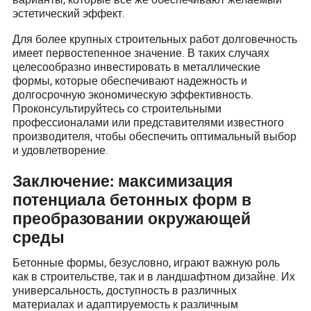
эстетический эффект.
Для более крупных строительных работ долговечность
имеет первостепенное значение. В таких случаях
целесообразно инвестировать в металлические
формы, которые обеспечивают надежность и
долгосрочную экономическую эффективность.
Проконсультируйтесь со строительными
профессионалами или представителями известного
производителя, чтобы обеспечить оптимальный выбор
и удовлетворение.
Заключение: максимизация
потенциала бетонных форм в
преобразовании окружающей
среды
Бетонные формы, безусловно, играют важную роль
как в строительстве, так и в ландшафтном дизайне. Их
универсальность, доступность в различных
материалах и адаптируемость к различным