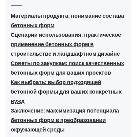
Материалы продукта: понимание состава
бетонных форм
Сценарии использования: практическое
применение бетонных форм в
строительстве и ландшафтном дизайне
Советы по закупкам: поиск качественных
бетонных форм для ваших проектов
Как выбрать: выбор подходящей
бетонной формы для ваших конкретных
нужд
Заключение: максимизация потенциала
бетонных форм в преобразовании
окружающей среды