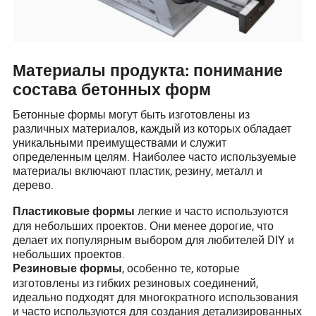
Материалы продукта: понимание
состава бетонных форм
Бетонные формы могут быть изготовлены из
различных материалов, каждый из которых обладает
уникальными преимуществами и служит
определенным целям. Наиболее часто используемые
материалы включают пластик, резину, металл и
дерево.
легкие и часто используются
Пластиковые формы
для небольших проектов. Они менее дорогие, что
делает их популярным выбором для любителей DIY и
небольших проектов.
, особенно те, которые
Резиновые формы
изготовлены из гибких резиновых соединений,
идеально подходят для многократного использования
и часто используются для создания детализированных