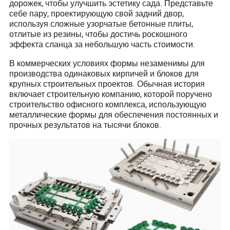
дорожек, чтобы улучшить эстетику сада. Представьте
себе пару, проектирующую свой задний двор,
используя сложные узорчатые бетонные плиты,
отлитые из резины, чтобы достичь роскошного
эффекта сланца за небольшую часть стоимости.
В коммерческих условиях формы незаменимы для
производства одинаковых кирпичей и блоков для
крупных строительных проектов. Обычная история
включает строительную компанию, которой поручено
строительство офисного комплекса, использующую
металлические формы для обеспечения постоянных и
прочных результатов на тысячи блоков.