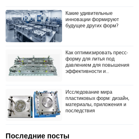
Какие удивительные
инновации формируют
будущее других форм?
Как оптимизировать пресс-
форму для литья под
давлением для повышения
эффективности и
долговечности?
Исследование мира
пластиковых форм: дизайн,
материалы, приложения и
последствия
Последние посты