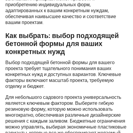
приобретению индивидуальных форм,
адаптированных к вашим конкретным нуждам,
обеспечивая наивысшее качество и соответствие
вашим проектам.
Как выбрать: выбор подходящей
бетонной формы для ваших
конкретных нужд
Выбор подходящей бетонной формы для вашего
проекта требует тщательного понимания ваших
конкретных нужд и доступных вариантов. Ключевые
факторы включают масштаб проекта, требуемую
отделку и бюджет.
Для небольшого садового проекта универсальность
является ключевым фактором. Выберите гибкую
резиновую форму, которую можно использовать
многократно, обеспечивая различные дизайнерские
решения с каждым заливом. Бюджетные ограничения
можно управлять, выбирая экономичные пластиковые
варианты, которые все же обеспечивают желаемый