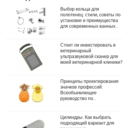
Выбор кольца для
полотенец: стили, советы по
установке и преимущества
для современных ванных
комнат
Стоит ли инвестировать в
ветеринарный
ультразвуковой сканер для
моей ветеринарной клиники?
Принципы проектирования
значков профессий:
Всеобъемлющее
руководство по
удовлетворению
потребностей пользователей
Цилиндры: Как выбрать
подходящий вариант для