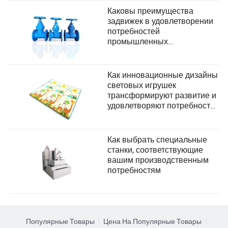
Каковы преимущества
задвижек в удовлетворении
потребностей
промышленных
пользователей?
Как инновационные дизайны
световых игрушек
трансформируют развитие и
удовлетворяют потребности
в безопасности детей
Как выбрать специальные
станки, соответствующие
вашим производственным
потребностям
Популярные Товары
Цена На Популярные Товары