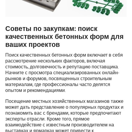
Советы по закупкам: поиск
качественных бетонных форм для
ваших проектов
Поиск качественных бетонных форм включает в себя
рассмотрение нескольких факторов, включая
стоимость, долговечность и репутацию поставщика.
Начните с просмотра специализированных онлайн-
рынков и форумов, посвященных строительным
материалам, где профессионалы часто делятся
опытом и рекомендациями.
Посещение местных хозяйственных магазинов также
может дать представление о популярных продуктах и
познакомить вас с брендами, которые предпочитают
эксперты отрасли. Кроме того, прямое
взаимодействие с известным производителем на
выставках и ярмарках может привести к