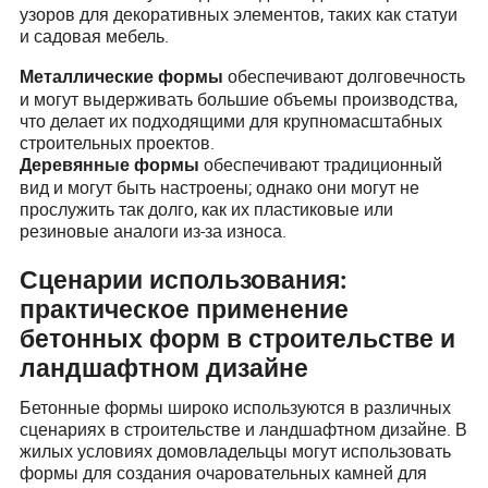
узоров для декоративных элементов, таких как статуи
и садовая мебель.
обеспечивают долговечность
Металлические формы
и могут выдерживать большие объемы производства,
что делает их подходящими для крупномасштабных
строительных проектов.
обеспечивают традиционный
Деревянные формы
вид и могут быть настроены; однако они могут не
прослужить так долго, как их пластиковые или
резиновые аналоги из-за износа.
Сценарии использования:
практическое применение
бетонных форм в строительстве и
ландшафтном дизайне
Бетонные формы широко используются в различных
сценариях в строительстве и ландшафтном дизайне. В
жилых условиях домовладельцы могут использовать
формы для создания очаровательных камней для