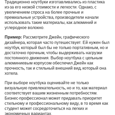
Традиционно ноутбуки изготавливались из пластика
из-за его низкой стоимости и легкости. Однако, с
увеличением спроса на более прочные и
премиальные устройства, производители начали
использовать такие материалы, как алюминий и
углеродное волокно.
Рассмотрите Джейн, графического
Пример:
дизайнера, которая часто путешествует. Ей нужен был
ноутбук, который был бы не только портативным, но и
достаточно прочным, чтобы выдерживать нагрузки
постоянного движения. Выбор ноутбука с цельным
алюминиевым корпусом обеспечил Джейн как
прочность, так и стильный внешний вид, который она
хотела.
При выборе ноутбука оценивайте не только
визуальную привлекательность, но и то, как материал
соответствует вашим жизненным потребностям.
Бизнес-профессионал может придавать приоритет
стильному и профессиональному виду, в то время как
студент может сосредоточиться на легких и
экономичных вариантах.