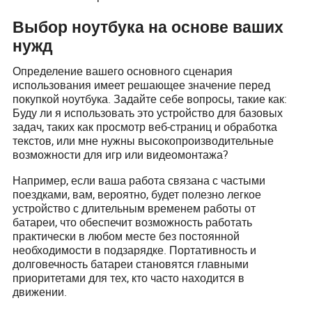
Выбор ноутбука на основе ваших
нужд
Определение вашего основного сценария
использования имеет решающее значение перед
покупкой ноутбука. Задайте себе вопросы, такие как:
Буду ли я использовать это устройство для базовых
задач, таких как просмотр веб-страниц и обработка
текстов, или мне нужны высокопроизводительные
возможности для игр или видеомонтажа?
Например, если ваша работа связана с частыми
поездками, вам, вероятно, будет полезно легкое
устройство с длительным временем работы от
батареи, что обеспечит возможность работать
практически в любом месте без постоянной
необходимости в подзарядке. Портативность и
долговечность батареи становятся главными
приоритетами для тех, кто часто находится в
движении.