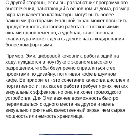
С другой стороны, если вы разработчик программного
обеспечения, работающий в основном из дома, размер
экрана и качество клавиатуры могут быть более
важными факторами. Большой экран может повысить
продуктивность, позволяя работать с несколькими
окнами одновременно, а удобная, качественная
клавиатура может сделать долгие часы кодирования
более комфортными.
Пример: Эми, цифровой кочевник, работающий на
ходу, нуждается в ноутбуке с экраном высокого
разрешения, чтобы безупречно справляться с ее
проектами по дизайну, потягивая кофе в шумном
кафе. Ее приоритет - это сочетание качества дисплея и
портативности, так как ее работа требует ярких, четких
визуальных эффектов, но она не хочет громоздкого
устройства. Для Эми важнее возможность быстро
перемещаться с одного места на другое и иметь
визуально приятный, качественный экран, чем сырая
мощность или емкость хранилища.