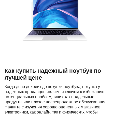
Как купить надежный ноутбук по
лучшей цене
Когда дело доходит до покупки ноутбука, покупка у
надежных продавцов является ключом к избежанию
потенциальных проблем, таких как поддельные
продукты или плохое послепродажное обслуживание.
Начните с изучения хорошо оцененных магазинов
электроники, как онлайн, так и физических, чтобы