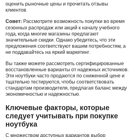
оценить рыночные цены и прочитать отзывы
клиентов.
Рассмотрите возможность покупки во время
Совет:
сезонных распродаж или акций к началу учебного
года, когда многие магазины предлагают
значительные скидки. Однако убедитесь, что эти
предложения соответствуют вашим потребностям, а
не поддавайтесь на яркий маркетинг.
Вы также можете рассмотреть сертифицированные
восстановленные варианты от надежных источников.
Эти ноутбуки часто продаются по сниженной цене и
тщательно тестируются, чтобы соответствовать
стандартам производителя, предлагая баланс между
экономичностью и надежностью.
Ключевые факторы, которые
следует учитывать при покупке
ноутбука
С множеством доступных вариантов выбор