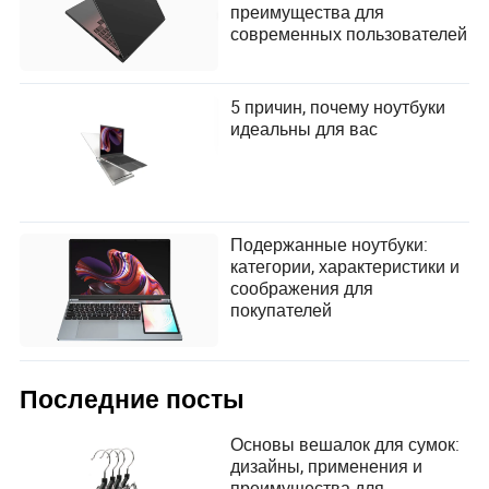
преимущества для
современных пользователей
5 причин, почему ноутбуки
идеальны для вас
Подержанные ноутбуки:
категории, характеристики и
соображения для
покупателей
Последние посты
Основы вешалок для сумок:
дизайны, применения и
преимущества для