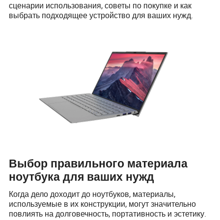
сценарии использования, советы по покупке и как
выбрать подходящее устройство для ваших нужд.
Выбор правильного материала
ноутбука для ваших нужд
Когда дело доходит до ноутбуков, материалы,
используемые в их конструкции, могут значительно
повлиять на долговечность, портативность и эстетику.