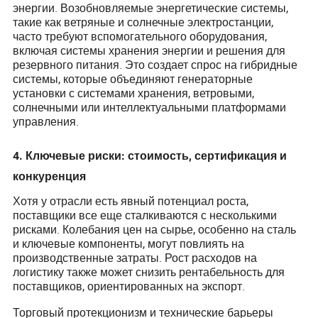
энергии. Возобновляемые энергетические системы,
такие как ветряные и солнечные электростанции,
часто требуют вспомогательного оборудования,
включая системы хранения энергии и решения для
резервного питания. Это создает спрос на гибридные
системы, которые объединяют генераторные
установки с системами хранения, ветровыми,
солнечными или интеллектуальными платформами
управления.
4. Ключевые риски: стоимость, сертификация и
конкуренция
Хотя у отрасли есть явный потенциал роста,
поставщики все еще сталкиваются с несколькими
рисками. Колебания цен на сырье, особенно на сталь
и ключевые компоненты, могут повлиять на
производственные затраты. Рост расходов на
логистику также может снизить рентабельность для
поставщиков, ориентированных на экспорт.
Торговый протекционизм и технические барьеры