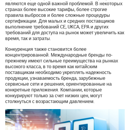
являются еще одной важной проблемой. В некоторых
странах более высокие тарифы, более строгие
правила выбросов и более сложные процедуры
сертификации. Для малых и средних поставщиков
выполнение требований CE, UKCA, EPA и других
требований для доступа на рынок может увеличить как
время, так и затраты.
Конкуренция также становится более
концентрированной. Международные бренды по-
прежнему имеют сильные преимущества на рынках
высокого класса, в то время как китайским
поставщикам необходимо укреплять надежность
продукции, узнаваемость бренда, зарубежные
сервисные сети и решения, ориентированные на
конкретные приложения. Компании, которые
конкурируют только за счет низких цен, могут
столкнуться с возрастающим давлением.