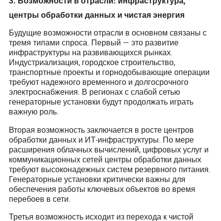
3. Возможности в отрасли: инфраструктура,
центры обработки данных и чистая энергия
Будущие возможности отрасли в основном связаны с
тремя типами спроса. Первый — это развитие
инфраструктуры на развивающихся рынках.
Индустриализация, городское строительство,
транспортные проекты и горнодобывающие операции
требуют надежного временного и долгосрочного
электроснабжения. В регионах с слабой сетью
генераторные установки будут продолжать играть
важную роль.
Вторая возможность заключается в росте центров
обработки данных и ИТ-инфраструктуры. По мере
расширения облачных вычислений, цифровых услуг и
коммуникационных сетей центры обработки данных
требуют высоконадежных систем резервного питания.
Генераторные установки критически важны для
обеспечения работы ключевых объектов во время
перебоев в сети.
Третья возможность исходит из перехода к чистой