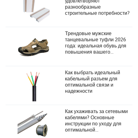
удовлетворяют
разнообразные
строительные потребности?
Трендовые мужские
танцевальные туфли 2026
года: идеальная обувь для
повышения вашего
выступления
Как выбрать идеальный
кабельный разъем для
оптимальной связи и
надежности
Как ухаживать за сетевыми
кабелями? Основные
инструкции по уходу для
оптимальной
производительности