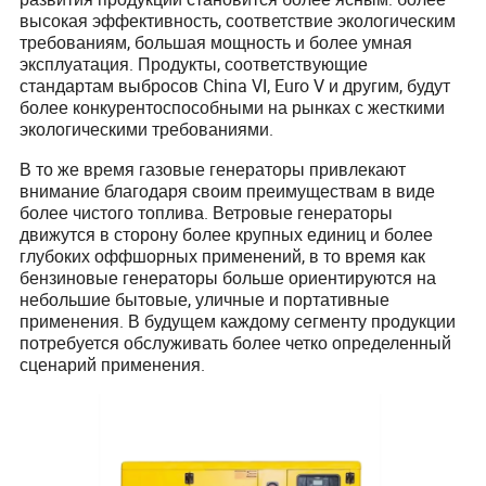
высокая эффективность, соответствие экологическим
требованиям, большая мощность и более умная
эксплуатация. Продукты, соответствующие
стандартам выбросов China VI, Euro V и другим, будут
более конкурентоспособными на рынках с жесткими
экологическими требованиями.
В то же время газовые генераторы привлекают
внимание благодаря своим преимуществам в виде
более чистого топлива. Ветровые генераторы
движутся в сторону более крупных единиц и более
глубоких оффшорных применений, в то время как
бензиновые генераторы больше ориентируются на
небольшие бытовые, уличные и портативные
применения. В будущем каждому сегменту продукции
потребуется обслуживать более четко определенный
сценарий применения.