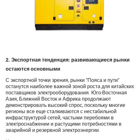
2. Экспортная тенденция: развивающиеся рынки
остаются основными
С экспортной точки зрения, рынки "Пояса и пути"
останутся наиболее важной зоной роста для китайских
поставщиков электрооборудования. Юго-Восточная
Азия, Ближний Восток и Африка продолжают
демонстрировать высокий спрос, поскольку многие
регионы все еще сталкиваются с нестабильной
инфраструктурой сетей, частыми перебоями в
электроснабжении и растущими потребностями в
аварийной и резервной электроэнергии.