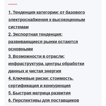
1. Тенденция категории: от базового
электроснабжения к высокоценным
системам
2. Экспортная тенденция:
развивающиеся рынки остаются
основными
3. Возможности в отрасли:
инфраструктура, центры обработки
данных и чистая энергия
4. Ключевые риски: стоимость,
сертификация и конкуренция
5. Быстрая матрица развития
6. Перспективы для поставщиков