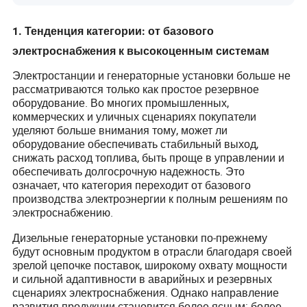
1. Тенденция категории: от базового
электроснабжения к высокоценным системам
Электростанции и генераторные установки больше не
рассматриваются только как простое резервное
оборудование. Во многих промышленных,
коммерческих и уличных сценариях покупатели
уделяют больше внимания тому, может ли
оборудование обеспечивать стабильный выход,
снижать расход топлива, быть проще в управлении и
обеспечивать долгосрочную надежность. Это
означает, что категория переходит от базового
производства электроэнергии к полным решениям по
электроснабжению.
Дизельные генераторные установки по-прежнему
будут основным продуктом в отрасли благодаря своей
зрелой цепочке поставок, широкому охвату мощности
и сильной адаптивности в аварийных и резервных
сценариях электроснабжения. Однако направление
развития продукции становится более ясным: более