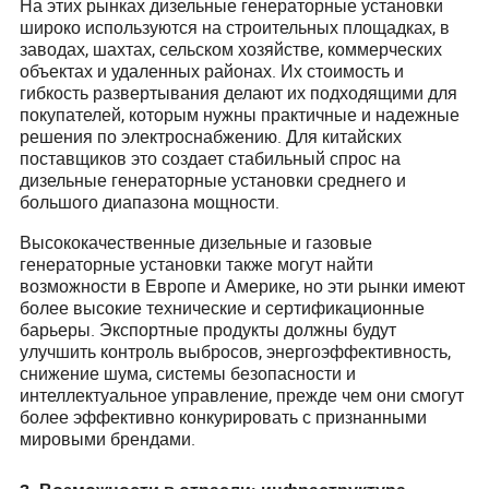
На этих рынках дизельные генераторные установки
широко используются на строительных площадках, в
заводах, шахтах, сельском хозяйстве, коммерческих
объектах и удаленных районах. Их стоимость и
гибкость развертывания делают их подходящими для
покупателей, которым нужны практичные и надежные
решения по электроснабжению. Для китайских
поставщиков это создает стабильный спрос на
дизельные генераторные установки среднего и
большого диапазона мощности.
Высококачественные дизельные и газовые
генераторные установки также могут найти
возможности в Европе и Америке, но эти рынки имеют
более высокие технические и сертификационные
барьеры. Экспортные продукты должны будут
улучшить контроль выбросов, энергоэффективность,
снижение шума, системы безопасности и
интеллектуальное управление, прежде чем они смогут
более эффективно конкурировать с признанными
мировыми брендами.