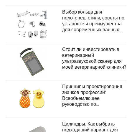
Выбор кольца для
полотенец: стили, советы по
установке и преимущества
для современных ванных
комнат
Стоит ли инвестировать в
ветеринарный
ультразвуковой сканер для
моей ветеринарной клиники?
Принципы проектирования
значков профессий:
Всеобъемлющее
руководство по
удовлетворению
потребностей пользователей
Цилиндры: Как выбрать
подходящий вариант для