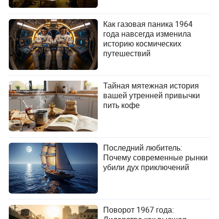
Как газовая паника 1964
года навсегда изменила
историю космических
путешествий
Тайная мятежная история
вашей утренней привычки
пить кофе
Последний любитель:
Почему современные рынки
убили дух приключений
Поворот 1967 года: