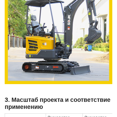
3. Масштаб проекта и соответствие
применению