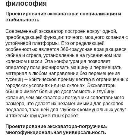
философия
Проектирование экскаватора: специализация и
стабильность
Современный экскаватор построен вокруг одной,
преобладающей функции: точного, мощного копания с
устойчивой платформы. Его определяющей
особенностью является 360-градусная вращающаяся
кабина и стрела, установленные на гусеничном или
колесном шасси. Эта конфигурация позволяет
оператору позиционировать машину и перемещать
материал в любом направлении без перемещения
гусениц — критическое преимущество в ограниченных
городских условиях или на склонах. Экскаваторы
обычно имеют большую досягаемость и глубину
копания, чем экскаваторы-погрузчики сопоставимого
размера, что делает их незаменимыми для раскопок
подвалов, траншей для глубоких коммунальных услуг
и тяжелых фундаментных работ.
Проектирование экскаватора-погрузчика:
многофункциональная универсальность