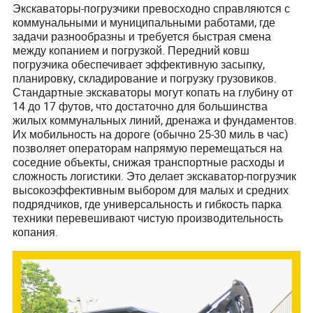
Экскаваторы-погрузчики превосходно справляются с
коммунальными и муниципальными работами, где
задачи разнообразны и требуется быстрая смена
между копанием и погрузкой. Передний ковш
погрузчика обеспечивает эффективную засыпку,
планировку, складирование и погрузку грузовиков.
Стандартные экскаваторы могут копать на глубину от
14 до 17 футов, что достаточно для большинства
жилых коммунальных линий, дренажа и фундаментов.
Их мобильность на дороге (обычно 25-30 миль в час)
позволяет операторам напрямую перемещаться на
соседние объекты, снижая транспортные расходы и
сложность логистики. Это делает экскаватор-погрузчик
высокоэффективным выбором для малых и средних
подрядчиков, где универсальность и гибкость парка
техники перевешивают чистую производительность
копания.