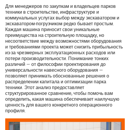
Для менеджеров по закупкам и владельцев парков
техники в строительстве, инфраструктуре и
коммунальных услугах выбор между экскаватором и
экскаватором-погрузчиком редко бывает простым.
Каждая машина приносит свои уникальные
преимущества на строительную площадку, но
несоответствие между возможностями оборудования
и требованиями проекта может снизить прибыльность
из-за чрезмерных эксплуатационных расходов или
потери производительности. Понимание тонких
различий — от философии проектирования до
универсальности навесного оборудования —
позволяет принимать обоснованные решения о
распределении капитала и оптимизации парка
техники. Этот анализ предоставляет
структурированное сравнение, чтобы помочь вам
определить, какая машина обеспечивает наилучшую
ценность для вашего конкретного операционного
профиля.