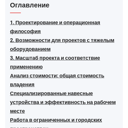
Оглавление
1. Проектирование и операционная
философия
2. Возможности для проектов с тяжелым
оборудованием
3. Масштаб проекта и соответствие
применению
Анализ стоимости: общая стоимость
владения
Специализированные навесные
устройства и эффективность на рабочем
месте
Работа в ограниченных и городских