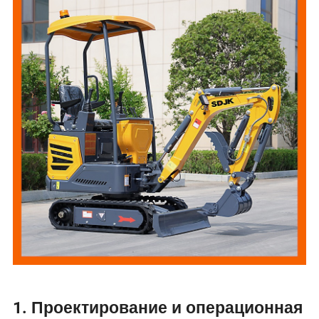
1. Проектирование и операционная