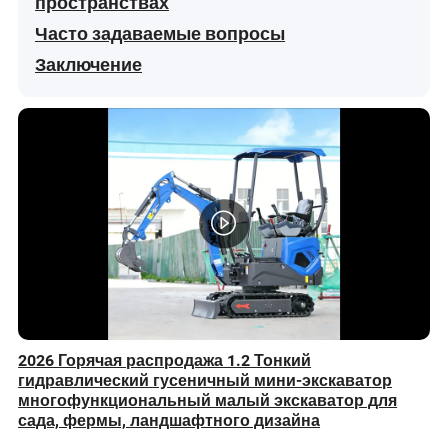
пространствах
Часто задаваемые вопросы
Заключение
2026 Горячая распродажа 1.2 Тонкий
гидравлический гусеничный мини-экскаватор
многофункциональный малый экскаватор для
сада, фермы, ландшафтного дизайна