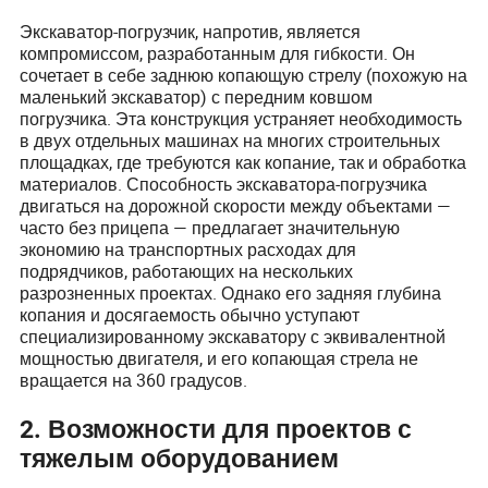
Экскаватор-погрузчик, напротив, является
компромиссом, разработанным для гибкости. Он
сочетает в себе заднюю копающую стрелу (похожую на
маленький экскаватор) с передним ковшом
погрузчика. Эта конструкция устраняет необходимость
в двух отдельных машинах на многих строительных
площадках, где требуются как копание, так и обработка
материалов. Способность экскаватора-погрузчика
двигаться на дорожной скорости между объектами —
часто без прицепа — предлагает значительную
экономию на транспортных расходах для
подрядчиков, работающих на нескольких
разрозненных проектах. Однако его задняя глубина
копания и досягаемость обычно уступают
специализированному экскаватору с эквивалентной
мощностью двигателя, и его копающая стрела не
вращается на 360 градусов.
2. Возможности для проектов с
тяжелым оборудованием