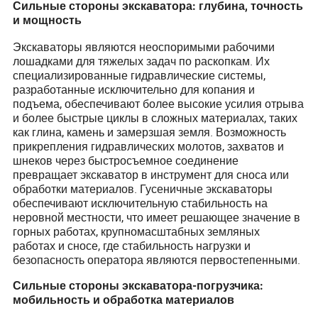
Сильные стороны экскаватора: глубина, точность
и мощность
Экскаваторы являются неоспоримыми рабочими
лошадками для тяжелых задач по раскопкам. Их
специализированные гидравлические системы,
разработанные исключительно для копания и
подъема, обеспечивают более высокие усилия отрыва
и более быстрые циклы в сложных материалах, таких
как глина, камень и замерзшая земля. Возможность
прикрепления гидравлических молотов, захватов и
шнеков через быстросъемное соединение
превращает экскаватор в инструмент для сноса или
обработки материалов. Гусеничные экскаваторы
обеспечивают исключительную стабильность на
неровной местности, что имеет решающее значение в
горных работах, крупномасштабных земляных
работах и сносе, где стабильность нагрузки и
безопасность оператора являются первостепенными.
Сильные стороны экскаватора-погрузчика:
мобильность и обработка материалов