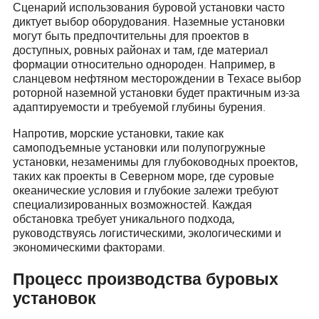
Сценарий использования буровой установки часто
диктует выбор оборудования. Наземные установки
могут быть предпочтительны для проектов в
доступных, ровных районах и там, где материал
формации относительно однороден. Например, в
сланцевом нефтяном месторождении в Техасе выбор
роторной наземной установки будет практичным из-за
адаптируемости и требуемой глубины бурения.
Напротив, морские установки, такие как
самоподъемные установки или полупогружные
установки, незаменимы для глубоководных проектов,
таких как проекты в Северном море, где суровые
океанические условия и глубокие залежи требуют
специализированных возможностей. Каждая
обстановка требует уникального подхода,
руководствуясь логистическими, экологическими и
экономическими факторами.
Процесс производства буровых
установок