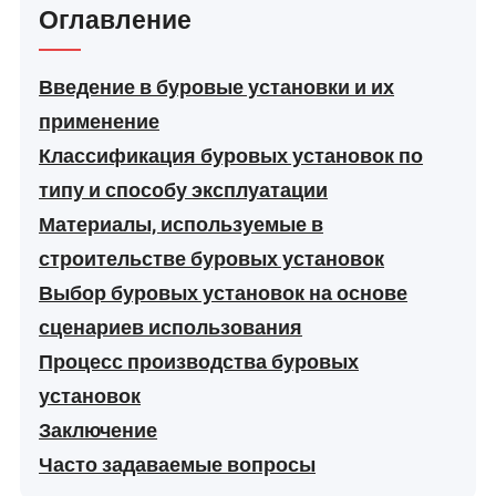
Оглавление
Введение в буровые установки и их
применение
Классификация буровых установок по
типу и способу эксплуатации
Материалы, используемые в
строительстве буровых установок
Выбор буровых установок на основе
сценариев использования
Процесс производства буровых
установок
Заключение
Часто задаваемые вопросы