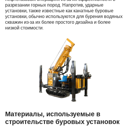
разрезании горных пород. Напротив, ударные
установки, также известные как канатные буровые
установки, обычно используются для бурения водяных
скважин из-за их более простого дизайна и более
низкой стоимости.
Материалы, используемые в
строительстве буровых установок