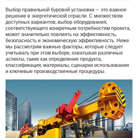
Выбор правильной буровой установки — это важное
решение в энергетической отрасли. С множеством
доступных вариантов, выбор оборудования,
соответствующего конкретным потребностям проекта,
может значительно повлиять на эффективность,
безопасность и экономическую эффективность. Ниже
мы рассмотрим важные факторы, которые следует
учитывать при этом выборе, охватывая различные
аспекты, такие как определение продукта,
классификация, материалы, сценарии использования
и ключевые производственные процедуры.