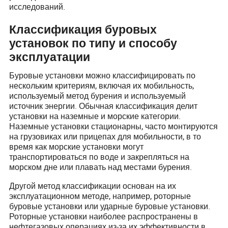
исследований.
Классификация буровых
установок по типу и способу
эксплуатации
Буровые установки можно классифицировать по
нескольким критериям, включая их мобильность,
используемый метод бурения и используемый
источник энергии. Обычная классификация делит
установки на наземные и морские категории.
Наземные установки стационарны, часто монтируются
на грузовиках или прицепах для мобильности, в то
время как морские установки могут
транспортироваться по воде и закрепляться на
морском дне или плавать над местами бурения.
Другой метод классификации основан на их
эксплуатационном методе, например, роторные
буровые установки или ударные буровые установки.
Роторные установки наиболее распространены в
нефтегазовых операциях из-за их эффективности в