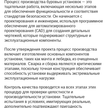
Процесс производства буровых установок — это
тщательная работа, включающая несколько этапов
для обеспечения функциональности и соответствия
стандартам безопасности. Он начинается с
проектирования и инженерии, используя программное
обеспечение для автоматизированного
проектирования (CAD) для создания детальных
чертежей, которые подчеркивают структурные и
эксплуатационные компоненты.
После утверждения проекта процесс производства
включает изготовление основных компонентов
установки, таких как мачта и лебедка, из очищенных
материалов. Сварка и сборка являются критическими
этапами, поскольку точная конструкция обеспечивает
способность установки выдерживать экстремальные
эксплуатационные нагрузки.
Контроль качества проводится на всех этапах этих
процедур для проверки целостности и
производительности установки. Тщательные
испытания в условиях, имитирующих реальные,
дополнительно подтверждают пригодность