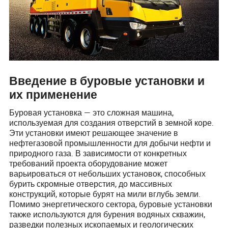
Введение в буровые установки и
их применение
Буровая установка — это сложная машина,
используемая для создания отверстий в земной коре.
Эти установки имеют решающее значение в
нефтегазовой промышленности для добычи нефти и
природного газа. В зависимости от конкретных
требований проекта оборудование может
варьироваться от небольших установок, способных
бурить скромные отверстия, до массивных
конструкций, которые бурят на мили вглубь земли.
Помимо энергетического сектора, буровые установки
также используются для бурения водяных скважин,
разведки полезных ископаемых и геологических