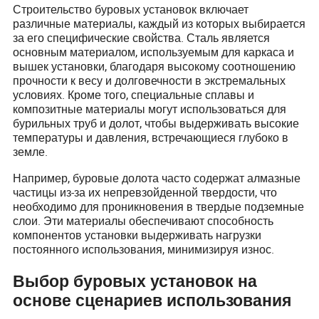
Строительство буровых установок включает
различные материалы, каждый из которых выбирается
за его специфические свойства. Сталь является
основным материалом, используемым для каркаса и
вышек установки, благодаря высокому соотношению
прочности к весу и долговечности в экстремальных
условиях. Кроме того, специальные сплавы и
композитные материалы могут использоваться для
бурильных труб и долот, чтобы выдерживать высокие
температуры и давления, встречающиеся глубоко в
земле.
Например, буровые долота часто содержат алмазные
частицы из-за их непревзойденной твердости, что
необходимо для проникновения в твердые подземные
слои. Эти материалы обеспечивают способность
компонентов установки выдерживать нагрузки
постоянного использования, минимизируя износ.
Выбор буровых установок на
основе сценариев использования